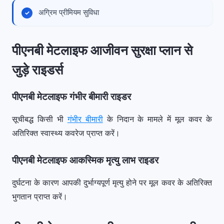
अग्रिम प्रीमियम सुविधा
पीएनबी मेटलाइफ आजीवन सुरक्षा प्लान से
जुड़े राइडर्स
पीएनबी मेटलाइफ गंभीर बीमारी राइडर
सूचीबद्ध किसी भी
गंभीर बीमारी
के निदान के मामले में मूल कवर के
अतिरिक्त स्वास्थ्य कवरेज प्राप्त करें।
पीएनबी मेटलाइफ आकस्मिक मृत्यु लाभ राइडर
दुर्घटना के कारण आपकी दुर्भाग्यपूर्ण मृत्यु होने पर मूल कवर के अतिरिक्त
भुगतान प्राप्त करें।