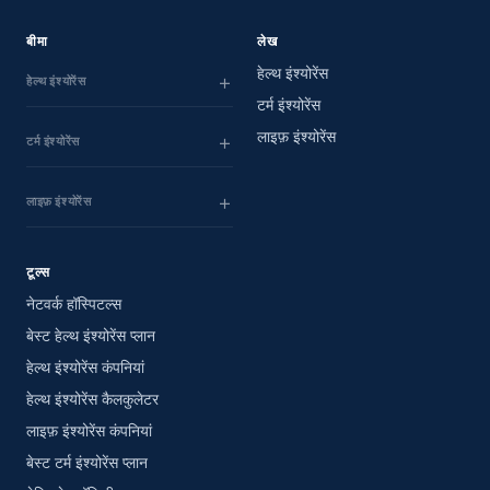
बीमा
लेख
हेल्थ इंश्योरेंस
हेल्थ इंश्योरेंस
टर्म इंश्योरेंस
लाइफ़ इंश्योरेंस
टर्म इंश्योरेंस
लाइफ़ इंश्योरेंस
टूल्स
नेटवर्क हॉस्पिटल्स
बेस्ट हेल्थ इंश्योरेंस प्लान
हेल्थ इंश्योरेंस कंपनियां
हेल्थ इंश्योरेंस कैलकुलेटर
लाइफ़ इंश्योरेंस कंपनियां
बेस्ट टर्म इंश्योरेंस प्लान