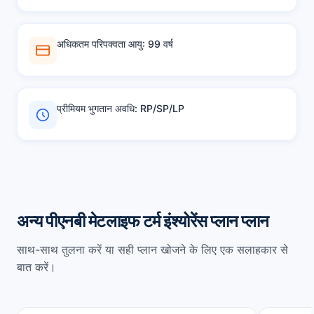
अधिकतम परिपक्वता आयु: 99 वर्ष
प्रीमियम भुगतान अवधि: RP/SP/LP
अन्य पीएनबी मेटलाइफ टर्म इंश्योरेंस प्लान प्लान
साथ-साथ तुलना करें या सही प्लान खोजने के लिए एक सलाहकार से
बात करें।