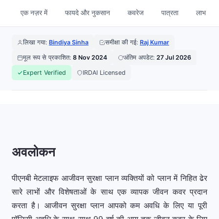
एक नज़र में
फायदे और नुकसान
कवरेज
पात्रता
लाभ
लिखा गया:
Bindiya Sinha
समीक्षा की गई:
Raj Kumar
मूल रूप से प्रकाशित:
8 Nov 2024
अंतिम अपडेट:
27 Jul 2026
Expert Verified
IRDAI Licensed
अवलोकन
पीएनबी मेटलाइफ आजीवन सुरक्षा प्लान व्यक्तियों को प्लान में निहित ढेर
सारे लाभों और विशेषताओं के साथ एक व्यापक जीवन कवर प्रदान
करता है। आजीवन सुरक्षा प्लान आपको कम अवधि के लिए या पूरी