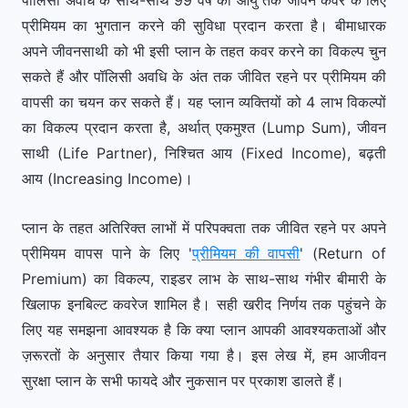
पॉलिसी अवधि के साथ-साथ 99 वर्ष की आयु तक जीवन कवर के लिए
प्रीमियम का भुगतान करने की सुविधा प्रदान करता है। बीमाधारक
अपने जीवनसाथी को भी इसी प्लान के तहत कवर करने का विकल्प चुन
सकते हैं और पॉलिसी अवधि के अंत तक जीवित रहने पर प्रीमियम की
वापसी का चयन कर सकते हैं। यह प्लान व्यक्तियों को 4 लाभ विकल्पों
का विकल्प प्रदान करता है, अर्थात् एकमुश्त (Lump Sum), जीवन
साथी (Life Partner), निश्चित आय (Fixed Income), बढ़ती
आय (Increasing Income)।
प्लान के तहत अतिरिक्त लाभों में परिपक्वता तक जीवित रहने पर अपने
प्रीमियम वापस पाने के लिए '
प्रीमियम की वापसी
' (Return of
Premium) का विकल्प, राइडर लाभ के साथ-साथ गंभीर बीमारी के
खिलाफ इनबिल्ट कवरेज शामिल है। सही खरीद निर्णय तक पहुंचने के
लिए यह समझना आवश्यक है कि क्या प्लान आपकी आवश्यकताओं और
ज़रूरतों के अनुसार तैयार किया गया है। इस लेख में, हम आजीवन
सुरक्षा प्लान के सभी फायदे और नुकसान पर प्रकाश डालते हैं।