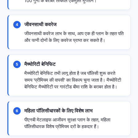
100 गुना के बराबर तत्काल एकमुश्त भुगतान।
जीवनसाथी कवरेज
4
जीवनसाथी कवरेज लाभ के साथ, आप एक ही प्लान के तहत पति
और पत्नी दोनों के लिए कवरेज प्राप्त कर सकते हैं।
मैच्योरिटी बेनिफिट
5
मैच्योरिटी बेनिफिट तभी लागू होता है जब पॉलिसी शुरू करते
समय 'प्रीमियम की वापसी' का विकल्प चुना जाता है। मैच्योरिटी
बेनिफिट मैच्योरिटी पर गारंटीड बीमा राशि के बराबर होता है।
महिला पॉलिसीधारकों के लिए विशेष लाभ
6
पीएनबी मेटलाइफ आजीवन सुरक्षा प्लान के तहत, महिला
पॉलिसीधारक विशेष प्रीमियम दरों के हकदार हैं।