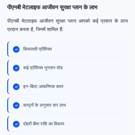
पीएनबी मेटलाइफ आजीवन सुरक्षा प्लान के लाभ
पीएनबी मेटलाइफ आजीवन सुरक्षा प्लान आपको कई प्रकार के लाभ
प्रदान करता है, जिनमें शामिल हैं:
किफायती प्रीमियम
कई प्रीमियम भुगतान मोड
इन-बिल्ट आकस्मिक कवर
कानूनों के अनुसार कर लाभ
दोहरी बीमा राशि का विकल्प