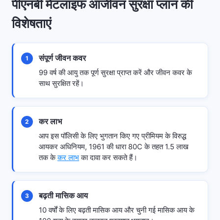
पीएनबी मेटलाइफ आजीवन सुरक्षा प्लान की
विशेषताएं
संपूर्ण जीवन कवर
1
99 वर्ष की आयु तक पूर्ण सुरक्षा प्राप्त करें और जीवन कवर के
साथ सुरक्षित रहें।
कर लाभ
2
आप इस पॉलिसी के लिए भुगतान किए गए प्रीमियम के विरुद्ध
आयकर अधिनियम, 1961 की धारा 80C के तहत 1.5 लाख
तक के
कर लाभ
का दावा कर सकते हैं।
बढ़ती मासिक आय
3
10 वर्षों के लिए बढ़ती मासिक आय और चुनी गई मासिक आय के