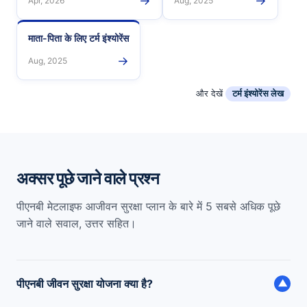
→
→
Apr, 2026
Aug, 2025
माता-पिता के लिए टर्म इंश्योरेंस
→
Aug, 2025
और देखें
टर्म इंश्योरेंस लेख
अक्सर पूछे जाने वाले प्रश्न
पीएनबी मेटलाइफ आजीवन सुरक्षा प्लान के बारे में 5 सबसे अधिक पूछे
जाने वाले सवाल, उत्तर सहित।
पीएनबी जीवन सुरक्षा योजना क्या है?
▼