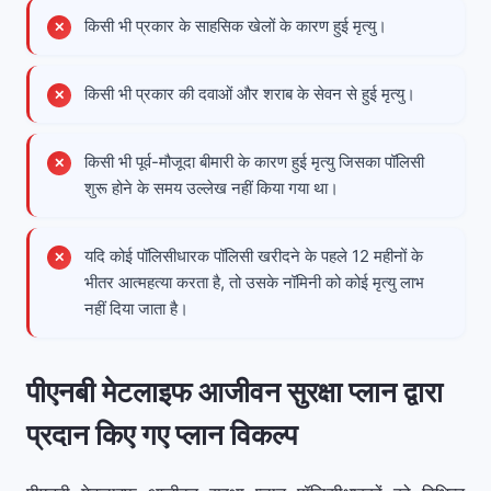
किसी भी प्रकार के साहसिक खेलों के कारण हुई मृत्यु।
किसी भी प्रकार की दवाओं और शराब के सेवन से हुई मृत्यु।
किसी भी पूर्व-मौजूदा बीमारी के कारण हुई मृत्यु जिसका पॉलिसी
शुरू होने के समय उल्लेख नहीं किया गया था।
यदि कोई पॉलिसीधारक पॉलिसी खरीदने के पहले 12 महीनों के
भीतर आत्महत्या करता है, तो उसके नॉमिनी को कोई मृत्यु लाभ
नहीं दिया जाता है।
पीएनबी मेटलाइफ आजीवन सुरक्षा प्लान द्वारा
प्रदान किए गए प्लान विकल्प