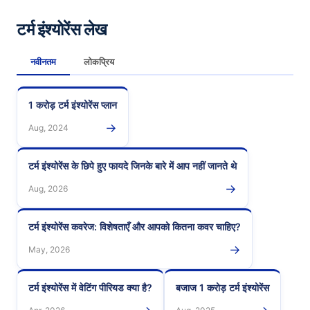
टर्म इंश्योरेंस लेख
नवीनतम
लोकप्रिय
1 करोड़ टर्म इंश्योरेंस प्लान
→
Aug, 2024
टर्म इंश्योरेंस के छिपे हुए फायदे जिनके बारे में आप नहीं जानते थे
→
Aug, 2026
टर्म इंश्योरेंस कवरेज: विशेषताएँ और आपको कितना कवर चाहिए?
→
May, 2026
टर्म इंश्योरेंस में वेटिंग पीरियड क्या है?
बजाज 1 करोड़ टर्म इंश्योरेंस