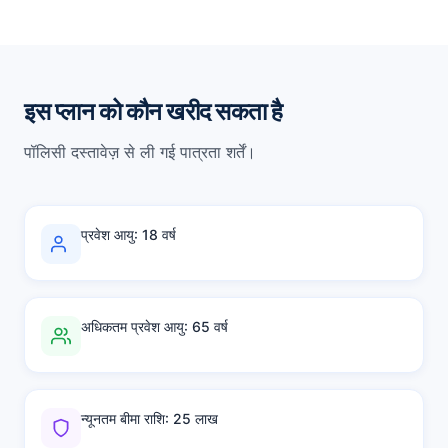
इस प्लान को कौन खरीद सकता है
पॉलिसी दस्तावेज़ से ली गई पात्रता शर्तें।
प्रवेश आयु: 18 वर्ष
अधिकतम प्रवेश आयु: 65 वर्ष
न्यूनतम बीमा राशि: 25 लाख