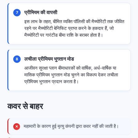
प्रीमियम की वापसी
7
इस लाभ के तहत, बीमित व्यक्ति पॉलिसी की मैच्योरिटी तक जीवित
रहने पर मैच्योरिटी बेनिफिट प्राप्त करने के हकदार हैं, जो
मैच्योरिटी पर गारंटीड बीमा राशि के बराबर होता है।
लचीला प्रीमियम भुगतान मोड
8
आजीवन सुरक्षा प्लान बीमाधारकों को वार्षिक, अर्ध-वार्षिक या
मासिक प्रीमियम भुगतान मोड चुनने का विकल्प देकर लचीला
प्रीमियम भुगतान प्रदान करता है।
कवर से बाहर
महामारी के कारण हुई मृत्यु कंपनी द्वारा कवर नहीं की जाती है।