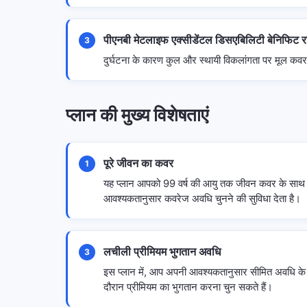
पीएनबी मेटलाइफ एक्सीडेंटल डिसएबिलिटी बेनिफिट 
3
दुर्घटना के कारण कुल और स्थायी विकलांगता पर मूल कवर क
प्लान की मुख्य विशेषताएं
पूरे जीवन का कवर
1
यह प्लान आपको 99 वर्ष की आयु तक जीवन कवर के साथ 
आवश्यकतानुसार कवरेज अवधि चुनने की सुविधा देता है।
लचीली प्रीमियम भुगतान अवधि
3
इस प्लान में, आप अपनी आवश्यकतानुसार सीमित अवधि के 
दौरान प्रीमियम का भुगतान करना चुन सकते हैं।