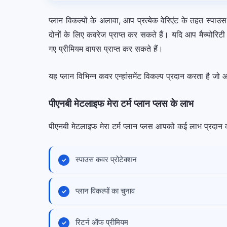
प्लान विकल्पों के अलावा, आप प्रत्येक वेरिएंट के तहत स्
दोनों के लिए कवरेज प्राप्त कर सकते हैं। यदि आप मैच्योरि
गए प्रीमियम वापस प्राप्त कर सकते हैं।
यह प्लान विभिन्न कवर एन्हांसमेंट विकल्प प्रदान करता है जो 
पीएनबी मेटलाइफ मेरा टर्म प्लान प्लस के लाभ
पीएनबी मेटलाइफ मेरा टर्म प्लान प्लस आपको कई लाभ प्रदान कर
स्पाउस कवर प्रोटेक्शन
प्लान विकल्पों का चुनाव
रिटर्न ऑफ प्रीमियम