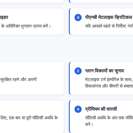
राइडर
पीएनबी मेटलाइफ क्रिटिकल
4
े अतिरिक्त भुगतान प्राप्त करें।
यदि आपको पहले से निर्दिष्ट गंभ
प्लान विकल्पों का चुनाव
2
सुरक्षित रहने और अपनी
मेटलाइफ टर्म इंश्योरेंस के साथ,
विकलांगता और बीमारी से बचाता
प्रीमियम की वापसी
4
लिए, एक बार या पूरी पॉलिसी अवधि के
पॉलिसी अवधि के अंत तक जीवित
करें।