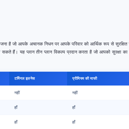
्षा योजना है जो आपके अचानक निधन पर आपके परिवार को आर्थिक रूप से सुरक्षि
े हैं। यह प्लान तीन प्लान विकल्प प्रदान करता है जो आपको सुरक्षा का स
टर्मिनल इलनेस
प्रीमियम की माफी
नहीं
नहीं
हाँ
हाँ
हाँ
हाँ