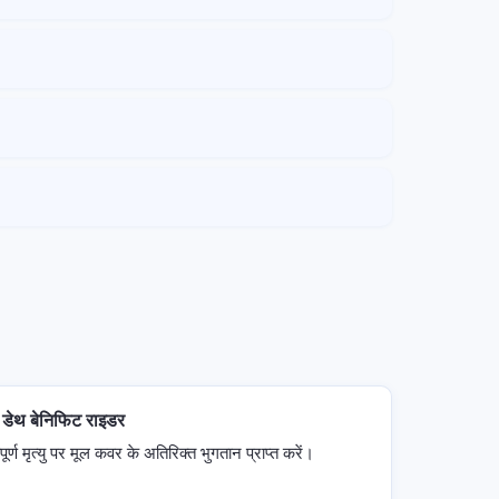
 डेथ बेनिफिट राइडर
पूर्ण मृत्यु पर मूल कवर के अतिरिक्त भुगतान प्राप्त करें।