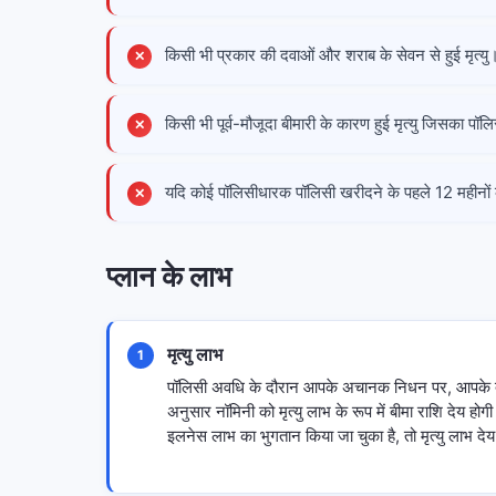
किसी भी प्रकार की दवाओं और शराब के सेवन से हुई मृत्यु
किसी भी पूर्व-मौजूदा बीमारी के कारण हुई मृत्यु जिसका प
यदि कोई पॉलिसीधारक पॉलिसी खरीदने के पहले 12 महीनों क
प्लान के लाभ
मृत्यु लाभ
1
पॉलिसी अवधि के दौरान आपके अचानक निधन पर, आपके द्वा
अनुसार नॉमिनी को मृत्यु लाभ के रूप में बीमा राशि देय होग
इलनेस लाभ का भुगतान किया जा चुका है, तो मृत्यु लाभ देय