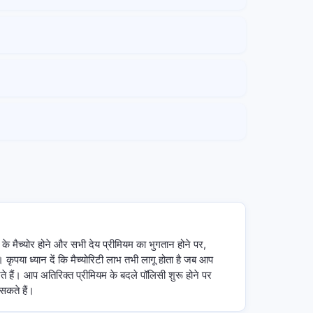
 के मैच्योर होने और सभी देय प्रीमियम का भुगतान होने पर,
 कृपया ध्यान दें कि मैच्योरिटी लाभ तभी लागू होता है जब आप
नते हैं। आप अतिरिक्त प्रीमियम के बदले पॉलिसी शुरू होने पर
सकते हैं।