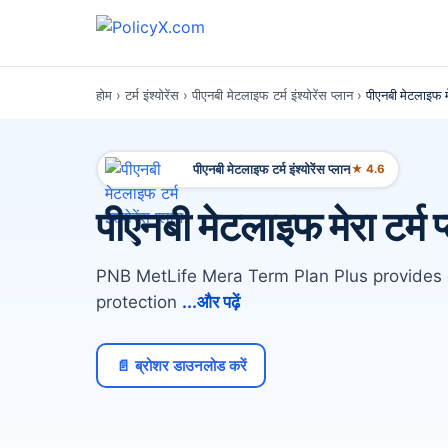
होम
›
टर्म इंश्योरेंस
›
पीएनबी मेटलाइफ टर्म इंश्योरेंस प्लान
›
पीएनबी मेटलाइफ मे
पीएनबी मेटलाइफ टर्म इंश्योरेंस प्लान
★ 4.6
पीएनबी मेटलाइफ मेरा टर्म प
PNB MetLife Mera Term Plan Plus provides
protection
...और पढ़ें
📄 ब्रोशर डाउनलोड करें