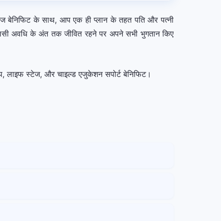
वरेज बेनिफिट के साथ, आप एक ही प्लान के तहत पति और पत्नी
 पॉलिसी अवधि के अंत तक जीवित रहने पर अपने सभी भुगतान किए
ेप-अप, लाइफ स्टेज, और चाइल्ड एजुकेशन सपोर्ट बेनिफिट।