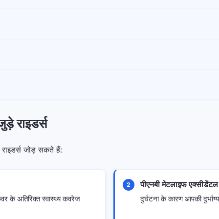
ुड़े राइडर्स
राइडर्स जोड़ सकते हैं:
पीएनबी मेटलाइफ एक्सीडेंटल
2
कवर के अतिरिक्त स्वास्थ्य कवरेज
दुर्घटना के कारण आपकी दुर्भाग्य