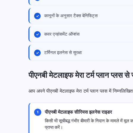
कानूनों के अनुसार टैक्स बेनिफिट्स
कवर एन्हांसमेंट ऑप्शंस
टर्मिनल इलनेस से सुरक्षा
पीएनबी मेटलाइफ मेरा टर्म प्लान प्लस से ज
आप अपने पीएनबी मेटलाइफ मेरा टर्म प्लान प्लस में निम्नलिखित 
पीएनबी मेटलाइफ सीरियस इलनेस राइडर
1
किसी भी सूचीबद्ध गंभीर बीमारी के निदान के मामले में मूल 
प्राप्त करें।