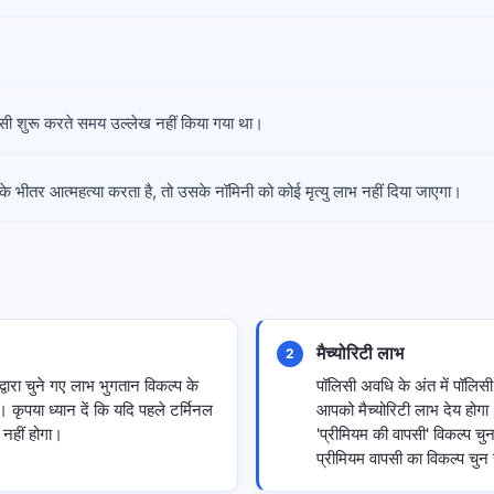
।
ॉलिसी शुरू करते समय उल्लेख नहीं किया गया था।
े भीतर आत्महत्या करता है, तो उसके नॉमिनी को कोई मृत्यु लाभ नहीं दिया जाएगा।
मैच्योरिटी लाभ
2
रा चुने गए लाभ भुगतान विकल्प के
पॉलिसी अवधि के अंत में पॉलिसी
ी। कृपया ध्यान दें कि यदि पहले टर्मिनल
आपको मैच्योरिटी लाभ देय होगा।
 नहीं होगा।
'प्रीमियम की वापसी' विकल्प चु
प्रीमियम वापसी का विकल्प चुन 