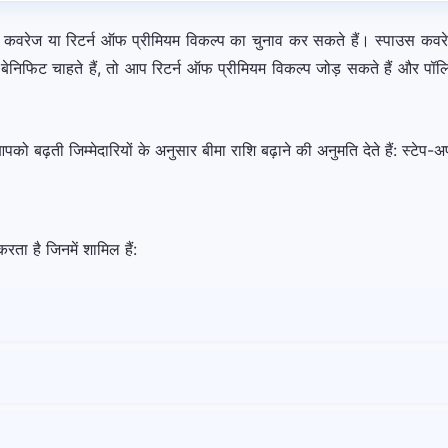
पाउस कवरेज या रिटर्न ऑफ प्रीमियम विकल्प का चुनाव कर सकते हैं। स्पाउस क
टी बेनिफिट चाहते हैं, तो आप रिटर्न ऑफ प्रीमियम विकल्प जोड़ सकते हैं और
आपको बढ़ती जिम्मेदारियों के अनुसार बीमा राशि बढ़ाने की अनुमति देते हैं: स्ट
ता है जिनमें शामिल हैं: