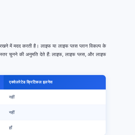
त रखने में मदद करती है। लाइफ या लाइफ प्लस प्लान विकल्प के
्तर चुनने की अनुमति देते हैं: लाइफ, लाइफ प्लस, और लाइफ
एक्सेलरेटेड क्रिटिकल इलनेस
नहीं
नहीं
हाँ