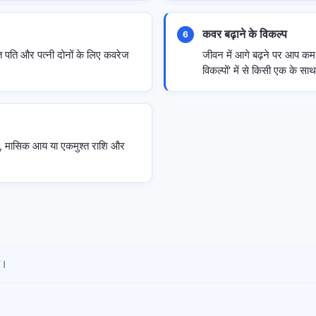
कवर बढ़ाने के विकल्प
6
पति और पत्नी दोनों के लिए कवरेज
जीवन में आगे बढ़ने पर आप कम ब
विकल्पों' में से किसी एक के सा
शि, मासिक आय या एकमुश्त राशि और
ै।