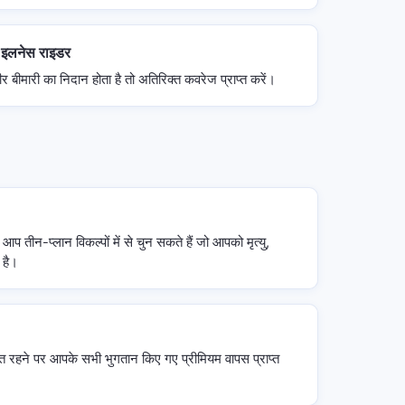
 इलनेस राइडर
ीर बीमारी का निदान होता है तो अतिरिक्त कवरेज प्राप्त करें।
 आप तीन-प्लान विकल्पों में से चुन सकते हैं जो आपको मृत्यु,
 है।
 रहने पर आपके सभी भुगतान किए गए प्रीमियम वापस प्राप्त