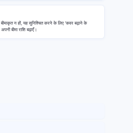
ीमाकृत न हों, यह सुनिश्चित करने के लिए 'कवर बढ़ाने के
थ अपनी बीमा राशि बढ़ाएँ।