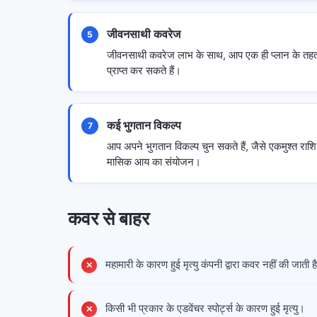
जीवनसाथी कवरेज
5
जीवनसाथी कवरेज लाभ के साथ, आप एक ही प्लान के तहत 
प्राप्त कर सकते हैं।
कई भुगतान विकल्प
7
आप अपने भुगतान विकल्प चुन सकते हैं, जैसे एकमुश्त रा
मासिक आय का संयोजन।
कवर से बाहर
महामारी के कारण हुई मृत्यु कंपनी द्वारा कवर नहीं की जाती ह
किसी भी प्रकार के एडवेंचर स्पोर्ट्स के कारण हुई मृत्यु।