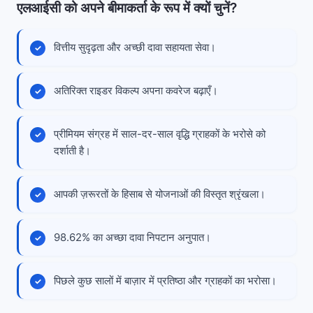
एलआईसी को अपने बीमाकर्ता के रूप में क्यों चुनें?
वित्तीय सुदृढ़ता और अच्छी दावा सहायता सेवा।
अतिरिक्त राइडर विकल्प अपना कवरेज बढ़ाएँ।
प्रीमियम संग्रह में साल-दर-साल वृद्धि ग्राहकों के भरोसे को
दर्शाती है।
आपकी ज़रूरतों के हिसाब से योजनाओं की विस्तृत श्रृंखला।
98.62% का अच्छा दावा निपटान अनुपात।
पिछले कुछ सालों में बाज़ार में प्रतिष्ठा और ग्राहकों का भरोसा।