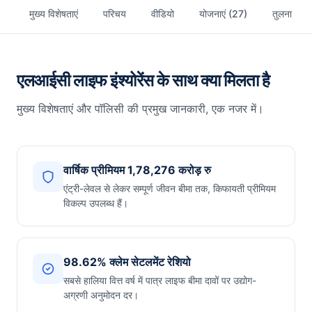
मुख्य विशेषताएं
परिचय
वीडियो
योजनाएं (27)
तुलना
एलआईसी लाइफ इंश्योरेंस के साथ क्या मिलता है
मुख्य विशेषताएं और पॉलिसी की प्रमुख जानकारी, एक नजर में।
वार्षिक प्रीमियम 1,78,276 करोड़ रु
एंट्री-लेवल से लेकर सम्पूर्ण जीवन बीमा तक, किफायती प्रीमियम
विकल्प उपलब्ध हैं।
98.62% क्लेम सेटलमेंट रेशियो
सबसे हालिया वित्त वर्ष में पात्र लाइफ बीमा दावों पर उद्योग-
अग्रणी अनुमोदन दर।