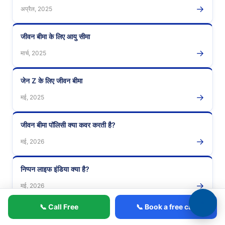
→
अप्रैल, 2025
जीवन बीमा के लिए आयु सीमा
→
मार्च, 2025
जेन Z के लिए जीवन बीमा
→
मई, 2025
जीवन बीमा पॉलिसी क्या कवर करती है?
→
मई, 2026
निप्पन लाइफ इंडिया क्या है?
→
मई, 2026
📞 Call Free
📞 Book a free call
लाइफ इंश्योरेंस लेख