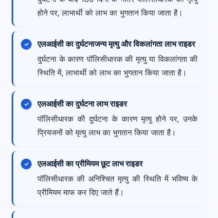
होने पर, लाभार्थी को लाभ का भुगतान किया जाता है।
एलआईसी का दुर्घटनाजन्य मृत्यु और विकलांगता लाभ राइडर
दुर्घटना के कारण पॉलिसीधारक की मृत्यु या विकलांगता की
स्थिति में, लाभार्थी को लाभ का भुगतान किया जाता है।
एलआईसी का दुर्घटना लाभ राइडर
पॉलिसीधारक की दुर्घटना के कारण मृत्यु होने पर, उनके
प्रियजनों को मृत्यु लाभ का भुगतान किया जाता है।
एलआईसी का प्रीमियम छूट लाभ राइडर
पॉलिसीधारक की अनिश्चित मृत्यु की स्थिति में भविष्य के
प्रीमियम माफ कर दिए जाते हैं।