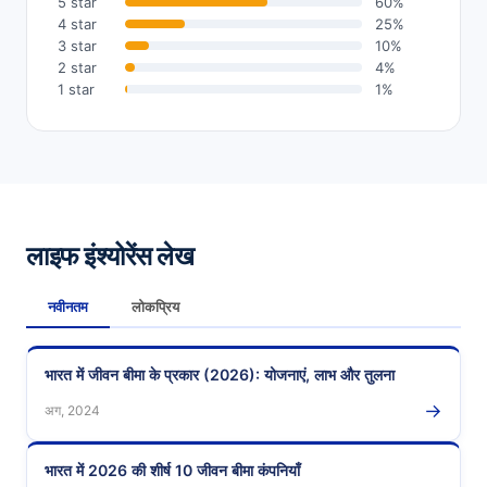
5 star
60%
4 star
25%
3 star
10%
2 star
4%
1 star
1%
लाइफ इंश्योरेंस लेख
नवीनतम
लोकप्रिय
भारत में जीवन बीमा के प्रकार (2026): योजनाएं, लाभ और तुलना
→
अग, 2024
भारत में 2026 की शीर्ष 10 जीवन बीमा कंपनियाँ