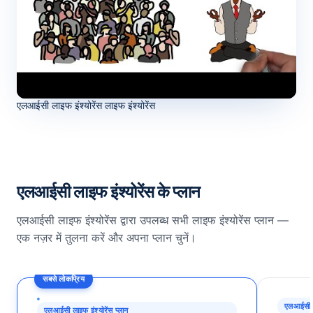
एलआईसी लाइफ इंश्योरेंस लाइफ इंश्योरेंस
एलआईसी लाइफ इंश्योरेंस के प्लान
एलआईसी लाइफ इंश्योरेंस द्वारा उपलब्ध सभी लाइफ इंश्योरेंस प्लान —
एक नज़र में तुलना करें और अपना प्लान चुनें।
सबसे लोकप्रिय
एलआईसी ला
एलआईसी लाइफ इंश्योरेंस प्लान