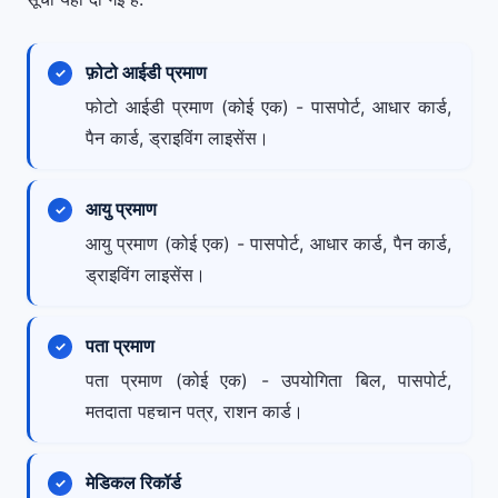
फ़ोटो आईडी प्रमाण
फोटो आईडी प्रमाण (कोई एक) - पासपोर्ट, आधार कार्ड,
पैन कार्ड, ड्राइविंग लाइसेंस।
आयु प्रमाण
आयु प्रमाण (कोई एक) - पासपोर्ट, आधार कार्ड, पैन कार्ड,
ड्राइविंग लाइसेंस।
पता प्रमाण
पता प्रमाण (कोई एक) - उपयोगिता बिल, पासपोर्ट,
मतदाता पहचान पत्र, राशन कार्ड।
मेडिकल रिकॉर्ड