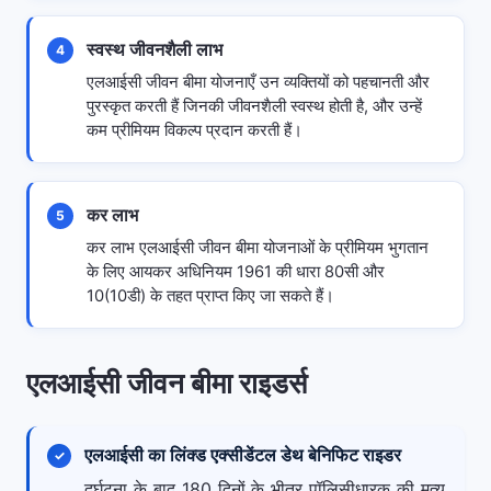
स्वस्थ जीवनशैली लाभ
4
एलआईसी जीवन बीमा योजनाएँ उन व्यक्तियों को पहचानती और
पुरस्कृत करती हैं जिनकी जीवनशैली स्वस्थ होती है, और उन्हें
कम प्रीमियम विकल्प प्रदान करती हैं।
कर लाभ
5
कर लाभ एलआईसी जीवन बीमा योजनाओं के प्रीमियम भुगतान
के लिए आयकर अधिनियम 1961 की धारा 80सी और
10(10डी) के तहत प्राप्त किए जा सकते हैं।
एलआईसी जीवन बीमा राइडर्स
एलआईसी का लिंक्ड एक्सीडेंटल डेथ बेनिफिट राइडर
दुर्घटना के बाद 180 दिनों के भीतर पॉलिसीधारक की मृत्यु