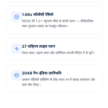
1.66x सॉल्वेंसी रेशियो
IRDAI की 1.5× न्यूनतम सीमा से काफी ऊपर — दीर्घकालिक
दावा-भुगतान क्षमता का मजबूत संकेतक।
27 सक्रिय लाइफ प्लान
लेवल कवर, बढ़ता कवर और प्रीमियम-वापसी वेरिएंट में से चुनें।
2048 पैन-इंडिया उपस्थिति
आसान पॉलिसी सर्विसिंग के लिए भारत भर में शाखा कार्यालय और
दावा सेवा केंद्र।