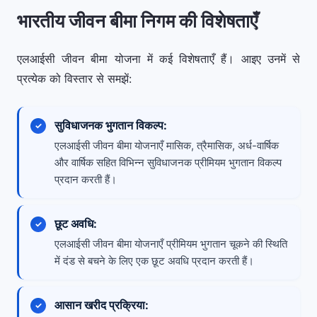
भारतीय जीवन बीमा निगम की विशेषताएँ
एलआईसी जीवन बीमा योजना में कई विशेषताएँ हैं। आइए उनमें से
प्रत्येक को विस्तार से समझें:
सुविधाजनक भुगतान विकल्प:
एलआईसी जीवन बीमा योजनाएँ मासिक, त्रैमासिक, अर्ध-वार्षिक
और वार्षिक सहित विभिन्न सुविधाजनक प्रीमियम भुगतान विकल्प
प्रदान करती हैं।
छूट अवधि:
एलआईसी जीवन बीमा योजनाएँ प्रीमियम भुगतान चूकने की स्थिति
में दंड से बचने के लिए एक छूट अवधि प्रदान करती हैं।
आसान खरीद प्रक्रिया: