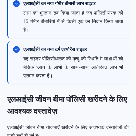
एलआईसी का नया गंभीर बीमारी लाभ राइडर
लाभ का भुगतान तब किया जाता है जब पॉलिसीधारक को
15 गंभीर बीमारियों में से किसी एक का निदान किया जाता
है।
एलआईसी का नया टर्म एश्योरेंस राइडर
यह राइडर पॉलिसीधारक की मृत्यु की स्थिति में लाभार्थी को
बेसिक प्लान के लाभों के साथ-साथ अतिरिक्त लाभ भी
प्रदान करता है।
एलआईसी जीवन बीमा पॉलिसी खरीदने के लिए
आवश्यक दस्तावेज़
एलआईसी जीवन बीमा योजनाएँ खरीदने के लिए आवश्यक दस्तावेज़ों की
सूची यहाँ दी गई है: