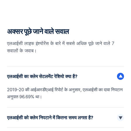
अक्सर पूछे जाने वाले सवाल
एलआईसी लाइफ इंश्योरेंस के बारे में सबसे अधिक पूछे जाने वाले 7
सवालों के जवाब।
एलआईसी का क्लेम सेटलमेंट रेशियो क्या है?
▼
2019-20 की आईआरडीएआई रिपोर्ट के अनुसार, एलआईसी का दावा निपटान
अनुपात 96.69% था।
एलआईसी को क्लेम निपटाने में कितना समय लगता है?
▼
एलआईसी को दावों को निपटाने में 30 दिन लगते हैं। आईआरडीएआई के