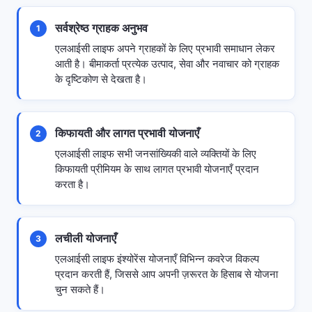
सर्वश्रेष्ठ ग्राहक अनुभव
1
एलआईसी लाइफ अपने ग्राहकों के लिए प्रभावी समाधान लेकर
आती है। बीमाकर्ता प्रत्येक उत्पाद, सेवा और नवाचार को ग्राहक
के दृष्टिकोण से देखता है।
किफायती और लागत प्रभावी योजनाएँ
2
एलआईसी लाइफ सभी जनसांख्यिकी वाले व्यक्तियों के लिए
किफायती प्रीमियम के साथ लागत प्रभावी योजनाएँ प्रदान
करता है।
लचीली योजनाएँ
3
एलआईसी लाइफ इंश्योरेंस योजनाएँ विभिन्न कवरेज विकल्प
प्रदान करती हैं, जिससे आप अपनी ज़रूरत के हिसाब से योजना
चुन सकते हैं।