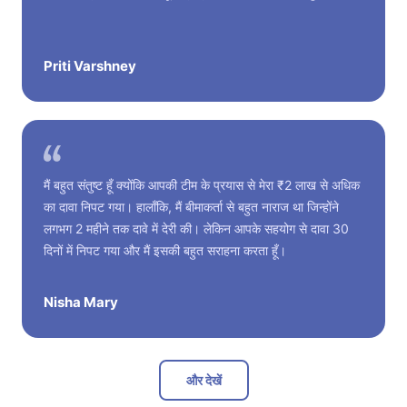
Priti Varshney
मैं बहुत संतुष्ट हूँ क्योंकि आपकी टीम के प्रयास से मेरा ₹2 लाख से अधिक
का दावा निपट गया। हालाँकि, मैं बीमाकर्ता से बहुत नाराज था जिन्होंने
लगभग 2 महीने तक दावे में देरी की। लेकिन आपके सहयोग से दावा 30
दिनों में निपट गया और मैं इसकी बहुत सराहना करता हूँ।
Nisha Mary
और देखें