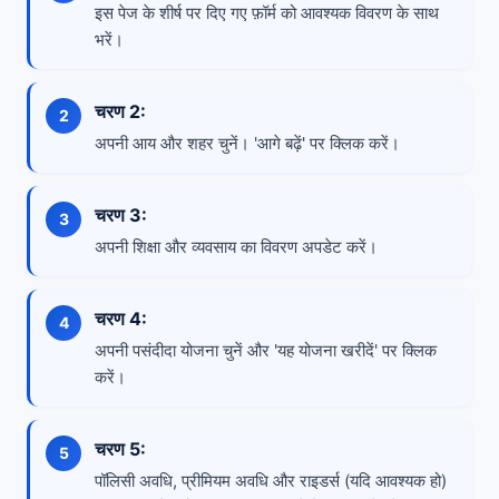
इस पेज के शीर्ष पर दिए गए फ़ॉर्म को आवश्यक विवरण के साथ
भरें।
चरण 2:
अपनी आय और शहर चुनें। 'आगे बढ़ें' पर क्लिक करें।
चरण 3:
अपनी शिक्षा और व्यवसाय का विवरण अपडेट करें।
चरण 4:
अपनी पसंदीदा योजना चुनें और 'यह योजना खरीदें' पर क्लिक
करें।
चरण 5:
पॉलिसी अवधि, प्रीमियम अवधि और राइडर्स (यदि आवश्यक हो)