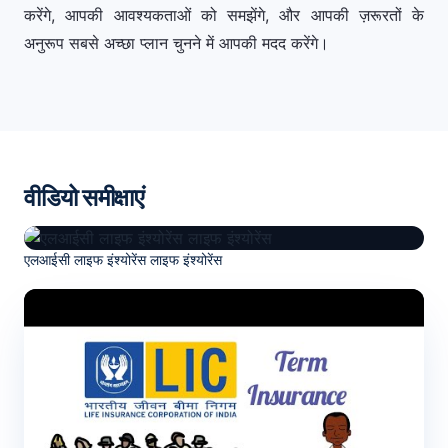
करेंगे, आपकी आवश्यकताओं को समझेंगे, और आपकी ज़रूरतों के
अनुरूप सबसे अच्छा प्लान चुनने में आपकी मदद करेंगे।
वीडियो समीक्षाएं
एलआईसी लाइफ इंश्योरेंस लाइफ इंश्योरेंस