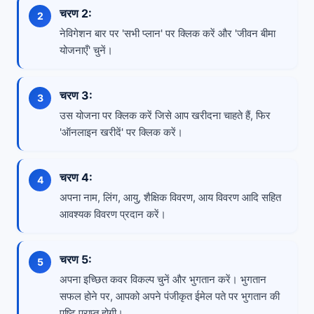
चरण 2:
नेविगेशन बार पर 'सभी प्लान' पर क्लिक करें और 'जीवन बीमा
योजनाएँ' चुनें।
चरण 3:
उस योजना पर क्लिक करें जिसे आप खरीदना चाहते हैं, फिर
'ऑनलाइन खरीदें' पर क्लिक करें।
चरण 4:
अपना नाम, लिंग, आयु, शैक्षिक विवरण, आय विवरण आदि सहित
आवश्यक विवरण प्रदान करें।
चरण 5:
अपना इच्छित कवर विकल्प चुनें और भुगतान करें। भुगतान
सफल होने पर, आपको अपने पंजीकृत ईमेल पते पर भुगतान की
पुष्टि प्राप्त होगी।