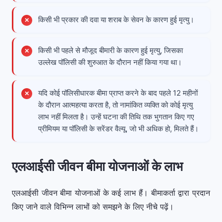
किसी भी प्रकार की दवा या शराब के सेवन के कारण हुई मृत्यु।
किसी भी पहले से मौजूद बीमारी के कारण हुई मृत्यु, जिसका
उल्लेख पॉलिसी की शुरुआत के दौरान नहीं किया गया था।
यदि कोई पॉलिसीधारक बीमा प्राप्त करने के बाद पहले 12 महीनों
के दौरान आत्महत्या करता है, तो नामांकित व्यक्ति को कोई मृत्यु
लाभ नहीं मिलता है। उन्हें घटना की तिथि तक भुगतान किए गए
प्रीमियम या पॉलिसी के सरेंडर वैल्यू, जो भी अधिक हो, मिलते हैं।
एलआईसी जीवन बीमा योजनाओं के लाभ
एलआईसी जीवन बीमा योजनाओं के कई लाभ हैं। बीमाकर्ता द्वारा प्रदान
किए जाने वाले विभिन्न लाभों को समझने के लिए नीचे पढ़ें।