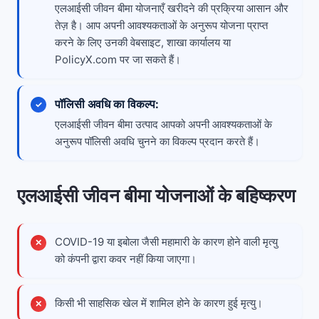
एलआईसी जीवन बीमा योजनाएँ खरीदने की प्रक्रिया आसान और
तेज़ है। आप अपनी आवश्यकताओं के अनुरूप योजना प्राप्त
करने के लिए उनकी वेबसाइट, शाखा कार्यालय या
PolicyX.com पर जा सकते हैं।
पॉलिसी अवधि का विकल्प:
एलआईसी जीवन बीमा उत्पाद आपको अपनी आवश्यकताओं के
अनुरूप पॉलिसी अवधि चुनने का विकल्प प्रदान करते हैं।
एलआईसी जीवन बीमा योजनाओं के बहिष्करण
COVID-19 या इबोला जैसी महामारी के कारण होने वाली मृत्यु
को कंपनी द्वारा कवर नहीं किया जाएगा।
किसी भी साहसिक खेल में शामिल होने के कारण हुई मृत्यु।