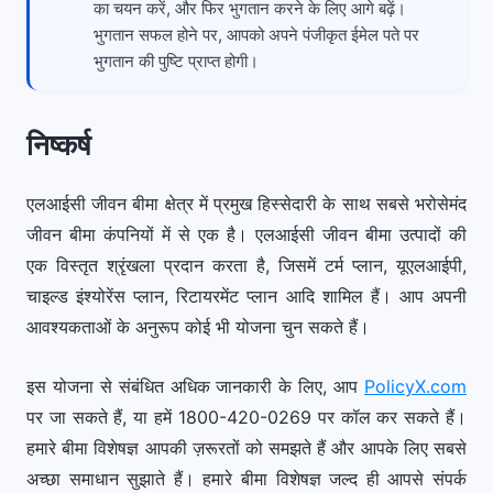
का चयन करें, और फिर भुगतान करने के लिए आगे बढ़ें।
भुगतान सफल होने पर, आपको अपने पंजीकृत ईमेल पते पर
भुगतान की पुष्टि प्राप्त होगी।
निष्कर्ष
एलआईसी जीवन बीमा क्षेत्र में प्रमुख हिस्सेदारी के साथ सबसे भरोसेमंद
जीवन बीमा कंपनियों में से एक है। एलआईसी जीवन बीमा उत्पादों की
एक विस्तृत श्रृंखला प्रदान करता है, जिसमें टर्म प्लान, यूएलआईपी,
चाइल्ड इंश्योरेंस प्लान, रिटायरमेंट प्लान आदि शामिल हैं। आप अपनी
आवश्यकताओं के अनुरूप कोई भी योजना चुन सकते हैं।
इस योजना से संबंधित अधिक जानकारी के लिए, आप
PolicyX.com
पर जा सकते हैं, या हमें 1800-420-0269 पर कॉल कर सकते हैं।
हमारे बीमा विशेषज्ञ आपकी ज़रूरतों को समझते हैं और आपके लिए सबसे
अच्छा समाधान सुझाते हैं। हमारे बीमा विशेषज्ञ जल्द ही आपसे संपर्क