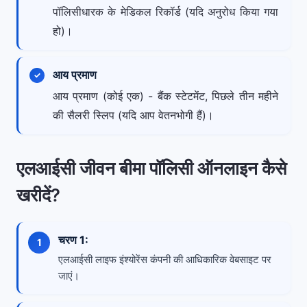
पॉलिसीधारक के मेडिकल रिकॉर्ड (यदि अनुरोध किया गया
हो)।
आय प्रमाण
आय प्रमाण (कोई एक) - बैंक स्टेटमेंट, पिछले तीन महीने
की सैलरी स्लिप (यदि आप वेतनभोगी हैं)।
एलआईसी जीवन बीमा पॉलिसी ऑनलाइन कैसे
खरीदें?
चरण 1:
एलआईसी लाइफ इंश्योरेंस कंपनी की आधिकारिक वेबसाइट पर
जाएं।