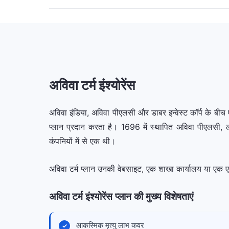
अविवा टर्म इंश्योरेंस
अविवा इंडिया, अविवा पीएलसी और डाबर इन्वेस्ट कॉर्प के बीच 
प्लान प्रदान करता है। 1696 में स्थापित अविवा पीएलसी, लग
कंपनियों में से एक थी।
अविवा टर्म प्लान उनकी वेबसाइट, एक शाखा कार्यालय या एक ए
अविवा टर्म इंश्योरेंस प्लान की मुख्य विशेषताएं
आकस्मिक मृत्यु लाभ कवर