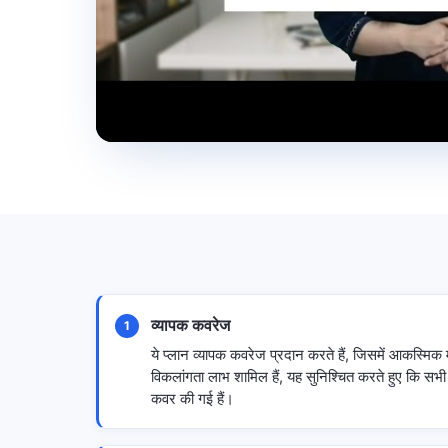
व्यापक कवरेज
1
ये प्लान व्यापक कवरेज प्रदान करते हैं, जिसमें आकस्मिक 
विकलांगता लाभ शामिल हैं, यह सुनिश्चित करते हुए कि सभी दुर्
कवर की गई हैं।