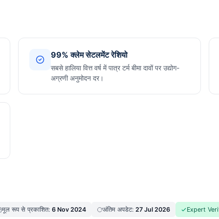
।
99% क्लेम सेटलमेंट रेशियो
सबसे हालिया वित्त वर्ष में पात्र टर्म बीमा दावों पर उद्योग-
अग्रणी अनुमोदन दर।
मूल रूप से प्रकाशित:
6 Nov 2024
अंतिम अपडेट:
27 Jul 2026
Expert Veri