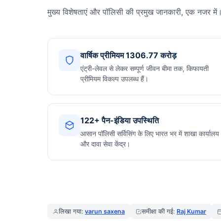
मुख्य विशेषताएं और पॉलिसी की प्रमुख जानकारी, एक नजर में
वार्षिक प्रीमियम 1306.77 करोड़
एंट्री-लेवल से लेकर सम्पूर्ण जीवन बीमा तक, किफायती
प्रीमियम विकल्प उपलब्ध हैं।
122+ पैन-इंडिया उपस्थिति
आसान पॉलिसी सर्विसिंग के लिए भारत भर में शाखा कार्यालय
और दावा सेवा केंद्र।
लिखा गया:
varun saxena
समीक्षा की गई:
Raj Kumar