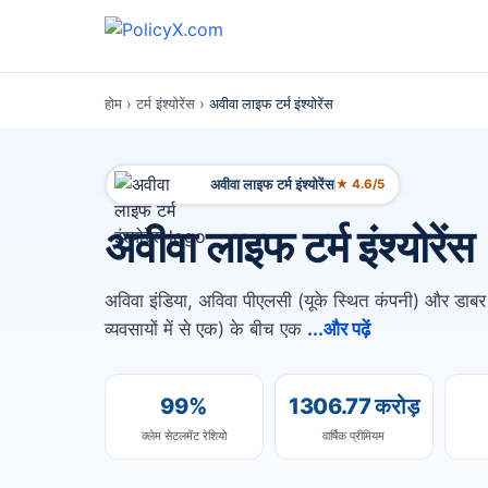
होम
›
टर्म इंश्योरेंस
›
अवीवा लाइफ टर्म इंश्योरेंस
अवीवा लाइफ टर्म इंश्योरेंस
★ 4.6/5
अवीवा लाइफ टर्म इंश्योरेंस
अविवा इंडिया, अविवा पीएलसी (यूके स्थित कंपनी) और डाबर इ
व्यवसायों में से एक) के बीच एक
...और पढ़ें
99%
1306.77 करोड़
क्लेम सेटलमेंट रेशियो
वार्षिक प्रीमियम