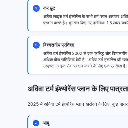
कर छूट
3
अविवा लाइफ टर्म इंश्योरेंस के सभी टर्म प्लान आयकर 
प्रदान करते हैं। भुगतान किए गए प्रीमियम 1.5 लाख रुपय
विश्वसनीय प्रतिष्ठा
5
अविवा टर्म इंश्योरेंस 2002 से एक प्रसिद्ध और विश्वसनीय
अधिक बीमा पॉलिसियां बेची हैं। अविवा टर्म इंश्योरेंस की उच
उत्कृष्ट ग्राहक सेवा प्रदान करने के लिए एक प्रतिष्ठा है।
अविवा टर्म इंश्योरेंस प्लान के लिए पात्र
2025 में अविवा टर्म इंश्योरेंस प्लान खरीदने के लिए, कुछ पात्
आयु