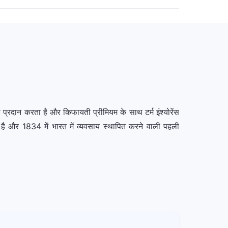
 प्रदान करता है और किफायती प्रीमियम के साथ टर्म इंश्योरेंस
क है और 1834 में भारत में व्यवसाय स्थापित करने वाली पहली