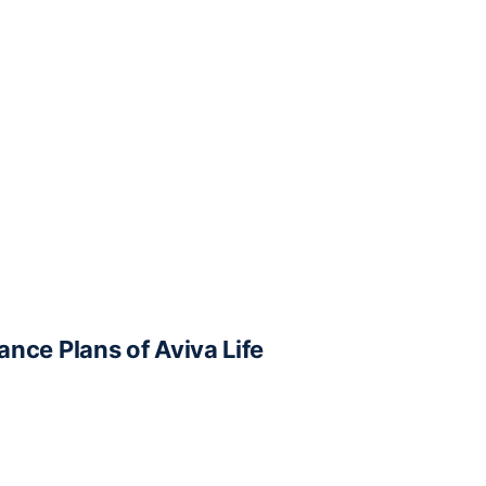
ance Plans of Aviva Life