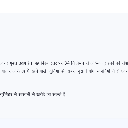
एक संयुक्त उद्यम है। यह विश्व स्तर पर 34 मिलियन से अधिक ग्राहकों को सेवा
ातार अस्तित्व में रहने वाली दुनिया की सबसे पुरानी बीमा कंपनियों में से ए
ग्रीगेटर से आसानी से खरीदे जा सकते हैं।