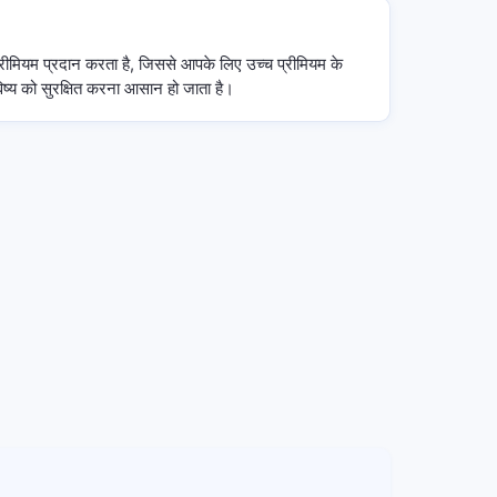
 प्रीमियम प्रदान करता है, जिससे आपके लिए उच्च प्रीमियम के
विष्य को सुरक्षित करना आसान हो जाता है।