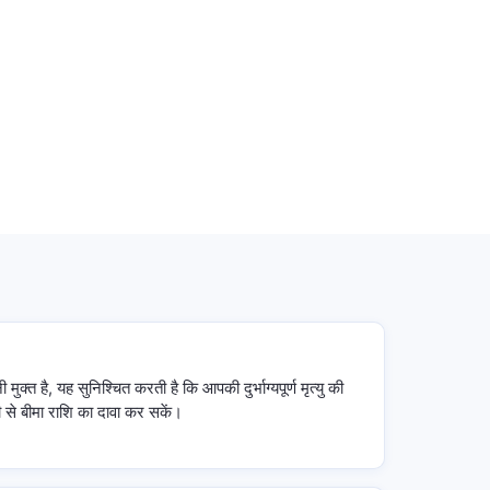
मुक्त है, यह सुनिश्चित करती है कि आपकी दुर्भाग्यपूर्ण मृत्यु की
ी से बीमा राशि का दावा कर सकें।