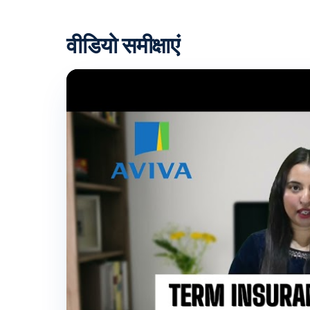
वीडियो समीक्षाएं