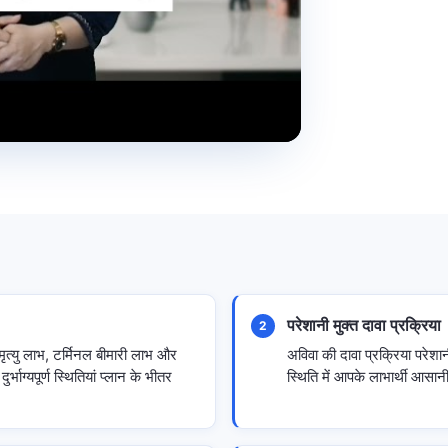
परेशानी मुक्त दावा प्रक्रिया
2
मृत्यु लाभ, टर्मिनल बीमारी लाभ और
अविवा की दावा प्रक्रिया परेशानी 
भाग्यपूर्ण स्थितियां प्लान के भीतर
स्थिति में आपके लाभार्थी आसान