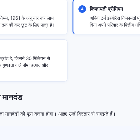
किफायती प्रीमियम
4
अधिनियम, 1961 के अनुसार कर लाभ
अविवा टर्म इंश्योरेंस किफायती
े तक की कर छूट के लिए पात्र हैं।
बिना अपने परिवार के वित्तीय भ
 ब्रांड है, जिसने 30 मिलियन से
्च गुणवत्ता वाले बीमा उत्पाद और
ता मानदंड
रता मानदंडों को पूरा करना होगा। आइए उन्हें विस्तार से समझते हैं।