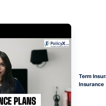
Term Insur
Insurance