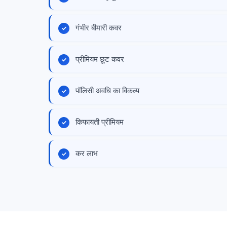
गंभीर बीमारी कवर
प्रीमियम छूट कवर
पॉलिसी अवधि का विकल्प
किफायती प्रीमियम
कर लाभ