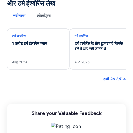
और टर्म इंश्योरेंस लेख
नवीनतम
लोकप्रिय
टर्म इंश्योरेंस
टर्म इंश्योरेंस
1 करोड़ टर्म इंश्योरेंस प्लान
टर्म इंश्योरेंस के छिपे हुए फायदे जिनके
बारे में आप नहीं जानते थे
Aug 2024
Aug 2026
सभी लेख देखें →
Share your Valuable Feedback