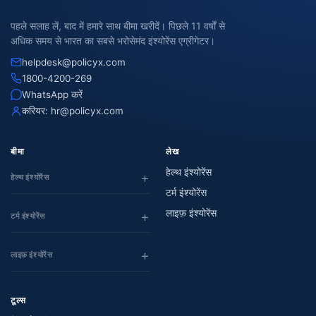
पहले सलाह लें, बाद में हमारे साथ बीमा खरीदें। पिछले 11 वर्षों से
अधिक समय से भारत का सबसे भरोसेमंद इंश्योरेंस एग्रीगेटर।
helpdesk@policyx.com
1800-4200-269
WhatsApp करें
करियर:
hr@policyx.com
बीमा
लेख
हेल्थ इंश्योरेंस
हेल्थ इंश्योरेंस
टर्म इंश्योरेंस
लाइफ़ इंश्योरेंस
टर्म इंश्योरेंस
लाइफ़ इंश्योरेंस
टूल्स