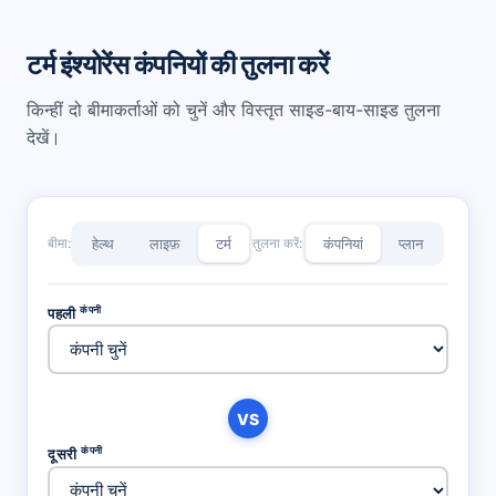
टर्म इंश्योरेंस कंपनियों की तुलना करें
किन्हीं दो बीमाकर्ताओं को चुनें और विस्तृत साइड-बाय-साइड तुलना
देखें।
बीमा:
हेल्थ
लाइफ़
टर्म
तुलना करें:
कंपनियां
प्लान
कंपनी
पहली
VS
कंपनी
दूसरी