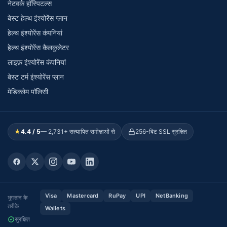
नेटवर्क हॉस्पिटल्स
बेस्ट हेल्थ इंश्योरेंस प्लान
हेल्थ इंश्योरेंस कंपनियां
हेल्थ इंश्योरेंस कैलकुलेटर
लाइफ़ इंश्योरेंस कंपनियां
बेस्ट टर्म इंश्योरेंस प्लान
मेडिक्लेम पॉलिसी
★
4.4 / 5
— 2,731+ सत्यापित समीक्षाओं से
256-बिट SSL सुरक्षित
Visa
Mastercard
RuPay
UPI
NetBanking
भुगतान के
तरीके
Wallets
सुरक्षित