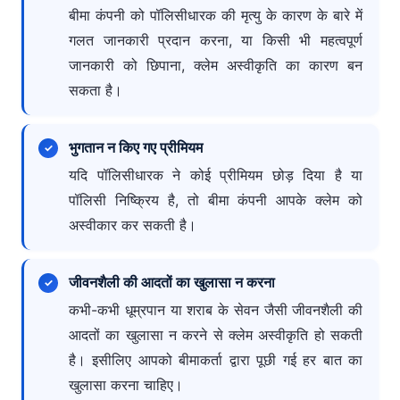
बीमा कंपनी को पॉलिसीधारक की मृत्यु के कारण के बारे में
गलत जानकारी प्रदान करना, या किसी भी महत्वपूर्ण
जानकारी को छिपाना, क्लेम अस्वीकृति का कारण बन
सकता है।
भुगतान न किए गए प्रीमियम
यदि पॉलिसीधारक ने कोई प्रीमियम छोड़ दिया है या
पॉलिसी निष्क्रिय है, तो बीमा कंपनी आपके क्लेम को
अस्वीकार कर सकती है।
जीवनशैली की आदतों का खुलासा न करना
कभी-कभी धूम्रपान या शराब के सेवन जैसी जीवनशैली की
आदतों का खुलासा न करने से क्लेम अस्वीकृति हो सकती
है। इसीलिए आपको बीमाकर्ता द्वारा पूछी गई हर बात का
खुलासा करना चाहिए।