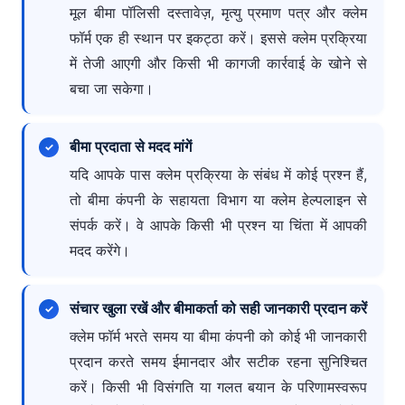
मूल बीमा पॉलिसी दस्तावेज़, मृत्यु प्रमाण पत्र और क्लेम
फॉर्म एक ही स्थान पर इकट्ठा करें। इससे क्लेम प्रक्रिया
* यदि आवश्यक हो तो बीमाकर्ता कोई अन्य अतिरिक्त
में तेजी आएगी और किसी भी कागजी कार्रवाई के खोने से
दस्तावेज़ मांग सकता है।
बचा जा सकेगा।
बीमा प्रदाता से मदद मांगें
यदि आपके पास क्लेम प्रक्रिया के संबंध में कोई प्रश्न हैं,
तो बीमा कंपनी के सहायता विभाग या क्लेम हेल्पलाइन से
संपर्क करें। वे आपके किसी भी प्रश्न या चिंता में आपकी
मदद करेंगे।
संचार खुला रखें और बीमाकर्ता को सही जानकारी प्रदान करें
क्लेम फॉर्म भरते समय या बीमा कंपनी को कोई भी जानकारी
प्रदान करते समय ईमानदार और सटीक रहना सुनिश्चित
करें। किसी भी विसंगति या गलत बयान के परिणामस्वरूप