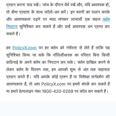
प्रदान करना याद रखें। जांच के दौरान धैर्य रखें और, यदि आवश्यक हो,
तो बीमा प्रदाता के साथ फॉलो-अप करें। इन चरणों का पालन करके
और आवश्यकता पड़ने पर मदद मांगकर लाभार्थी एक सहज
क्लेम
निपटान
सुनिश्चित कर सकते हैं और उन्हें आवश्यक धन प्राप्त कर
सकते हैं।
हम
PolicyX.com
पर हर क्लेम को गंभीरता से लेते हैं ताकि यह
सुनिश्चित किया जा सके कि पॉलिसीधारक का परिवार बिना किसी
कठिनाई के अपने क्लेम का निपटान कर सके। क्लेम दाखिल करने से
लेकर क्लेम के वितरण तक, हम आपको शुरू से अंत तक सहायता
प्रदान करते हैं। यदि आपके कोई प्रश्न हैं या विशेषज्ञ मार्गदर्शन की
आवश्यकता है, तो आप PolicyX.com पर हमसे संपर्क कर सकते हैं
या हमारे हेल्पलाइन नंबर 1800-420-0269 पर कॉल कर सकते हैं।