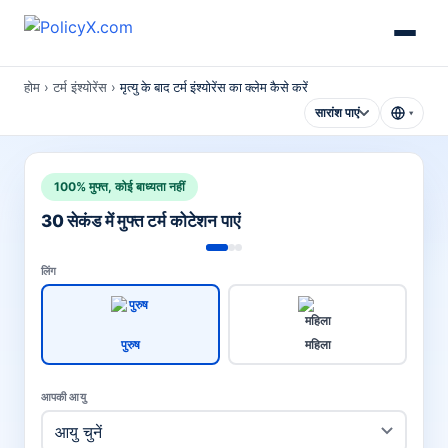
होम
›
टर्म इंश्योरेंस
›
मृत्यु के बाद टर्म इंश्योरेंस का क्लेम कैसे करें
सारांश पाएं
▾
100% मुफ्त, कोई बाध्यता नहीं
30 सेकंड में मुफ्त टर्म कोटेशन पाएं
लिंग
पुरुष
महिला
आपकी आयु