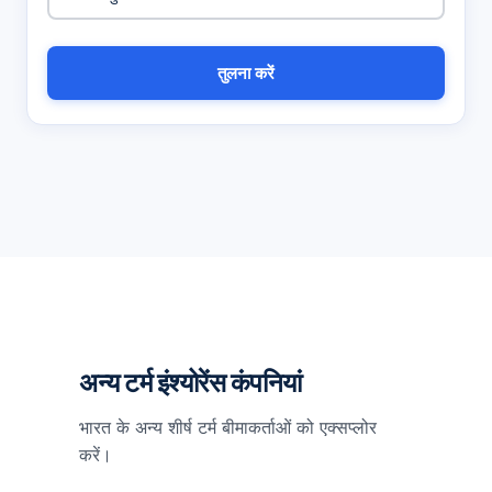
तुलना करें
अन्य टर्म इंश्योरेंस कंपनियां
भारत के अन्य शीर्ष टर्म बीमाकर्ताओं को एक्सप्लोर
करें।