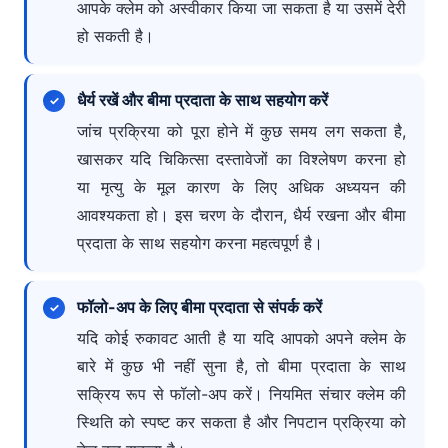
आपके क्लेम को अस्वीकार किया जा सकता है या उसमें देरी
हो सकती है।
धैर्य रखें और बीमा प्रदाता के साथ सहयोग करें
जांच प्रक्रिया को पूरा होने में कुछ समय लग सकता है,
खासकर यदि चिकित्सा दस्तावेजों का विश्लेषण करना हो
या मृत्यु के मूल कारण के लिए अधिक अध्ययन की
आवश्यकता हो। इस चरण के दौरान, धैर्य रखना और बीमा
प्रदाता के साथ सहयोग करना महत्वपूर्ण है।
फॉलो-अप के लिए बीमा प्रदाता से संपर्क करें
यदि कोई रुकावट आती है या यदि आपको अपने क्लेम के
बारे में कुछ भी नहीं सुना है, तो बीमा प्रदाता के साथ
सक्रिय रूप से फॉलो-अप करें। नियमित संचार क्लेम की
स्थिति को स्पष्ट कर सकता है और निपटान प्रक्रिया को