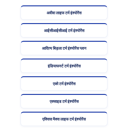
अवीवा लाइफ टर्म इंश्योरेंस
आईसीआईसीआई टर्म इंश्योरेंस
आदित्य बिड़ला टर्म इंश्योरेंस प्लान
इंडियाफर्स्ट टर्म इंश्योरेंस
एको टर्म इंश्योरेंस
एक्साइड टर्म इंश्योरेंस
एक्सिस मैक्स लाइफ टर्म इंश्योरेंस