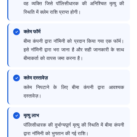
वह व्यक्ति जिसे पॉलिसीधारक की अनिश्चित मृत्यु की
स्थिति में क्लेम राशि प्राप्त होगी।
क्लेम फॉर्म
बीमा कंपनी द्वारा नॉमिनी को प्रदान किया गया एक फॉर्म।
इसे नॉमिनी द्वारा भरा जाना है और सही जानकारी के साथ
बीमाकर्ता को वापस जमा करना है।
क्लेम दस्तावेज़
क्लेम निपटाने के लिए बीमा कंपनी द्वारा आवश्यक
दस्तावेज़।
मृत्यु लाभ
पॉलिसीधारक की दुर्भाग्यपूर्ण मृत्यु की स्थिति में बीमा कंपनी
द्वारा नॉमिनी को भुगतान की गई राशि।