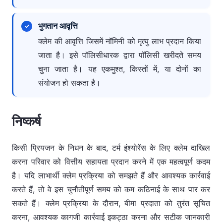
भुगतान आवृत्ति
क्लेम की आवृत्ति जिसमें नॉमिनी को मृत्यु लाभ प्रदान किया
जाता है। इसे पॉलिसीधारक द्वारा पॉलिसी खरीदते समय
चुना जाता है। यह एकमुश्त, किस्तों में, या दोनों का
संयोजन हो सकता है।
निष्कर्ष
किसी प्रियजन के निधन के बाद, टर्म इंश्योरेंस के लिए क्लेम दाखिल
करना परिवार को वित्तीय सहायता प्रदान करने में एक महत्वपूर्ण कदम
है। यदि लाभार्थी क्लेम प्रक्रिया को समझते हैं और आवश्यक कार्रवाई
करते हैं, तो वे इस चुनौतीपूर्ण समय को कम कठिनाई के साथ पार कर
सकते हैं। क्लेम प्रक्रिया के दौरान, बीमा प्रदाता को तुरंत सूचित
करना, आवश्यक कागजी कार्रवाई इकट्ठा करना और सटीक जानकारी