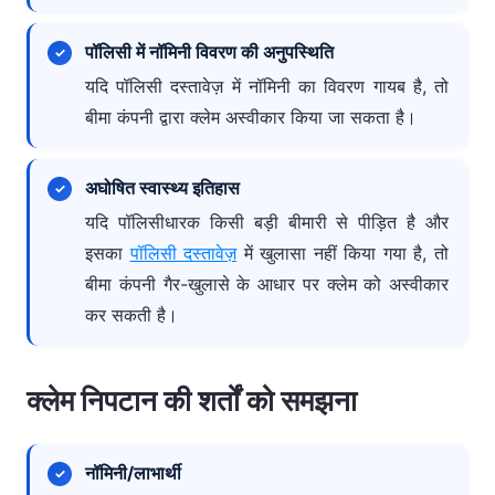
पॉलिसी में नॉमिनी विवरण की अनुपस्थिति
यदि पॉलिसी दस्तावेज़ में नॉमिनी का विवरण गायब है, तो
बीमा कंपनी द्वारा क्लेम अस्वीकार किया जा सकता है।
अघोषित स्वास्थ्य इतिहास
यदि पॉलिसीधारक किसी बड़ी बीमारी से पीड़ित है और
इसका
पॉलिसी दस्तावेज़
में खुलासा नहीं किया गया है, तो
बीमा कंपनी गैर-खुलासे के आधार पर क्लेम को अस्वीकार
कर सकती है।
क्लेम निपटान की शर्तों को समझना
नॉमिनी/लाभार्थी