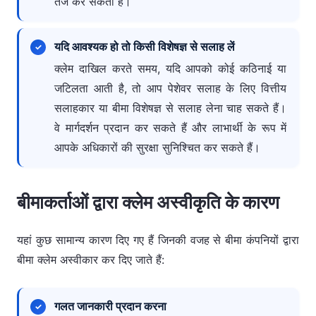
तेज कर सकता है।
यदि आवश्यक हो तो किसी विशेषज्ञ से सलाह लें
क्लेम दाखिल करते समय, यदि आपको कोई कठिनाई या
जटिलता आती है, तो आप पेशेवर सलाह के लिए वित्तीय
सलाहकार या बीमा विशेषज्ञ से सलाह लेना चाह सकते हैं।
वे मार्गदर्शन प्रदान कर सकते हैं और लाभार्थी के रूप में
आपके अधिकारों की सुरक्षा सुनिश्चित कर सकते हैं।
बीमाकर्ताओं द्वारा क्लेम अस्वीकृति के कारण
यहां कुछ सामान्य कारण दिए गए हैं जिनकी वजह से बीमा कंपनियों द्वारा
बीमा क्लेम अस्वीकार कर दिए जाते हैं:
गलत जानकारी प्रदान करना