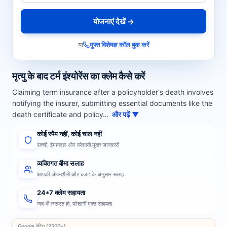
योजनाएं देखें →
या
मुफ्त विशेषज्ञ कॉल बुक करें
मृत्यु के बाद टर्म इंश्योरेंस का क्लेम कैसे करें
Claiming term insurance after a policyholder's death involves
notifying the insurer, submitting essential documents like the
death certificate and policy…
और पढ़ें ▼
कोई स्पैम नहीं, कोई चाल नहीं
सच्ची, ईमानदार और परेशानी मुक्त जानकारी
व्यक्तिगत बीमा सलाह
आपकी जीवनशैली और बजट के अनुसार सलाह
24*7 क्लेम सहायता
जब भी जरूरत हो, परेशानी मुक्त सहायता
Google रेटिंग (2500+)