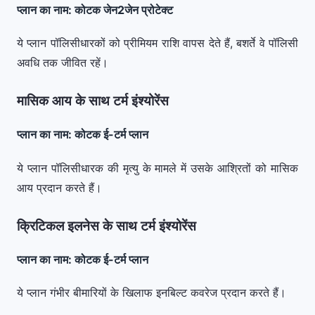
प्लान का नाम: कोटक जेन2जेन प्रोटेक्ट
ये प्लान पॉलिसीधारकों को प्रीमियम राशि वापस देते हैं, बशर्ते वे पॉलिसी
अवधि तक जीवित रहें।
मासिक आय के साथ टर्म इंश्योरेंस
प्लान का नाम: कोटक ई-टर्म प्लान
ये प्लान पॉलिसीधारक की मृत्यु के मामले में उसके आश्रितों को मासिक
आय प्रदान करते हैं।
क्रिटिकल इलनेस के साथ टर्म इंश्योरेंस
प्लान का नाम: कोटक ई-टर्म प्लान
ये प्लान गंभीर बीमारियों के खिलाफ इनबिल्ट कवरेज प्रदान करते हैं।