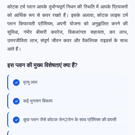
कोटक टर्म प्लान आपके दुर्भाग्यपूर्ण निधन की स्थिति में आपके प्रियजनों
को आर्थिक रूप से कवर रखते हैं। इसके अलावा, कोटक लाइफ टर्म
प्लान किफायती प्रीमियम, अपनी योजना को अनुकूलित करने की
सुविधा, गंभीर बीमारी कवरेज, विकलांगता सहायता, कर लाभ,
उत्तरजीविता लाभ, संपूर्ण जीवन कवर और वैकल्पिक राइडर्स के साथ
आते हैं।
इस प्लान की मुख्य विशेषताएं क्या हैं?
मृत्यु लाभ
कई भुगतान विकल्प
कुछ प्लान जैसे कोटक जेन2जेन के साथ प्रीमियम की वापसी