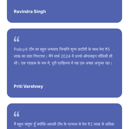
Ravindra Singh
PolicyX टीम का बहुत धन्यवाद जिन्होंने शून्य कटौती के साथ मेरा ₹5
लाख का दावा निपटाया। मैंने मार्च 2024 में उनसे ऑनलाइन पॉलिसी ली
थी। एक ग्राहक के रूप में, पूरी प्रक्रिया में यह एक अच्छा अनुभव रहा।
Priti Varshney
मैं बहुत संतुष्ट हूँ क्योंकि आपकी टीम के प्रयास से मेरा ₹2 लाख से अधिक