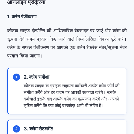
ऑनलाइन प्रक्रिया
1. क्लेम पंजीकरण
कोटक लाइफ इंश्योरेंस की आधिकारिक वेबसाइट पर जाएं और क्लेम की
सूचना देते समय प्रदान किए जाने वाले निम्नलिखित विवरण पूरे करें।
क्लेम के सफल पंजीकरण पर आपको एक क्लेम रेफरेंस नंबर/सूचना नंबर
प्रदान किया जाएगा।
2. क्लेम समीक्षा
1
कोटक लाइफ के ग्राहक सहायता कर्मचारी आपके क्लेम फॉर्म की
समीक्षा करेंगे और हर कदम पर आपकी सहायता करेंगे। उनके
कर्मचारी इसके बाद आपके क्लेम का मूल्यांकन करेंगे और आपको
सूचित करेंगे कि क्या कोई दस्तावेज़ अभी भी लंबित है।
3. क्लेम सेटलमेंट
2