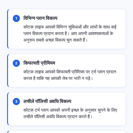
विभिन्न प्लान विकल्प
1
कोटक लाइफ आपको विभिन्न सुविधाओं और लाभों के साथ कई
प्लान विकल्प प्रदान करता है। आप अपनी आवश्यकताओं के
अनुरूप सबसे अच्छा विकल्प चुन सकते हैं।
किफायती प्रीमियम
2
कोटक लाइफ आपको किफायती प्रीमियम पर टर्म प्लान प्रदान
करता है ताकि यह आपकी जेब पर भारी न पड़े।
लचीले पॉलिसी अवधि विकल्प
3
कोटक टर्म प्लान आपको अपनी इच्छा के अनुसार चुनने के लिए
लचीले पॉलिसी अवधि विकल्प प्रदान करते हैं।