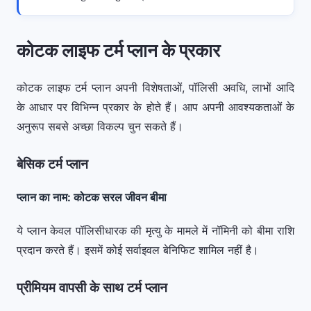
कोटक लाइफ टर्म प्लान के प्रकार
कोटक लाइफ टर्म प्लान अपनी विशेषताओं, पॉलिसी अवधि, लाभों आदि
के आधार पर विभिन्न प्रकार के होते हैं। आप अपनी आवश्यकताओं के
अनुरूप सबसे अच्छा विकल्प चुन सकते हैं।
बेसिक टर्म प्लान
प्लान का नाम: कोटक सरल जीवन बीमा
ये प्लान केवल पॉलिसीधारक की मृत्यु के मामले में नॉमिनी को बीमा राशि
प्रदान करते हैं। इसमें कोई सर्वाइवल बेनिफिट शामिल नहीं है।
प्रीमियम वापसी के साथ टर्म प्लान