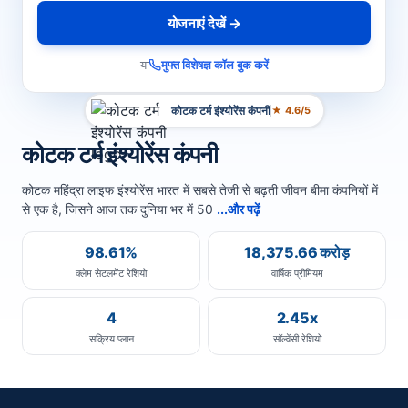
योजनाएं देखें →
या
मुफ्त विशेषज्ञ कॉल बुक करें
कोटक टर्म इंश्योरेंस कंपनी
★ 4.6/5
कोटक टर्म इंश्योरेंस कंपनी
कोटक महिंद्रा लाइफ इंश्योरेंस भारत में सबसे तेजी से बढ़ती जीवन बीमा कंपनियों में
से एक है, जिसने आज तक दुनिया भर में 50
...और पढ़ें
98.61%
18,375.66 करोड़
क्लेम सेटलमेंट रेशियो
वार्षिक प्रीमियम
4
2.45x
सक्रिय प्लान
सॉल्वेंसी रेशियो