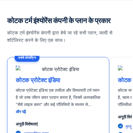
कोटक टर्म इंश्योरेंस कंपनी के प्लान के प्रकार
कोटक टर्म इंश्योरेंस कंपनी द्वारा बेचे जा रहे सभी प्लान, जल्दी से
शॉर्टलिस्ट करने के लिए एक साथ।
सबसे लोकप्रिय
कोटक प्रोटेक्ट इंडिया
कोटक 
कोटक प्रोटेक्ट इंडिया एक लचीला और किफायती टर्म प्लान
कोटक सरल 
है जो उच्च जीवन कवर प्रदान करता है, जिसमें अल्पकालिक
है, खास तौ
"सैशे लाइफ कवर" और कई पॉलिसियों के माध्यम से
...
पॉलिसीधारक
और पढ़ें
अनूठी विशे
अनूठी विशेषताएं
मृत्य