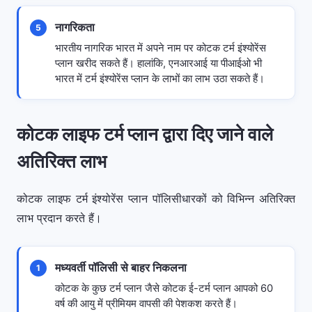
नागरिकता
5
भारतीय नागरिक भारत में अपने नाम पर कोटक टर्म इंश्योरेंस
प्लान खरीद सकते हैं। हालांकि, एनआरआई या पीआईओ भी
भारत में टर्म इंश्योरेंस प्लान के लाभों का लाभ उठा सकते हैं।
कोटक लाइफ टर्म प्लान द्वारा दिए जाने वाले
अतिरिक्त लाभ
कोटक लाइफ टर्म इंश्योरेंस प्लान पॉलिसीधारकों को विभिन्न अतिरिक्त
लाभ प्रदान करते हैं।
मध्यवर्ती पॉलिसी से बाहर निकलना
1
कोटक के कुछ टर्म प्लान जैसे कोटक ई-टर्म प्लान आपको 60
वर्ष की आयु में प्रीमियम वापसी की पेशकश करते हैं।