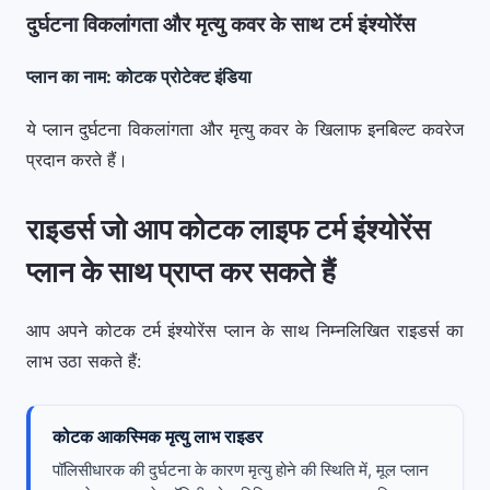
दुर्घटना विकलांगता और मृत्यु कवर के साथ टर्म इंश्योरेंस
प्लान का नाम: कोटक प्रोटेक्ट इंडिया
ये प्लान दुर्घटना विकलांगता और मृत्यु कवर के खिलाफ इनबिल्ट कवरेज
प्रदान करते हैं।
राइडर्स जो आप कोटक लाइफ टर्म इंश्योरेंस
प्लान के साथ प्राप्त कर सकते हैं
आप अपने कोटक टर्म इंश्योरेंस प्लान के साथ निम्नलिखित राइडर्स का
लाभ उठा सकते हैं:
कोटक आकस्मिक मृत्यु लाभ राइडर
पॉलिसीधारक की दुर्घटना के कारण मृत्यु होने की स्थिति में, मूल प्लान