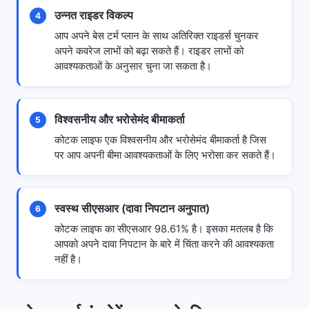
उन्नत राइडर विकल्प
4
आप अपने बेस टर्म प्लान के साथ अतिरिक्त राइडर्स चुनकर
अपने कवरेज लाभों को बढ़ा सकते हैं। राइडर लाभों को
आवश्यकताओं के अनुसार चुना जा सकता है।
विश्वसनीय और भरोसेमंद बीमाकर्ता
5
कोटक लाइफ एक विश्वसनीय और भरोसेमंद बीमाकर्ता है जिस
पर आप अपनी बीमा आवश्यकताओं के लिए भरोसा कर सकते हैं।
स्वस्थ सीएसआर (दावा निपटान अनुपात)
6
कोटक लाइफ का सीएसआर 98.61% है। इसका मतलब है कि
आपको अपने दावा निपटान के बारे में चिंता करने की आवश्यकता
नहीं है।