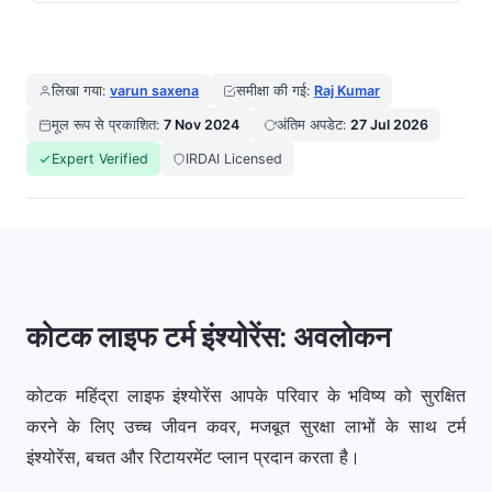
लिखा गया:
varun saxena
समीक्षा की गई:
Raj Kumar
मूल रूप से प्रकाशित:
7 Nov 2024
अंतिम अपडेट:
27 Jul 2026
Expert Verified
IRDAI Licensed
कोटक लाइफ टर्म इंश्योरेंस: अवलोकन
कोटक महिंद्रा लाइफ इंश्योरेंस आपके परिवार के भविष्य को सुरक्षित
करने के लिए उच्च जीवन कवर, मजबूत सुरक्षा लाभों के साथ टर्म
इंश्योरेंस, बचत और रिटायरमेंट प्लान प्रदान करता है।