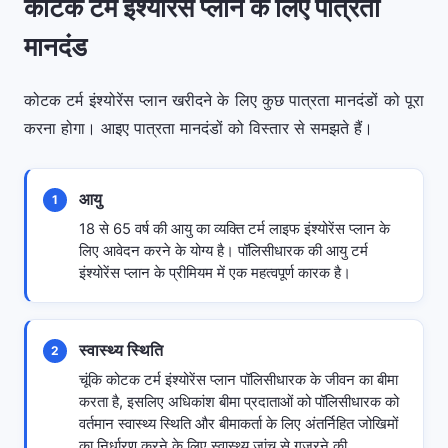
कोटक टर्म इंश्योरेंस प्लान के लिए पात्रता
मानदंड
कोटक टर्म इंश्योरेंस प्लान खरीदने के लिए कुछ पात्रता मानदंडों को पूरा
करना होगा। आइए पात्रता मानदंडों को विस्तार से समझते हैं।
आयु
1
18 से 65 वर्ष की आयु का व्यक्ति टर्म लाइफ इंश्योरेंस प्लान के
लिए आवेदन करने के योग्य है। पॉलिसीधारक की आयु टर्म
इंश्योरेंस प्लान के प्रीमियम में एक महत्वपूर्ण कारक है।
स्वास्थ्य स्थिति
2
चूंकि कोटक टर्म इंश्योरेंस प्लान पॉलिसीधारक के जीवन का बीमा
करता है, इसलिए अधिकांश बीमा प्रदाताओं को पॉलिसीधारक को
वर्तमान स्वास्थ्य स्थिति और बीमाकर्ता के लिए अंतर्निहित जोखिमों
का निर्धारण करने के लिए स्वास्थ्य जांच से गुजरने की