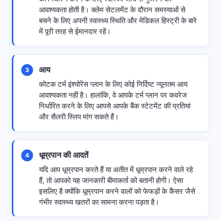
आवश्यकता होती है। क्लेम सेटलमेंट के दौरान समस्याओं से
बचने के लिए अपनी स्वास्थ्य स्थिति और मेडिकल हिस्ट्री के बारे
में पूरी तरह से ईमानदार रहें।
आय
3
कोटक टर्म इंश्योरेंस प्लान के लिए कोई निर्दिष्ट न्यूनतम आय
आवश्यकता नहीं है। हालांकि, वे आपके टर्म प्लान पर कवरेज
निर्धारित करने के लिए आपसे आपके बैंक स्टेटमेंट की प्रतियां
और सैलरी स्लिप मांग सकते हैं।
धूम्रपान की आदतें
4
यदि आप धूम्रपान करते हैं या अतीत में धूम्रपान करने वाले रहे
हैं, तो आपको यह जानकारी बीमाकर्ता को बतानी होगी। ऐसा
इसलिए है क्योंकि धूम्रपान करने वालों को फेफड़ों के कैंसर जैसे
गंभीर स्वास्थ्य खतरों का सामना करना पड़ता है।