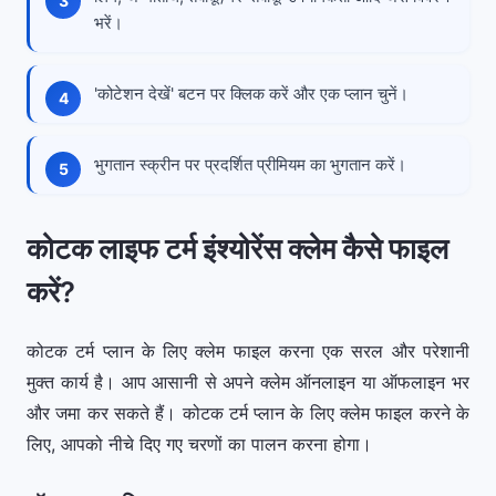
भरें।
'कोटेशन देखें' बटन पर क्लिक करें और एक प्लान चुनें।
भुगतान स्क्रीन पर प्रदर्शित प्रीमियम का भुगतान करें।
कोटक लाइफ टर्म इंश्योरेंस क्लेम कैसे फाइल
करें?
कोटक टर्म प्लान के लिए क्लेम फाइल करना एक सरल और परेशानी
मुक्त कार्य है। आप आसानी से अपने क्लेम ऑनलाइन या ऑफलाइन भर
और जमा कर सकते हैं। कोटक टर्म प्लान के लिए क्लेम फाइल करने के
लिए, आपको नीचे दिए गए चरणों का पालन करना होगा।