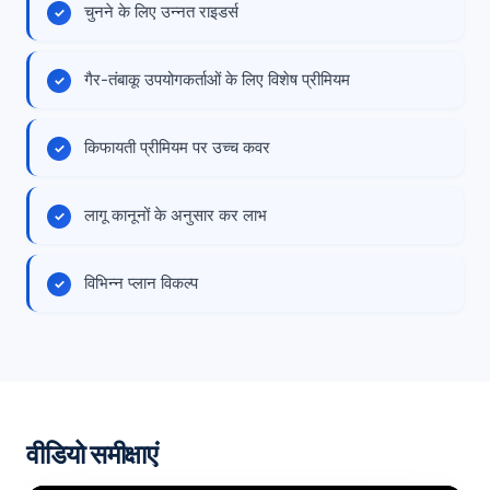
चुनने के लिए उन्नत राइडर्स
गैर-तंबाकू उपयोगकर्ताओं के लिए विशेष प्रीमियम
किफायती प्रीमियम पर उच्च कवर
लागू कानूनों के अनुसार कर लाभ
विभिन्न प्लान विकल्प
वीडियो समीक्षाएं