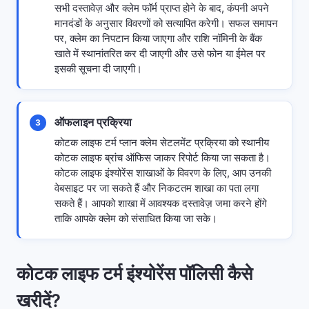
सभी दस्तावेज़ और क्लेम फॉर्म प्राप्त होने के बाद, कंपनी अपने
मानदंडों के अनुसार विवरणों को सत्यापित करेगी। सफल समापन
पर, क्लेम का निपटान किया जाएगा और राशि नॉमिनी के बैंक
खाते में स्थानांतरित कर दी जाएगी और उसे फोन या ईमेल पर
इसकी सूचना दी जाएगी।
ऑफलाइन प्रक्रिया
3
कोटक लाइफ टर्म प्लान क्लेम सेटलमेंट प्रक्रिया को स्थानीय
कोटक लाइफ ब्रांच ऑफिस जाकर रिपोर्ट किया जा सकता है।
कोटक लाइफ इंश्योरेंस शाखाओं के विवरण के लिए, आप उनकी
वेबसाइट पर जा सकते हैं और निकटतम शाखा का पता लगा
सकते हैं। आपको शाखा में आवश्यक दस्तावेज़ जमा करने होंगे
ताकि आपके क्लेम को संसाधित किया जा सके।
कोटक लाइफ टर्म इंश्योरेंस पॉलिसी कैसे
खरीदें?