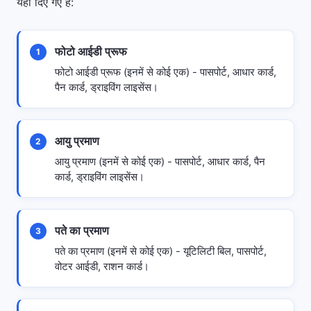
यहां दिए गए हैं:
फोटो आईडी प्रूफ
1
फोटो आईडी प्रूफ (इनमें से कोई एक) - पासपोर्ट, आधार कार्ड,
पैन कार्ड, ड्राइविंग लाइसेंस।
आयु प्रमाण
2
आयु प्रमाण (इनमें से कोई एक) - पासपोर्ट, आधार कार्ड, पैन
कार्ड, ड्राइविंग लाइसेंस।
पते का प्रमाण
3
पते का प्रमाण (इनमें से कोई एक) - यूटिलिटी बिल, पासपोर्ट,
वोटर आईडी, राशन कार्ड।