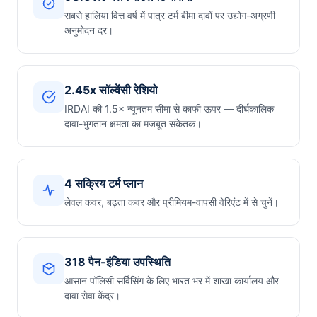
सबसे हालिया वित्त वर्ष में पात्र टर्म बीमा दावों पर उद्योग-अग्रणी
अनुमोदन दर।
2.45x सॉल्वेंसी रेशियो
IRDAI की 1.5× न्यूनतम सीमा से काफी ऊपर — दीर्घकालिक
दावा-भुगतान क्षमता का मजबूत संकेतक।
4 सक्रिय टर्म प्लान
लेवल कवर, बढ़ता कवर और प्रीमियम-वापसी वेरिएंट में से चुनें।
318 पैन-इंडिया उपस्थिति
आसान पॉलिसी सर्विसिंग के लिए भारत भर में शाखा कार्यालय और
दावा सेवा केंद्र।