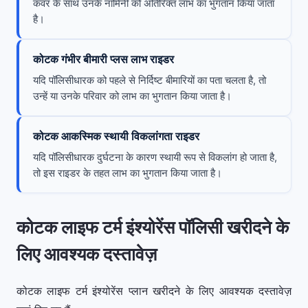
कवर के साथ उनके नॉमिनी को अतिरिक्त लाभ का भुगतान किया जाता
है।
कोटक गंभीर बीमारी प्लस लाभ राइडर
यदि पॉलिसीधारक को पहले से निर्दिष्ट बीमारियों का पता चलता है, तो
उन्हें या उनके परिवार को लाभ का भुगतान किया जाता है।
कोटक आकस्मिक स्थायी विकलांगता राइडर
यदि पॉलिसीधारक दुर्घटना के कारण स्थायी रूप से विकलांग हो जाता है,
तो इस राइडर के तहत लाभ का भुगतान किया जाता है।
कोटक लाइफ टर्म इंश्योरेंस पॉलिसी खरीदने के
लिए आवश्यक दस्तावेज़
कोटक लाइफ टर्म इंश्योरेंस प्लान खरीदने के लिए आवश्यक दस्तावेज़