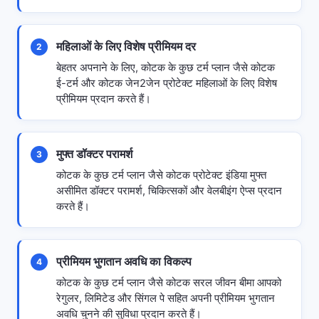
महिलाओं के लिए विशेष प्रीमियम दर
2
बेहतर अपनाने के लिए, कोटक के कुछ टर्म प्लान जैसे कोटक
ई-टर्म और कोटक जेन2जेन प्रोटेक्ट महिलाओं के लिए विशेष
प्रीमियम प्रदान करते हैं।
मुफ्त डॉक्टर परामर्श
3
कोटक के कुछ टर्म प्लान जैसे कोटक प्रोटेक्ट इंडिया मुफ्त
असीमित डॉक्टर परामर्श, चिकित्सकों और वेलबीइंग ऐप्स प्रदान
करते हैं।
प्रीमियम भुगतान अवधि का विकल्प
4
कोटक के कुछ टर्म प्लान जैसे कोटक सरल जीवन बीमा आपको
रेगुलर, लिमिटेड और सिंगल पे सहित अपनी प्रीमियम भुगतान
अवधि चुनने की सुविधा प्रदान करते हैं।