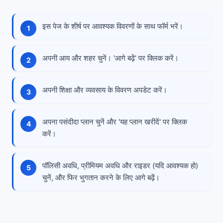
इस पेज के शीर्ष पर आवश्यक विवरणों के साथ फॉर्म भरें।
अपनी आय और शहर चुनें। 'आगे बढ़ें' पर क्लिक करें।
अपनी शिक्षा और व्यवसाय के विवरण अपडेट करें।
अपना पसंदीदा प्लान चुनें और 'यह प्लान खरीदें' पर क्लिक
करें।
पॉलिसी अवधि, प्रीमियम अवधि और राइडर (यदि आवश्यक हो)
चुनें, और फिर भुगतान करने के लिए आगे बढ़ें।