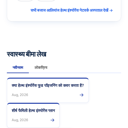
सभी बजाज आलियांज हेल्थ इंश्योरेंस नेटवर्क अस्पताल देखें →
स्वास्थ्य बीमा लेख
नवीनतम
लोकप्रिय
क्या हेल्थ इंश्योरेंस फूड पॉइजनिंग को कवर करता है?
→
Aug, 2026
शीर्ष फैमिली हेल्थ इंश्योरेंस प्लान
→
Aug, 2026