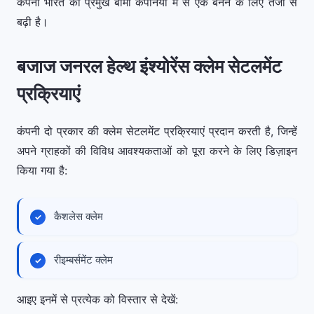
कंपनी भारत की प्रमुख बीमा कंपनियों में से एक बनने के लिए तेजी से
बढ़ी है।
बजाज जनरल हेल्थ इंश्योरेंस क्लेम सेटलमेंट
प्रक्रियाएं
कंपनी दो प्रकार की क्लेम सेटलमेंट प्रक्रियाएं प्रदान करती है, जिन्हें
अपने ग्राहकों की विविध आवश्यकताओं को पूरा करने के लिए डिज़ाइन
किया गया है:
कैशलेस क्लेम
रीइम्बर्समेंट क्लेम
आइए इनमें से प्रत्येक को विस्तार से देखें: