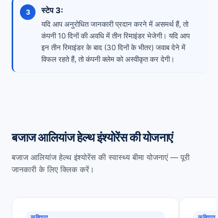
स्टेप 3:
यदि आप अनुरोधित जानकारी प्रदान करने में असमर्थ हैं, तो
कंपनी 10 दिनों की अवधि में तीन रिमाइंडर भेजेगी। यदि आप
इन तीन रिमाइंडर के बाद (30 दिनों के भीतर) जवाब देने में
विफल रहते हैं, तो कंपनी क्लेम को अस्वीकृत कर देगी।
बजाज आलियांज हेल्थ इंश्योरेंस की योजनाएं
बजाज आलियांज हेल्थ इंश्योरेंस की स्वास्थ्य बीमा योजनाएं — पूरी
जानकारी के लिए क्लिक करें।
व्यक्तिगत
व्यक्तिगत