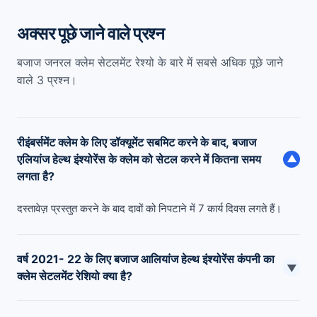
अक्सर पूछे जाने वाले प्रश्न
बजाज जनरल क्लेम सेटलमेंट रेश्यो के बारे में सबसे अधिक पूछे जाने
वाले 3 प्रश्न।
रीइंबर्समेंट क्लेम के लिए डॉक्यूमेंट सबमिट करने के बाद, बजाज
एलियांज हेल्थ इंश्योरेंस के क्लेम को सेटल करने में कितना समय
▼
लगता है?
दस्तावेज़ प्रस्तुत करने के बाद दावों को निपटाने में 7 कार्य दिवस लगते हैं।
वर्ष 2021- 22 के लिए बजाज आलियांज हेल्थ इंश्योरेंस कंपनी का
▼
क्लेम सेटलमेंट रेशियो क्या है?
इरडाई द्वारा जारी नवीनतम रिपोर्ट 2021-22 के अनुसार, बजाज हेल्थ इंश्योरेंस