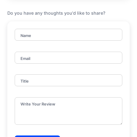
Do you have any thoughts you'd like to share?
Name
Email
Title
Write Your Review