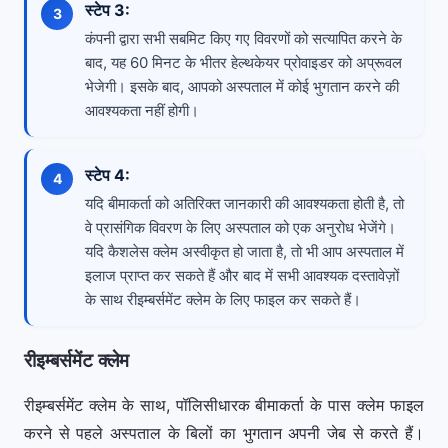
स्टेप 3:
कंपनी द्वारा सभी सबमिट किए गए विवरणों को सत्यापित करने के
बाद, यह 60 मिनट के भीतर हेल्थकेयर प्रोवाइडर को अप्रूवल
भेजेगी। इसके बाद, आपको अस्पताल में कोई भुगतान करने की
आवश्यकता नहीं होगी।
स्टेप 4:
यदि बीमाकर्ता को अतिरिक्त जानकारी की आवश्यकता होती है, तो
वे प्रासंगिक विवरण के लिए अस्पताल को एक अनुरोध भेजेंगे।
यदि कैशलेस क्लेम अस्वीकृत हो जाता है, तो भी आप अस्पताल में
इलाज प्राप्त कर सकते हैं और बाद में सभी आवश्यक दस्तावेज़ों
के साथ रीइम्बर्समेंट क्लेम के लिए फाइल कर सकते हैं।
रीइम्बर्समेंट क्लेम
रीइम्बर्समेंट क्लेम के साथ, पॉलिसीधारक बीमाकर्ता के पास क्लेम फाइल
करने से पहले अस्पताल के बिलों का भुगतान अपनी जेब से करते हैं।