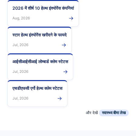
2026 में शीर्ष 10 हेल्थ इंश्योरेंस कंपनियां
→
Aug, 2026
स्टार हेल्थ इंश्योरेंस खरीदने के फायदे
→
Jul, 2026
आईसीआईसीआई लोम्बार्ड क्लेम स्टेटस
→
Jul, 2026
एचडीएफसी एर्गो हेल्थ क्लेम स्टेटस
→
Jul, 2026
और देखें
स्वास्थ्य बीमा लेख