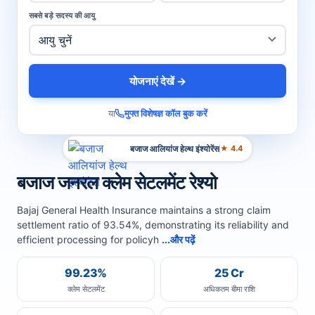
सबसे बड़े सदस्य की आयु
योजनाएं देखें →
या
मुफ्त विशेषज्ञ कॉल बुक करें
बजाज आलियांज हेल्थ इंश्योरेंस
★ 4.4
बजाज जनरल क्लेम सेटलमेंट रेश्यो
Bajaj General Health Insurance maintains a strong claim
settlement ratio of 93.54%, demonstrating its reliability and
efficient processing for policyh
...और पढ़ें
99.23%
25 Cr
क्लेम सेटलमेंट
अधिकतम बीमा राशि