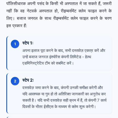
पॉलिसीधारक अपनी पसंद के किसी भी अस्पताल में जा सकते हैं, जरूरी
नहीं कि वह नेटवर्क अस्पताल हो, रीइम्बर्समेंट क्लेम फाइल करने के
लिए। बजाज जनरल के साथ रीइम्बर्समेंट क्लेम फाइल करने के चरण
इस प्रकार हैं:
स्टेप 1:
अपना इलाज पूरा करने के बाद, सभी दस्तावेज़ एकत्र करें और
उन्हें बजाज जनरल इंश्योरेंस कंपनी लिमिटेड - हेल्थ
एडमिनिस्ट्रेटिव टीम को सबमिट करें।
स्टेप 2:
दस्तावेज़ जमा करने के बाद, कंपनी उनकी समीक्षा करेगी और
यदि आवश्यक या गुम हो तो अतिरिक्त जानकारी का अनुरोध कर
सकती है। यदि सभी दस्तावेज़ सही क्रम में हैं, तो कंपनी 7 कार्य
दिवसों के भीतर ईसीएस के माध्यम से क्लेम शुरू करेगी।