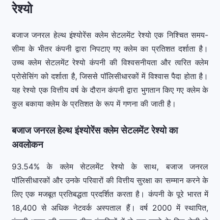
रेश्यो
बजाज जनरल हेल्थ इंश्योरेंस क्लेम सेटलमेंट रेश्यो एक निश्चित समय-
सीमा के भीतर कंपनी द्वारा निपटाए गए क्लेम का प्रतिशत दर्शाता है।
उच्च क्लेम सेटलमेंट रेश्यो कंपनी की विश्वसनीयता और त्वरित क्लेम
प्रोसेसिंग को दर्शाता है, जिससे पॉलिसीधारकों में विश्वास पैदा होता है।
यह रेश्यो एक वित्तीय वर्ष के दौरान कंपनी द्वारा भुगतान किए गए क्लेम के
कुल बकाया क्लेम के प्रतिशत के रूप में गणना की जाती है।
बजाज जनरल हेल्थ इंश्योरेंस क्लेम सेटलमेंट रेश्यो का
अवलोकन
93.54% के क्लेम सेटलमेंट रेश्यो के साथ, बजाज जनरल
पॉलिसीधारकों और उनके परिवारों की वित्तीय सुरक्षा का सम्मान करने के
लिए एक मजबूत प्रतिबद्धता प्रदर्शित करता है। कंपनी के पूरे भारत में
18,400 से अधिक नेटवर्क अस्पताल हैं। वर्ष 2000 में स्थापित,