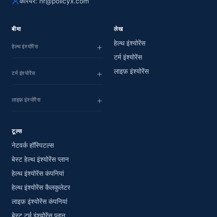
करियर:
hr@policyx.com
बीमा
लेख
हेल्थ इंश्योरेंस
हेल्थ इंश्योरेंस
टर्म इंश्योरेंस
लाइफ़ इंश्योरेंस
टर्म इंश्योरेंस
लाइफ़ इंश्योरेंस
टूल्स
नेटवर्क हॉस्पिटल्स
बेस्ट हेल्थ इंश्योरेंस प्लान
हेल्थ इंश्योरेंस कंपनियां
हेल्थ इंश्योरेंस कैलकुलेटर
लाइफ़ इंश्योरेंस कंपनियां
बेस्ट टर्म इंश्योरेंस प्लान