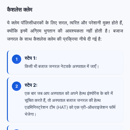
कैशलेस क्लेम
ये क्लेम पॉलिसीधारकों के लिए सरल, त्वरित और परेशानी मुक्त होते हैं,
क्योंकि इनमें अग्रिम भुगतान की आवश्यकता नहीं होती है। बजाज
जनरल के साथ कैशलेस क्लेम की प्रक्रिया नीचे दी गई है:
स्टेप 1:
किसी भी बजाज जनरल नेटवर्क अस्पताल में जाएँ।
स्टेप 2:
एक बार जब आप अस्पताल को अपने हेल्थ इंश्योरेंस के बारे में
सूचित करते हैं, तो अस्पताल बजाज जनरल की हेल्थ
एडमिनिस्ट्रेशन टीम (HAT) को एक प्री-ऑथराइजेशन फॉर्म
भेजेगा।