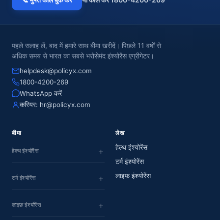
पहले सलाह लें, बाद में हमारे साथ बीमा खरीदें। पिछले 11 वर्षों से
अधिक समय से भारत का सबसे भरोसेमंद इंश्योरेंस एग्रीगेटर।
helpdesk@policyx.com
1800-4200-269
WhatsApp करें
करियर:
hr@policyx.com
बीमा
लेख
हेल्थ इंश्योरेंस
हेल्थ इंश्योरेंस
टर्म इंश्योरेंस
लाइफ़ इंश्योरेंस
टर्म इंश्योरेंस
लाइफ़ इंश्योरेंस