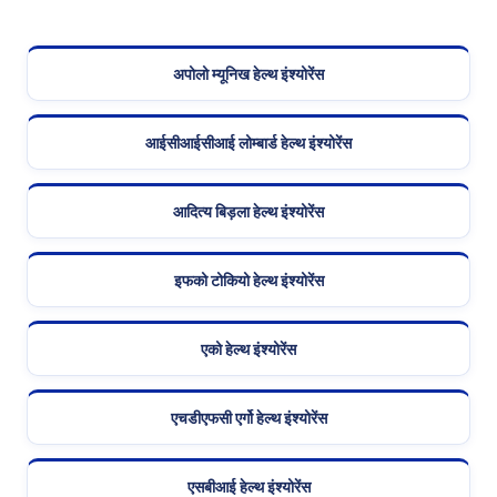
अपोलो म्यूनिख हेल्थ इंश्योरेंस
आईसीआईसीआई लोम्बार्ड हेल्थ इंश्योरेंस
आदित्य बिड़ला हेल्थ इंश्योरेंस
इफको टोकियो हेल्थ इंश्योरेंस
एको हेल्थ इंश्योरेंस
एचडीएफसी एर्गो हेल्थ इंश्योरेंस
एसबीआई हेल्थ इंश्योरेंस