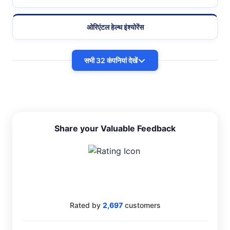
ओरिएंटल हेल्थ इंश्योरेंस
सभी 32 कंपनियां देखें
Share your Valuable Feedback
4.4
Rated by
2,697
customers