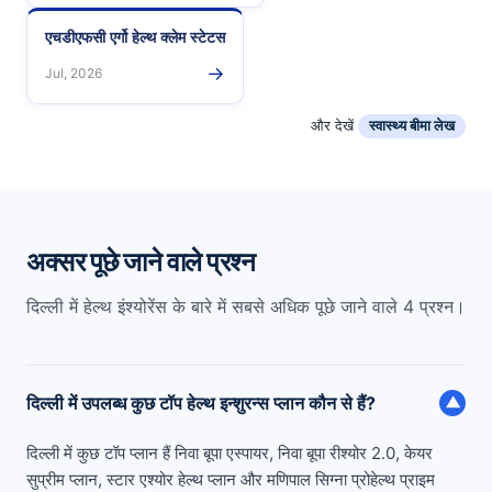
एचडीएफसी एर्गो हेल्थ क्लेम स्टेटस
→
Jul, 2026
और देखें
स्वास्थ्य बीमा लेख
अक्सर पूछे जाने वाले प्रश्न
दिल्ली में हेल्थ इंश्योरेंस के बारे में सबसे अधिक पूछे जाने वाले 4 प्रश्न।
दिल्ली में उपलब्ध कुछ टॉप हेल्थ इन्शुरन्स प्लान कौन से हैं?
▼
दिल्ली में कुछ टॉप प्लान हैं निवा बूपा एस्पायर, निवा बूपा रीश्योर 2.0, केयर
सुप्रीम प्लान, स्टार एश्योर हेल्थ प्लान और मणिपाल सिग्ना प्रोहेल्थ प्राइम