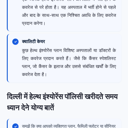
कवरेज से परे होता है। यह अस्पताल में भर्ती होने से पहले
और बाद के साथ-साथ एक निश्चित अवधि के लिए कवरेज
प्रदान करेगा।
क्वालिटी केयर
कुछ हेल्थ इंश्योरेंस प्लान विशिष्ट अस्पतालों या डॉक्टरों के
लिए कवरेज प्रदान करते हैं। जैसे कि कैंसर स्पेशलिस्ट
प्लान, जो कैंसर के इलाज और उससे संबंधित खर्चों के लिए
कवरेज देता है।
दिल्ली में हेल्थ इंश्योरेंस पॉलिसी खरीदते समय
ध्यान देने योग्य बातें
समझें कि क्या आपको व्यक्तिगत प्लान, फैमिली फ्लोटर या सीनियर