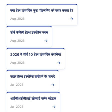
क्या हेल्थ इंश्योरेंस फूड पॉइजनिंग को कवर करता है?
→
Aug, 2026
शीर्ष फैमिली हेल्थ इंश्योरेंस प्लान
→
Aug, 2026
2026 में शीर्ष 10 हेल्थ इंश्योरेंस कंपनियां
→
Aug, 2026
स्टार हेल्थ इंश्योरेंस खरीदने के फायदे
→
Jul, 2026
आईसीआईसीआई लोम्बार्ड क्लेम स्टेटस
→
Jul, 2026