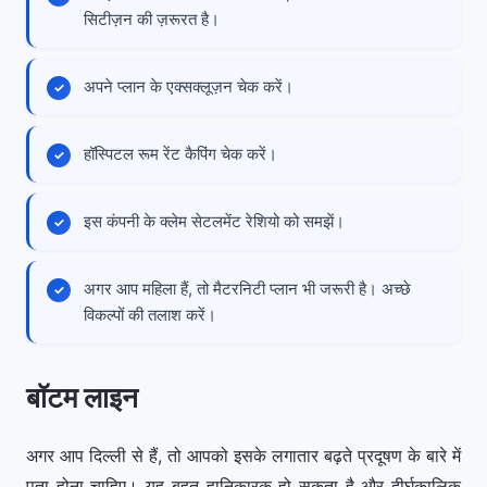
सिटीज़न की ज़रूरत है।
अपने प्लान के एक्सक्लूज़न चेक करें।
हॉस्पिटल रूम रेंट कैपिंग चेक करें।
इस कंपनी के क्लेम सेटलमेंट रेशियो को समझें।
अगर आप महिला हैं, तो मैटरनिटी प्लान भी जरूरी है। अच्छे
विकल्पों की तलाश करें।
बॉटम लाइन
अगर आप दिल्ली से हैं, तो आपको इसके लगातार बढ़ते प्रदूषण के बारे में
पता होना चाहिए। यह बहुत हानिकारक हो सकता है और दीर्घकालिक