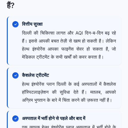
हैं?
वित्तीय सुरक्षा
दिल्ली की चिकित्सा लागत और AQI दिन-ब-दिन बढ़ रहे
हैं। इससे आपकी बचत तेज़ी से खत्म हो सकती है। लेकिन
हेल्थ इंश्योरेंस आपका फाइनेंस सेवर हो सकता है, जो
मेडिकल ट्रीटमेंट के सभी खर्चों को कवर करता है।
कैशलेस ट्रीटमेंट
हेल्थ इंश्योरेंस प्लान दिल्ली के कई अस्पतालों में कैशलेस
हॉस्पिटलाइज़ेशन की सुविधा देते हैं। मतलब, आपको
अग्रिम भुगतान के बारे में चिंता करने की ज़रूरत नहीं है।
अस्पताल में भर्ती होने से पहले और बाद में
एक व्यापक हेल्थ इंश्योरेंस प्लान अस्पताल में भर्ती होने के