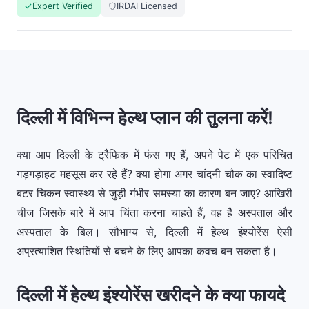
Expert Verified
IRDAI Licensed
दिल्ली में विभिन्न हेल्थ प्लान की तुलना करें!
क्या आप दिल्ली के ट्रैफिक में फंस गए हैं, अपने पेट में एक परिचित
गड़गड़ाहट महसूस कर रहे हैं? क्या होगा अगर चांदनी चौक का स्वादिष्ट
बटर चिकन स्वास्थ्य से जुड़ी गंभीर समस्या का कारण बन जाए? आखिरी
चीज जिसके बारे में आप चिंता करना चाहते हैं, वह है अस्पताल और
अस्पताल के बिल। सौभाग्य से, दिल्ली में हेल्थ इंश्योरेंस ऐसी
अप्रत्याशित स्थितियों से बचने के लिए आपका कवच बन सकता है।
दिल्ली में हेल्थ इंश्योरेंस खरीदने के क्या फायदे