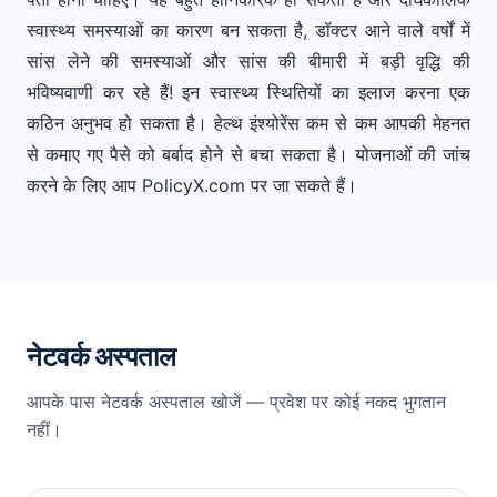
स्वास्थ्य समस्याओं का कारण बन सकता है, डॉक्टर आने वाले वर्षों में
सांस लेने की समस्याओं और सांस की बीमारी में बड़ी वृद्धि की
भविष्यवाणी कर रहे हैं! इन स्वास्थ्य स्थितियों का इलाज करना एक
कठिन अनुभव हो सकता है। हेल्थ इंश्योरेंस कम से कम आपकी मेहनत
से कमाए गए पैसे को बर्बाद होने से बचा सकता है। योजनाओं की जांच
करने के लिए आप PolicyX.com पर जा सकते हैं।
नेटवर्क अस्पताल
आपके पास नेटवर्क अस्पताल खोजें — प्रवेश पर कोई नकद भुगतान
नहीं।