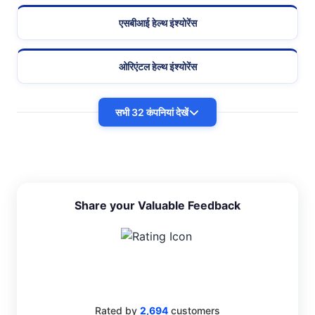
एसबीआई हेल्थ इंश्योरेंस
ओरिएंटल हेल्थ इंश्योरेंस
सभी 32 कंपनियां देखें
Share your Valuable Feedback
4.4
Rated by
2,694
customers