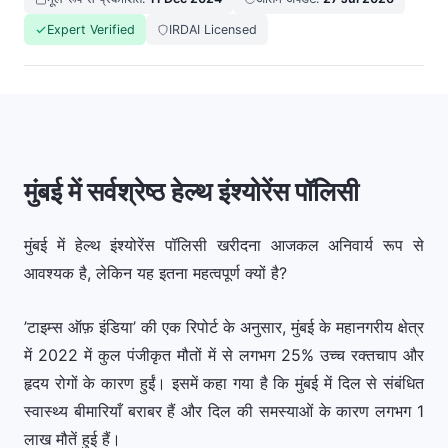
Expert Verified
IRDAI Licensed
मुंबई में सर्वश्रेष्ठ हेल्थ इंश्योरेंस पॉलिसी
मुंबई में हेल्थ इंश्योरेंस पॉलिसी खरीदना आजकल अनिवार्य रूप से
आवश्यक है, लेकिन यह इतना महत्वपूर्ण क्यों है?
’टाइम्स ऑफ़ इंडिया’ की एक रिपोर्ट के अनुसार, मुंबई के महानगरीय क्षेत्र
में 2022 में कुल पंजीकृत मौतों में से लगभग 25% उच्च रक्तचाप और
हृदय रोगों के कारण हुईं। इसमें कहा गया है कि मुंबई में दिल से संबंधित
स्वास्थ्य बीमारियाँ बराबर हैं और दिल की समस्याओं के कारण लगभग 1
लाख मौतें हुई हैं।