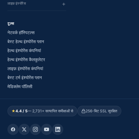
लाइफ़ इंश्योरेंस
टूल्स
नेटवर्क हॉस्पिटल्स
बेस्ट हेल्थ इंश्योरेंस प्लान
हेल्थ इंश्योरेंस कंपनियां
हेल्थ इंश्योरेंस कैलकुलेटर
लाइफ़ इंश्योरेंस कंपनियां
बेस्ट टर्म इंश्योरेंस प्लान
मेडिक्लेम पॉलिसी
★
4.4 / 5
— 2,731+ सत्यापित समीक्षाओं से
256-बिट SSL सुरक्षित