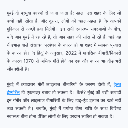
मुंबई दो प्रमुख कारणों से जाना जाता है; पहला उस शहर के लिए जो
कभी नहीं सोता है, और दूसरा, लोगों की चहल-पहल है कि आपको
मुश्किल से अच्छी हवा मिलेगी। इन सभी स्वास्थ्य समस्याओं के बीच,
यदि आप मुंबई में रह रहे हैं, तो आप ज़हर की सांस ले रहे हैं, चाहे वह
भीड़भाड़ वाले संसाधन प्रबंधन के कारण हो या शहर में व्यापक प्रवास
के कारण हो। ’द हिंदू’ के अनुसार, 2022 में मानसिक बीमारी/विकारों
के कारण 1070 से अधिक मौतें होने का एक और कारण भागदौड़ भरी
जीवनशैली है।
मुंबई में ज़्यादातर मौतें लाइलाज बीमारियों के कारण होती हैं,
हेल्थ
इंश्योरेंस
ही एकमात्र बचाव हो सकता है। कैसे? मुंबई की बड़ी आबादी
इन गंभीर और लाइलाज बीमारियों के लिए हाई-एंड इलाज का खर्च नहीं
उठा सकती है। जबकि, मुंबई में पर्याप्त बीमा राशि के साथ विशिष्ट
स्वास्थ्य बीमा होना वंचित लोगों के लिए वरदान साबित हो सकता है।