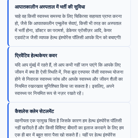
आपातकालीन अस्पताल में भर्ती की सुविधा
चाहे वह किसी स्वास्थ्य समस्या के लिए चिकित्सा सहायता प्राप्त करना
हो, जैसे कि आपातकालीन एम्बुलेंस सेवाएं, किसी भी तरह का अस्पताल
में भर्ती होना, डॉक्टर का परामर्श, डेकेयर प्रोसीज़र आदि, केयर
एडवांटेज जैसी व्यापक हेल्थ इंश्योरेंस पॉलिसी आपके दिन को बचाएगी!
प्रिवेंटिव हेल्थकेयर कवर
यदि आप मुंबई में रहते हैं, तो आप कभी नहीं जान पाएंगे कि आपके लिए
जीवन में क्या है! ऐसी स्थिति में, निवा बूपा एस्पायर जैसी स्वास्थ्य योजना
होने से निवारक स्वास्थ्य जांच और आपके स्वास्थ्य और जीवन शैली का
नियमित रखरखाव सुनिश्चित किया जा सकता है। इसलिए, अपने
स्वास्थ्य पर नियमित रूप से नज़र रखते रहें।
कैशलेस क्लेम सेटलमेंट
वहनीयता एक प्रमुख चिंता है जिसके कारण हम हेल्थ इंश्योरेंस पॉलिसी
नहीं खरीदते हैं और किसी विशिष्ट बीमारी का इलाज करवाने के लिए हम
एक ही बार में बहुत सारा पैसा खो सकते हैं। यहीं पर हेल्थ इंश्योरेंस