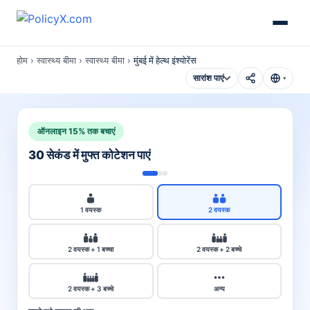
होम
›
स्वास्थ्य बीमा
›
स्वास्थ्य बीमा
›
मुंबई में हेल्थ इंश्योरेंस
सारांश पाएं
▾
ऑनलाइन 15% तक बचाएं
30 सेकंड में मुफ्त कोटेशन पाएं
1 वयस्क
2 वयस्क
2 वयस्क + 1 बच्चा
2 वयस्क + 2 बच्चे
2 वयस्क + 3 बच्चे
अन्य