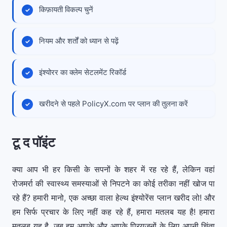
किफ़ायती विकल्प चुनें
नियम और शर्तों को ध्यान से पढ़ें
इंश्योरर का क्लेम सेटलमेंट रिकॉर्ड
खरीदने से पहले PolicyX.com पर प्लान की तुलना करें
टू द पॉइंट
क्या आप भी हर किसी के सपनों के शहर में रह रहे हैं, लेकिन वहां
रोजमर्रा की स्वास्थ्य समस्याओं से निपटने का कोई तरीका नहीं खोज पा
रहे हैं? हमारी मानो, एक अच्छा वाला हेल्थ इंश्योरेंस प्लान खरीद लो! और
हम सिर्फ प्रचार के लिए नहीं कह रहे हैं, हमारा मतलब यह है! हमारा
मतलब यह है, जब हम आपके और आपके प्रियजनों के लिए अपनी चिंता