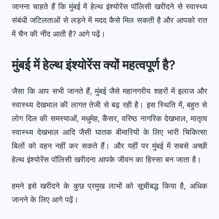
जानना चाहते हैं कि मुंबई में हेल्थ इंश्योरेंस पॉलिसी खरीदने से स्वास्थ्य
संबंधी जटिलताओं से लड़ने में मदद कैसे मिल सकती है और आपको रात
में चैन की नींद आती है? आगे पढ़ें।
मुंबई में हेल्थ इंश्योरेंस क्यों महत्वपूर्ण है?
जैसा कि आप सभी जानते हैं, मुंबई जैसे महानगरीय शहरों में इलाज और
स्वास्थ्य देखभाल की लागत तेजी से बढ़ रही है। इस स्थिति में, बहुत से
लोग दिल की समस्याओं, मधुमेह, कैंसर, वरिष्ठ नागरिक देखभाल, मातृत्व
स्वास्थ्य देखभाल आदि जैसी घातक बीमारियों के लिए भारी चिकित्सा
बिलों को वहन नहीं कर सकते हैं। और यहीं पर मुंबई में सबसे अच्छी
हेल्थ इंश्योरेंस पॉलिसी खरीदना आपके जीवन का हिस्सा बन जाता है।
हमने इसे खरीदने के कुछ प्रमुख लाभों को सूचीबद्ध किया है, अधिक
जानने के लिए आगे पढ़ें।