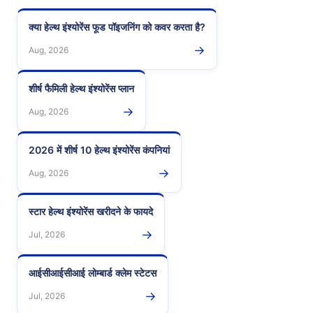
क्या हेल्थ इंश्योरेंस फूड पॉइजनिंग को कवर करता है?
→
Aug, 2026
शीर्ष फैमिली हेल्थ इंश्योरेंस प्लान
→
Aug, 2026
2026 में शीर्ष 10 हेल्थ इंश्योरेंस कंपनियां
→
Aug, 2026
स्टार हेल्थ इंश्योरेंस खरीदने के फायदे
→
Jul, 2026
आईसीआईसीआई लोम्बार्ड क्लेम स्टेटस
→
Jul, 2026