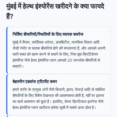
मुंबई में हेल्थ इंश्योरेंस खरीदने के क्या फायदे
हैं?
निर्दिष्ट बीमारियों/स्थितियों के लिए व्यापक कवरेज
मुंबई में कैंसर, कार्डियक अरेस्ट, डायबिटीज, मानसिक विकार आदि
जैसी गंभीर या घातक बीमारियां होने की संभावनाएं हैं, और आपको अपनी
सारी बचत को खत्म करने से बचाने के लिए, निवा बूपा क्रिटिकेयर
इंश्योरेंस जैसे हेल्थ इंश्योरेंस प्लान आपको 20 जानलेवा बीमारियों से
बचाएंगे।
बेहतरीन एडवांस ट्रीटमेंट कवर
हमारे शरीर के प्रमुख अंगों जैसे किडनी, हृदय, फेफड़े आदि से संबंधित
बीमारियों के लिए विशेष देखभाल की आवश्यकता होती है, यहीं पर इलाज
का खर्च आसमान को छूता है। इसलिए, केयर क्रिटिकल इलनेस जैसे
हेल्थ इंश्योरेंस प्लान खरीदना हमेशा सूची में सबसे ऊपर होता है।