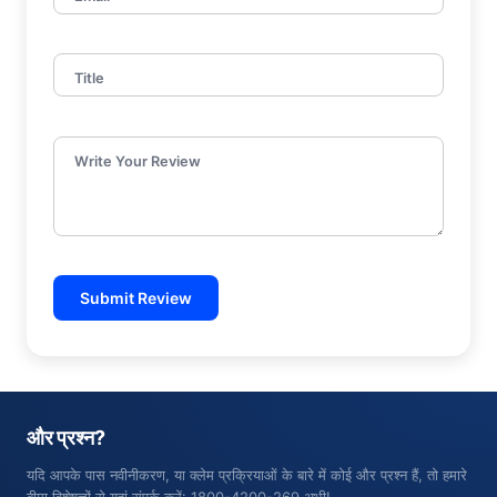
Title
Write Your Review
Submit Review
और प्रश्न?
यदि आपके पास नवीनीकरण, या क्लेम प्रक्रियाओं के बारे में कोई और प्रश्न हैं, तो हमारे