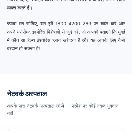
व्यक्त करते हैं।
ज्यादा मत सोचिए, बस हमें 1800 4200 269 पर कॉल करें और
अपने भरोसेमंद इंश्योरेंस विशेषज्ञों से जुड़े रहें, जो आपको बताएंगे कि मुंबई
में कौन सा हेल्थ इंश्योरेंस प्लान खरीदना है और यह आपके लिए कैसे
वरदान हो सकता है!
नेटवर्क अस्पताल
आपके पास नेटवर्क अस्पताल खोजें — प्रवेश पर कोई नकद भुगतान
नहीं।