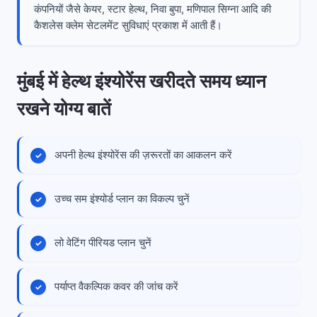
कंपनियों जैसे केयर, स्टार हेल्थ, निवा बुपा, मणिपाल सिग्ना आदि की
कैशलेस क्लेम सेटलमेंट सुविधाएं प्रकाश में आती हैं।
मुंबई में हेल्थ इंश्योरेंस खरीदते समय ध्यान
रखने योग्य बातें
अपनी हेल्थ इंश्योरेंस की ज़रूरतों का आकलन करें
उच्च सम इंश्योर्ड प्लान का विकल्प चुनें
लो वेटिंग पीरियड प्लान चुनें
पर्याप्त वैकल्पिक कवर की जांच करें