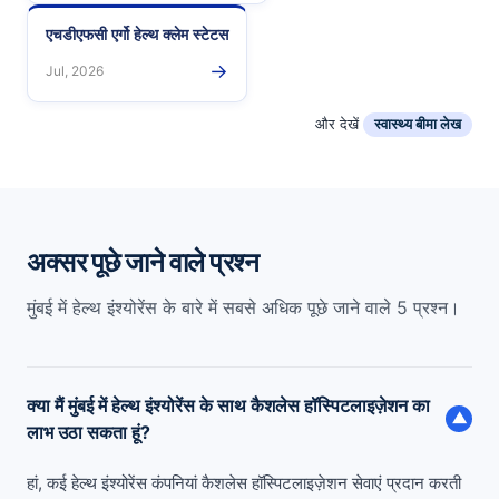
एचडीएफसी एर्गो हेल्थ क्लेम स्टेटस
→
Jul, 2026
और देखें
स्वास्थ्य बीमा लेख
अक्सर पूछे जाने वाले प्रश्न
मुंबई में हेल्थ इंश्योरेंस के बारे में सबसे अधिक पूछे जाने वाले 5 प्रश्न।
क्या मैं मुंबई में हेल्थ इंश्योरेंस के साथ कैशलेस हॉस्पिटलाइज़ेशन का
▼
लाभ उठा सकता हूं?
हां, कई हेल्थ इंश्योरेंस कंपनियां कैशलेस हॉस्पिटलाइज़ेशन सेवाएं प्रदान करती