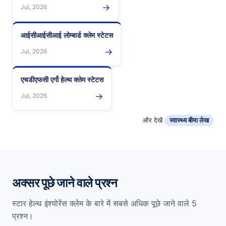
→
Jul, 2026
आईसीआईसीआई लोम्बार्ड क्लेम स्टेटस
→
Jul, 2026
एचडीएफसी एर्गो हेल्थ क्लेम स्टेटस
→
Jul, 2026
और देखें
स्वास्थ्य बीमा लेख
अक्सर पूछे जाने वाले प्रश्न
स्टार हेल्थ इंश्योरेंस क्लेम के बारे में सबसे अधिक पूछे जाने वाले 5
प्रश्न।