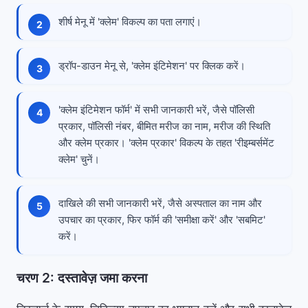
शीर्ष मेनू में 'क्लेम' विकल्प का पता लगाएं।
ड्रॉप-डाउन मेनू से, 'क्लेम इंटिमेशन' पर क्लिक करें।
'क्लेम इंटिमेशन फॉर्म' में सभी जानकारी भरें, जैसे पॉलिसी
प्रकार, पॉलिसी नंबर, बीमित मरीज का नाम, मरीज की स्थिति
और क्लेम प्रकार। 'क्लेम प्रकार' विकल्प के तहत 'रीइम्बर्समेंट
क्लेम' चुनें।
दाखिले की सभी जानकारी भरें, जैसे अस्पताल का नाम और
उपचार का प्रकार, फिर फॉर्म की 'समीक्षा करें' और 'सबमिट'
करें।
चरण 2: दस्तावेज़ जमा करना