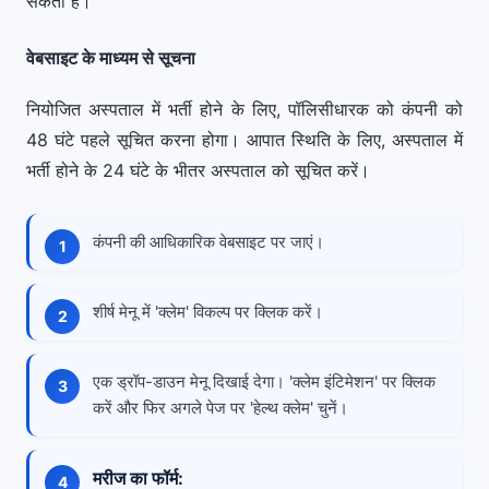
सकती है।
वेबसाइट के माध्यम से सूचना
नियोजित अस्पताल में भर्ती होने के लिए, पॉलिसीधारक को कंपनी को
48 घंटे पहले सूचित करना होगा। आपात स्थिति के लिए, अस्पताल में
भर्ती होने के 24 घंटे के भीतर अस्पताल को सूचित करें।
कंपनी की आधिकारिक वेबसाइट पर जाएं।
शीर्ष मेनू में 'क्लेम' विकल्प पर क्लिक करें।
एक ड्रॉप-डाउन मेनू दिखाई देगा। 'क्लेम इंटिमेशन' पर क्लिक
करें और फिर अगले पेज पर 'हेल्थ क्लेम' चुनें।
मरीज का फॉर्म: