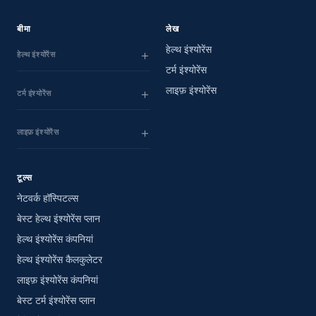
बीमा
लेख
हेल्थ इंश्योरेंस
हेल्थ इंश्योरेंस
टर्म इंश्योरेंस
लाइफ़ इंश्योरेंस
टर्म इंश्योरेंस
लाइफ़ इंश्योरेंस
टूल्स
नेटवर्क हॉस्पिटल्स
बेस्ट हेल्थ इंश्योरेंस प्लान
हेल्थ इंश्योरेंस कंपनियां
हेल्थ इंश्योरेंस कैलकुलेटर
लाइफ़ इंश्योरेंस कंपनियां
बेस्ट टर्म इंश्योरेंस प्लान