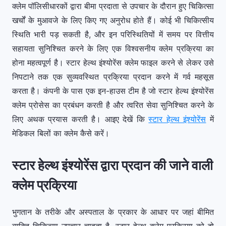
क्लेम पॉलिसीधारकों द्वारा बीमा प्रदाता से उपचार के दौरान हुए चिकित्सा
खर्चों के मुआवजे के लिए किए गए अनुरोध होते हैं। कोई भी चिकित्सीय
स्थिति भारी पड़ सकती है, और इन परिस्थितियों में समय पर वित्तीय
सहायता सुनिश्चित करने के लिए एक विश्वसनीय क्लेम प्रक्रिया का
होना महत्वपूर्ण है। स्टार हेल्थ इंश्योरेंस क्लेम फाइल करने से लेकर उसे
निपटाने तक एक सुव्यवस्थित प्रक्रिया प्रदान करने में गर्व महसूस
करता है। कंपनी के पास एक इन-हाउस टीम है जो स्टार हेल्थ इंश्योरेंस
क्लेम प्रोसेस का प्रबंधन करती है और त्वरित सेवा सुनिश्चित करने के
लिए अथक प्रयास करती है। आइए देखें कि
स्टार हेल्थ इंश्योरेंस
में
मेडिकल बिलों का क्लेम कैसे करें।
स्टार हेल्थ इंश्योरेंस द्वारा प्रदान की जाने वाली
क्लेम प्रक्रिया
भुगतान के तरीके और अस्पताल के प्रकार के आधार पर जहां बीमित