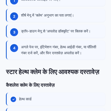
शीर्ष मेनू में 'क्लेम' अनुभाग का पता लगाएं।
ड्रॉप-डाउन मेनू से 'अपलोड डॉक्यूमेंट' पर क्लिक करें।
अगले पेज पर, इंटिमेशन नंबर, हेल्थ आईडी नंबर, या पॉलिसी
नंबर दर्ज करें, और फिर दस्तावेज़ अपलोड करें।
स्टार हेल्थ क्लेम के लिए आवश्यक दस्तावेज़
कैशलेस क्लेम के लिए दस्तावेज़
हेल्थ कार्ड