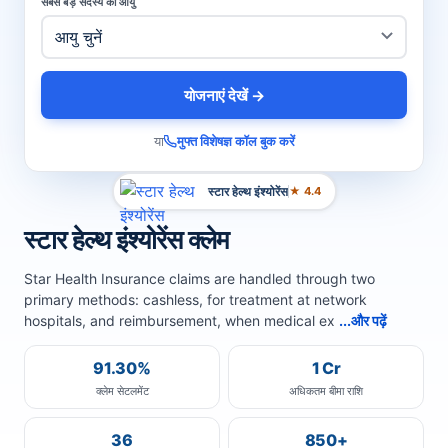
सबसे बड़े सदस्य की आयु
योजनाएं देखें →
या
मुफ्त विशेषज्ञ कॉल बुक करें
स्टार हेल्थ इंश्योरेंस
★ 4.4
स्टार हेल्थ इंश्योरेंस क्लेम
Star Health Insurance claims are handled through two
primary methods: cashless, for treatment at network
hospitals, and reimbursement, when medical ex
...और पढ़ें
91.30%
1 Cr
क्लेम सेटलमेंट
अधिकतम बीमा राशि
36
850+