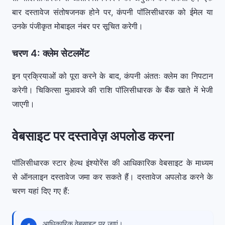
बार दस्तावेज संतोषजनक होने पर, कंपनी पॉलिसीधारक को ईमेल या
उनके पंजीकृत मोबाइल नंबर पर सूचित करेगी।
चरण 4: क्लेम सेटलमेंट
इन प्रक्रियाओं को पूरा करने के बाद, कंपनी अंततः क्लेम का निपटान
करेगी। चिकित्सा मुआवजे की राशि पॉलिसीधारक के बैंक खाते में भेजी
जाएगी।
वेबसाइट पर दस्तावेज़ अपलोड करना
पॉलिसीधारक स्टार हेल्थ इंश्योरेंस की आधिकारिक वेबसाइट के माध्यम
से ऑनलाइन दस्तावेज जमा कर सकते हैं। दस्तावेज अपलोड करने के
चरण यहां दिए गए हैं:
आधिकारिक वेबसाइट पर जाएं।