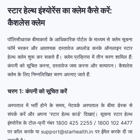
स्टार हेल्थ इंश्योरेंस का क्लेम कैसे करें:
कैशलेस क्लेम
पॉलिसीधारक बीमाकर्ता के आधिकारिक पोर्टल के माध्यम से क्लेम सूचना
फॉर्म भरकर और आवश्यक दस्तावेज अपलोड करके ऑनलाइन स्टार
हेल्थ क्लेम शुरू कर सकते हैं। क्लेम प्रक्रिया में तीन चरण शामिल हैं:
कंपनी को सूचित करना, दस्तावेज जमा करना और सत्यापन। कैशलेस
क्लेम के लिए निम्नलिखित चरण अपनाए जाते हैं:
चरण 1: कंपनी को सूचित करें
अस्पताल में भर्ती होने के समय, नेटवर्क अस्पताल के बीमा डेस्क से
संपर्क करें और अपना 'स्टार हेल्थ कार्ड' दिखाएं। सूचना स्टार हेल्थ
इंश्योरेंस के टोल-फ्री नंबर 1800 425 2255 / 1800 102 4477
पर कॉल करके या
support@starhealth.in
पर ईमेल करके दी जा