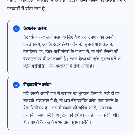
व्यक्ति चिकित्सा उपचार चाहता है, स्टार हेल्थ क्लेम प्रक्रिया को दो
प्रकारों में बांटा गया है:
कैशलेस क्लेम:
नेटवर्क अस्पताल में क्लेम के लिए कैशलेस उपचार का उपयोग
करते समय, आपके स्टार हेल्थ क्लेम की सूचना अस्पताल के
हेल्पडेस्क पर, टोल-फ्री नंबरों के माध्यम से, या सीधे कंपनी की
वेबसाइट पर दी जा सकती है। स्टार हेल्थ को तुरंत सूचना देने से
क्लेम प्रोसेसिंग और अप्रूवल में तेजी आती है।
रीइम्बर्समेंट क्लेम:
यदि आपने अपनी जेब से उपचार का भुगतान किया है, भले ही वह
नेटवर्क अस्पताल में हो, तो आप रीइम्बर्समेंट क्लेम जमा करने के
लिए जिम्मेदार हैं। आप बीमाकर्ता को सूचित करेंगे, आवश्यक
दस्तावेज जमा करेंगे, अनुरोध की समीक्षा का इंतजार करेंगे, और
फिर अपने बैंक खाते में भुगतान प्राप्त करेंगे।