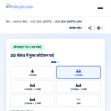
होम
›
स्वास्थ्य बीमा
›
स्टार हेल्थ इंश्योरेंस
›
स्टार हेल्थ इंश्योरेंस क्लेम
सारांश पाएं
▾
ऑनलाइन 15% तक बचाएं
30 सेकंड में मुफ्त कोटेशन पाएं
1 वयस्क
2 वयस्क
2 वयस्क + 1 बच्चा
2 वयस्क + 2 बच्चे
2 वयस्क + 3 बच्चे
अन्य