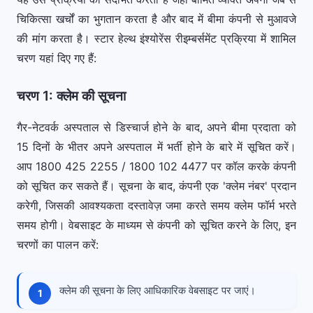
चिकित्सा खर्चों का भुगतान करता है और बाद में बीमा कंपनी से मुआवजे
की मांग करता है। स्टार हेल्थ इंश्योरेंस रीइम्बर्समेंट प्रक्रिया में शामिल
चरण यहां दिए गए हैं:
चरण 1: क्लेम की सूचना
गैर-नेटवर्क अस्पताल से डिस्चार्ज होने के बाद, अपने बीमा प्रदाता को
15 दिनों के भीतर अपने अस्पताल में भर्ती होने के बारे में सूचित करें।
आप 1800 425 2255 / 1800 102 4477 पर कॉल करके कंपनी
को सूचित कर सकते हैं। सूचना के बाद, कंपनी एक 'क्लेम नंबर' प्रदान
करेगी, जिसकी आवश्यकता दस्तावेज़ जमा करते समय क्लेम फॉर्म भरते
समय होगी। वेबसाइट के माध्यम से कंपनी को सूचित करने के लिए, इन
चरणों का पालन करें:
क्लेम की सूचना के लिए आधिकारिक वेबसाइट पर जाएं।