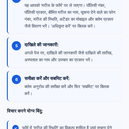
यह आपको 'मरीज के फॉर्म' पर ले जाएगा। पॉलिसी नंबर,
पॉलिसी प्रकार, बीमित मरीज का नाम, सूचना देने वाले का फोन
नंबर, मरीज की स्थिति, अटेंडर का मोबाइल और क्लेम प्रकार
जैसे विवरण भरें। 'अधिकृत करें' पर क्लिक करें।
दाखिले की जानकारी:
अगले पेज पर, दाखिले की जानकारी जैसे दाखिले की तारीख,
अस्पताल का नाम और उपचार का प्रकार भरें।
समीक्षा करें और सबमिट करें:
क्लेम अनुरोध की समीक्षा करें और फिर 'सबमिट' पर क्लिक
करें।
विचार करने योग्य बिंदु:
फॉर्म में 'मरीज की स्थिति' का विकल्प शामिल है जहां सूचना देने