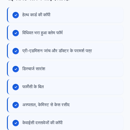
हेल्थ कार्ड की कॉपी
विधिवत भरा हुआ क्लेम फॉर्म
प्री-एडमिशन जांच और डॉक्टर के परामर्श पत्र
डिस्चार्ज सारांश
फार्मेसी के बिल
अस्पताल, केमिस्ट से केस रसीद
केवाईसी दस्तावेजों की कॉपी