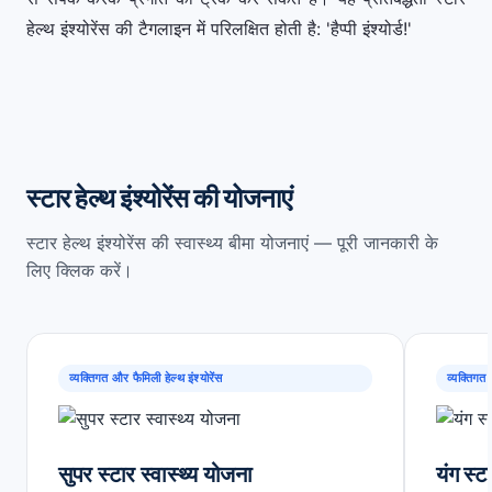
हेल्थ इंश्योरेंस की टैगलाइन में परिलक्षित होती है: 'हैप्पी इंश्योर्ड!'
स्टार हेल्थ इंश्योरेंस की योजनाएं
स्टार हेल्थ इंश्योरेंस की स्वास्थ्य बीमा योजनाएं — पूरी जानकारी के
लिए क्लिक करें।
व्यक्तिगत और फैमिली हेल्थ इंश्योरेंस
व्यक्तिगत 
सुपर स्टार स्वास्थ्य योजना
यंग स्ट