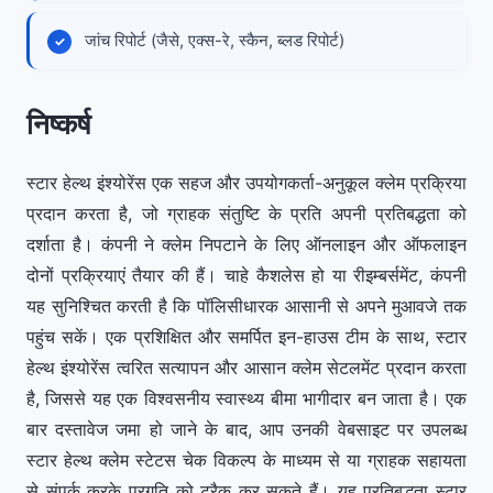
जांच रिपोर्ट (जैसे, एक्स-रे, स्कैन, ब्लड रिपोर्ट)
निष्कर्ष
स्टार हेल्थ इंश्योरेंस एक सहज और उपयोगकर्ता-अनुकूल क्लेम प्रक्रिया
प्रदान करता है, जो ग्राहक संतुष्टि के प्रति अपनी प्रतिबद्धता को
दर्शाता है। कंपनी ने क्लेम निपटाने के लिए ऑनलाइन और ऑफलाइन
दोनों प्रक्रियाएं तैयार की हैं। चाहे कैशलेस हो या रीइम्बर्समेंट, कंपनी
यह सुनिश्चित करती है कि पॉलिसीधारक आसानी से अपने मुआवजे तक
पहुंच सकें। एक प्रशिक्षित और समर्पित इन-हाउस टीम के साथ, स्टार
हेल्थ इंश्योरेंस त्वरित सत्यापन और आसान क्लेम सेटलमेंट प्रदान करता
है, जिससे यह एक विश्वसनीय स्वास्थ्य बीमा भागीदार बन जाता है। एक
बार दस्तावेज जमा हो जाने के बाद, आप उनकी वेबसाइट पर उपलब्ध
स्टार हेल्थ क्लेम स्टेटस चेक विकल्प के माध्यम से या ग्राहक सहायता
से संपर्क करके प्रगति को ट्रैक कर सकते हैं। यह प्रतिबद्धता स्टार