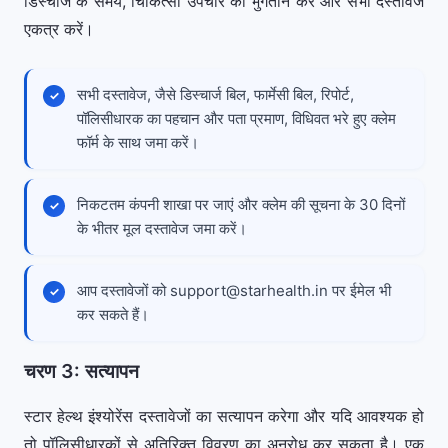
डिस्चार्ज के समय, चिकित्सा उपचार का भुगतान करें और सभी दस्तावेज
एकत्र करें।
सभी दस्तावेज, जैसे डिस्चार्ज बिल, फार्मेसी बिल, रिपोर्ट,
पॉलिसीधारक का पहचान और पता प्रमाण, विधिवत भरे हुए क्लेम
फॉर्म के साथ जमा करें।
निकटतम कंपनी शाखा पर जाएं और क्लेम की सूचना के 30 दिनों
के भीतर मूल दस्तावेज जमा करें।
आप दस्तावेजों को
support@starhealth.in
पर ईमेल भी
कर सकते हैं।
चरण 3: सत्यापन
स्टार हेल्थ इंश्योरेंस दस्तावेजों का सत्यापन करेगा और यदि आवश्यक हो
तो पॉलिसीधारकों से अतिरिक्त विवरण का अनुरोध कर सकता है। एक