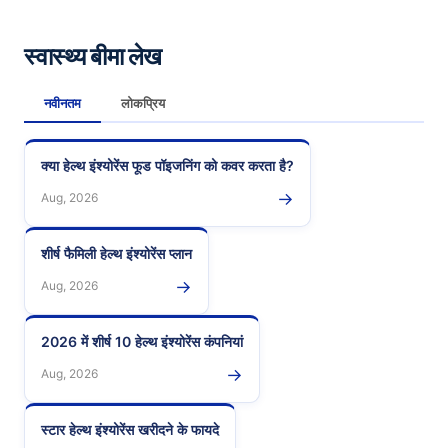
स्वास्थ्य बीमा लेख
नवीनतम
लोकप्रिय
क्या हेल्थ इंश्योरेंस फूड पॉइजनिंग को कवर करता है?
→
Aug, 2026
शीर्ष फैमिली हेल्थ इंश्योरेंस प्लान
→
Aug, 2026
2026 में शीर्ष 10 हेल्थ इंश्योरेंस कंपनियां
→
Aug, 2026
स्टार हेल्थ इंश्योरेंस खरीदने के फायदे