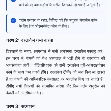
वाले को यह बताना होगा कि मरीज 'डिस्चार्ज' हो गया है या 'मृत' है।
'क्लेम प्रकार' के तहत, निर्दिष्ट करें कि अनुरोध 'कैशलेस क्लेम'
के लिए है या 'रीइम्बर्समेंट क्लेम' के लिए।
चरण 2: दस्तावेज़ जमा करना
डिस्चार्ज के समय, अस्पताल से सभी आवश्यक दस्तावेज एकत्र करें।
इस चरण में, कंपनी को वैध अस्पताल में भर्ती होने के दस्तावेज की
आवश्यकता होगी। पॉलिसीधारक को सभी दस्तावेज प्री-ऑथराइजेशन
फॉर्म के साथ जमा करने होंगे। दस्तावेज टीपीए को जमा किए जा सकते
हैं या कंपनी की आधिकारिक वेबसाइट पर अपलोड किए जा सकते हैं।
टीपीए सभी विवरणों को सत्यापित करेगा और फिर क्लेम अनुरोध को
कंपनी को अग्रेषित करेगा।
चरण 3: सत्यापन