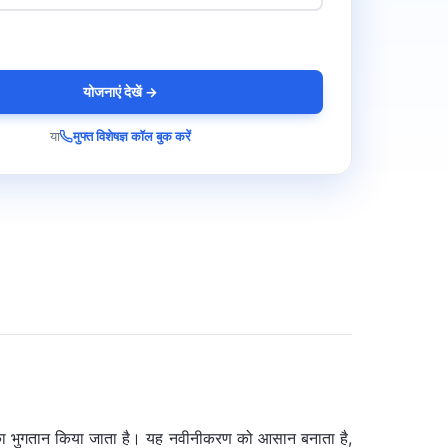
योजनाएं देखें →
या
मुफ्त विशेषज्ञ कॉल बुक करें
मियम का भुगतान किया जाता है। यह नवीनीकरण को आसान बनाता है,