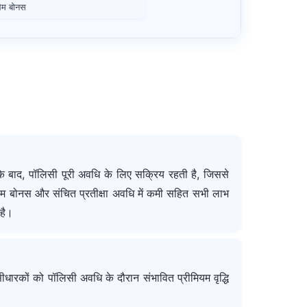
लेम बोनस
के बाद, पॉलिसी पूरी अवधि के लिए सक्रिय रहती है, जिससे
ेम बोनस और संचित प्रतीक्षा अवधि में कमी सहित सभी लाभ
 है।
धारकों को पॉलिसी अवधि के दौरान संभावित प्रीमियम वृद्धि