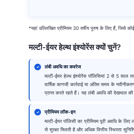
*यहां उल्लिखित प्रीमियम 30 वर्षीय पुरुष के लिए हैं, जिसे कोई
मल्टी-ईयर हेल्थ इंश्योरेंस क्यों चुनें?
लंबी अवधि का कवरेज
मल्टी-ईयर हेल्थ इंश्योरेंस पॉलिसियां 2 से 5 साल
वार्षिक कागजी कार्रवाई या अंतिम समय के नवीनीकर
प्राप्त करते रहते हैं। यह लंबी अवधि की देखभाल की ज
प्रीमियम लॉक-इन
मल्टी-ईयर पॉलिसी का प्रीमियम पूरी अवधि के लिए ल
से सुरक्षा मिलती है और अधिक वित्तीय स्थिरता सुनिश