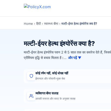
Home
›
हिंदी
›
स्वास्थ्य बीमा
›
मल्टी-ईयर हेल्थ इंश्योरेंस क्या है?
मल्टी-ईयर हेल्थ इंश्योरेंस क्या है?
मल्टी-ईयर हेल्थ इंश्योरेंस प्लान 2 से 5 साल तक का कवरेज देते हैं, ज
प्रीमियम वृद्धि से बचाव मिलता है।…
और पढ़ें ▼
कोई स्पैम नहीं, कोई धोखा नहीं
ईमानदार और परेशानी-मुक्त सेवा
व्यक्तिगत बीमा सलाह
आपकी जरूरत और बजट के अनुसार सलाह