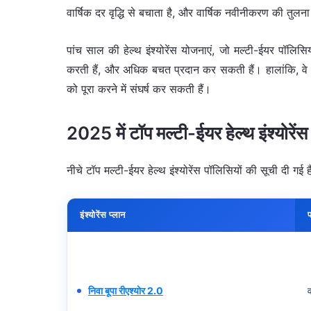
वार्षिक दर वृद्धि से बचाता है, और वार्षिक नवीनीकरण की तुलन
पांच साल की हेल्थ इंश्योरेंस योजनाएं, जो मल्टी-ईयर पॉलिस
करती हैं, और अधिक बचत प्रदान कर सकती हैं। हालांकि, वे कम
को पूरा करने में संघर्ष कर सकती हैं।
2025 में टॉप मल्टी-ईयर हेल्थ इंश्योरेंस
नीचे टॉप मल्टी-ईयर हेल्थ इंश्योरेंस पॉलिसियों की सूची दी
इंश्योरेंस प्लान
प
निवा बूपा रीएश्योर 2.0