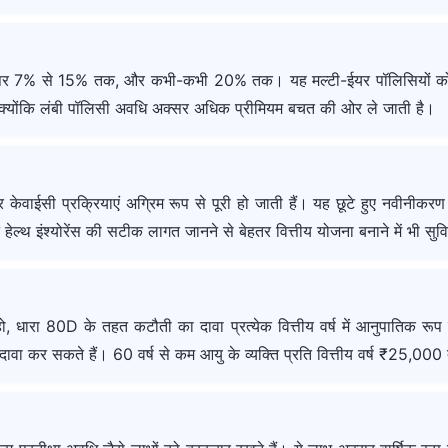
तौर पर 7% से 15% तक, और कभी-कभी 20% तक। यह मल्टी-ईयर पॉलिसियों को 
ै, क्योंकि लंबी पॉलिसी अवधि अक्सर अधिक प्रीमियम बचत की ओर ले जाती है।
वाईसी प्रक्रियाएं अग्रिम रूप से पूरी हो जाती हैं। यह छूटे हुए नवीनीकरण के
हेल्थ इंश्योरेंस की सटीक लागत जानने से बेहतर वित्तीय योजना बनाने में भी सुव
 हो, धारा 80D के तहत कटौती का दावा प्रत्येक वित्तीय वर्ष में आनुपातिक
ा कर सकते हैं। 60 वर्ष से कम आयु के व्यक्ति प्रति वित्तीय वर्ष ₹25,00