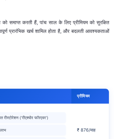
 को समाप्त करती हैं, पांच साल के लिए प्रीमियम को सुरक्षित
्वपूर्ण प्रारंभिक खर्च शामिल होता है, और बदलती आवश्यकताओं
प्रीमियम
त रीस्टोरेशन ('रीएश्योर फॉरएवर')
₹ 876/माह
र लाभ