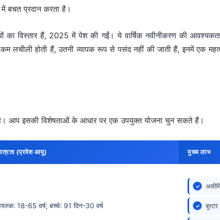
ा में बचत प्रदान करता है।
ियों का विस्तार हैं, 2025 में पेश की गईं। ये वार्षिक नवीनीकरण की आवश्यकता
 लचीली होती हैं, उतनी व्यापक रूप से पसंद नहीं की जाती हैं, इनमें एक महत
 गई है। आप इसकी विशेषताओं के आधार पर एक उपयुक्त योजना चुन सकते हैं।
ात्रता (प्रवेश आयु)
मुख्य लाभ
असीमि
वयस्क: 18-65 वर्ष; बच्चे: 91 दिन-30 वर्ष
बूस्ट