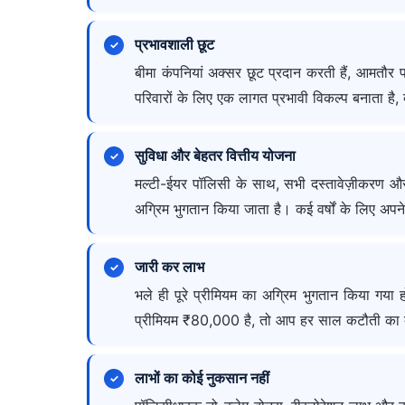
प्रभावशाली छूट
बीमा कंपनियां अक्सर छूट प्रदान करती हैं, आम
परिवारों के लिए एक लागत प्रभावी विकल्प बनाता ह
सुविधा और बेहतर वित्तीय योजना
मल्टी-ईयर पॉलिसी के साथ, सभी दस्तावेज़ीकरण और के
अग्रिम भुगतान किया जाता है। कई वर्षों के लिए अपने 
जारी कर लाभ
भले ही पूरे प्रीमियम का अग्रिम भुगतान किया गया
प्रीमियम ₹80,000 है, तो आप हर साल कटौती का दाव
लाभों का कोई नुकसान नहीं