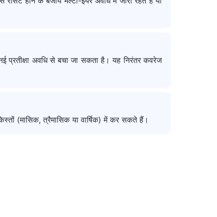
 रीसेट होने के बजाय मल्टी-ईयर अवधि में जारी रहते हैं या
 नई प्रतीक्षा अवधि से बचा जा सकता है। यह निरंतर कवरेज
्तों (मासिक, त्रैमासिक या वार्षिक) में कर सकते हैं।