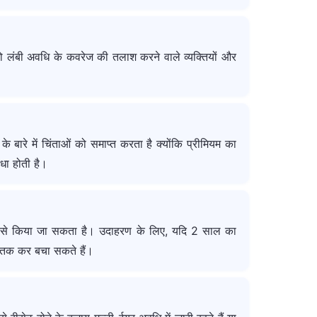
लंबी अवधि के कवरेज की तलाश करने वाले व्यक्तियों और
 बारे में चिंताओं को समाप्त करता है क्योंकि प्रीमियम का
िधा होती है।
 रूप से किया जा सकता है। उदाहरण के लिए, यदि 2 साल का
0 तक कर बचा सकते हैं।