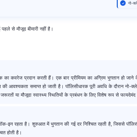
नो-क्
 पहले से मौजूद बीमारी नहीं है।
 तक का कवरेज प्रदान करती हैं। एक बार प्रीमियम का अग्रिम भुगतान हो जाने 
ण की आवश्यकता समाप्त हो जाती है। पॉलिसीधारक पूरी अवधि के दौरान नो-क्ल
रूरतों या मौजूदा स्वास्थ्य स्थितियों के प्रबंधन के लिए विशेष रूप से फायदेमंद
ॉक-इन रहता है। शुरुआत में भुगतान की गई दर निश्चित रहती है, जिससे पॉलिसी
्चित होती है।