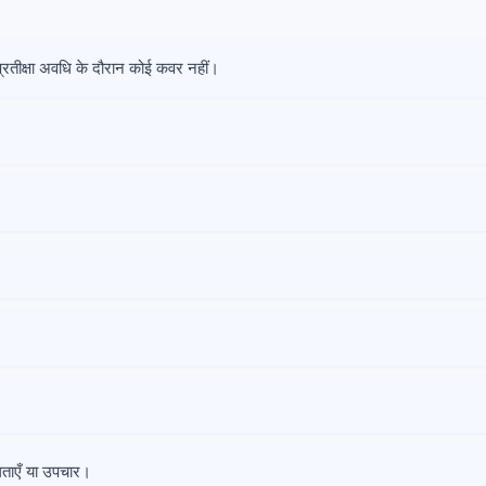
 प्रतीक्षा अवधि के दौरान कोई कवर नहीं।
लताएँ या उपचार।