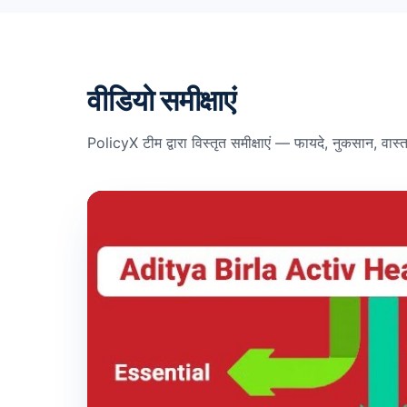
वीडियो समीक्षाएं
PolicyX टीम द्वारा विस्तृत समीक्षाएं — फायदे, नुकसान, व