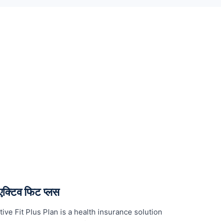
एक्टिव फिट प्लस
tive Fit Plus Plan is a health insurance solution