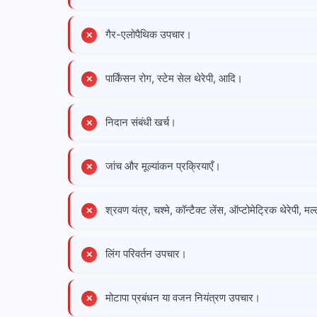
गैर-एलोपैथिक उपचार।
पार्किंसन रोग, स्टेम सेल थेरेपी, आदि।
निदान संबंधी खर्च।
जांच और मूल्यांकन प्रक्रियाएँ।
श्रवण यंत्र, चश्मे, कॉन्टैक्ट लेंस, ऑप्टोमेट्रिक थेरेपी,
लिंग परिवर्तन उपचार।
मोटापा प्रबंधन या वजन नियंत्रण उपचार।