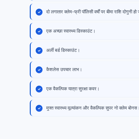
दो लगातार क्लेम-फ्री पॉलिसी वर्षों पर बीमा राशि दोगुनी हो
एक अच्छा स्वास्थ्य डिस्काउंट।
अर्ली बर्ड डिस्काउंट।
कैशलेस उपचार लाभ।
एक वैकल्पिक यात्रा सुरक्षा कवर।
मुफ्त स्वास्थ्य मूल्यांकन और वैकल्पिक सुपर नो क्लेम बोनस