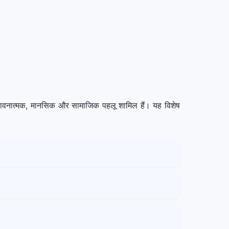
, भावनात्मक, मानसिक और सामाजिक पहलू शामिल हैं। यह विशेष