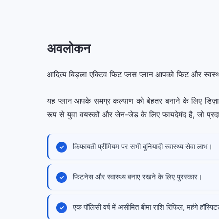
अवलोकन
आदित्य बिड़ला एक्टिव फिट प्लस प्लान आपको फिट और स्वस्थ
यह प्लान आपके समग्र कल्याण को बेहतर बनाने के लिए डिज़ा
रूप से युवा वयस्कों और जेन-जेड के लिए फायदेमंद है, जो प्रद
किफायती प्रीमियम पर सभी बुनियादी स्वास्थ्य सेवा लाभ।
फिटनेस और स्वास्थ्य बनाए रखने के लिए पुरस्कार।
एक पॉलिसी वर्ष में असीमित बीमा राशि रिफिल, महंगे हॉस्