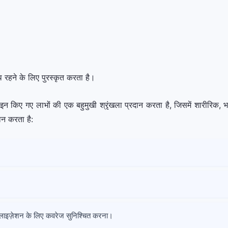
 रहने के लिए पुरस्कृत करता है।
इन किए गए लाभों की एक बहुमुखी श्रृंखला प्रदान करता है, जिसमें शारीरिक
ान करता है:
पिटलाइज़ेशन के लिए कवरेज सुनिश्चित करना।