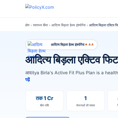
होम
›
स्वास्थ्य बीमा
›
आदित्य बिड़ला हेल्थ इंश्योरेंस
›
आदित्य बिड़ला एक्टिव फ
आदित्य बिड़ला हेल्थ इंश्योरेंस
★ 4.4
आदित्य बिड़ला एक्टिव फिट
आदitya Birla's Active Fit Plus Plan is a healt
पढ़ें
तक 1 Cr
1
बीमा राशि
योजनाओं की संख्या