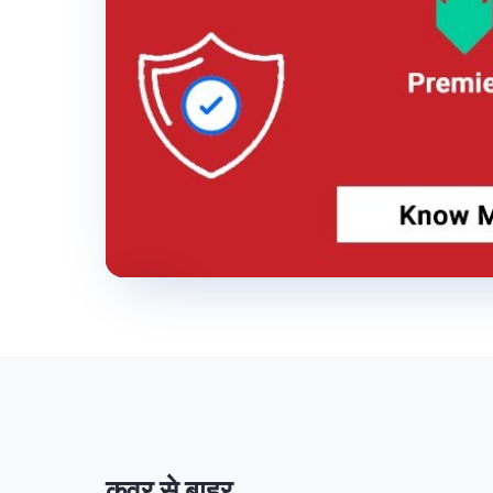
कवर से बाहर