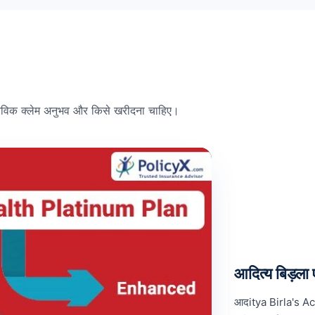
ास्तविक क्लेम अनुभव और किसे खरीदना चाहिए।
आदित्य बिड़ला 
आदitya Birla's Ac