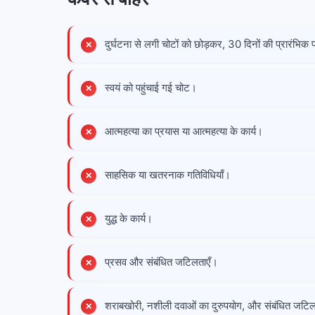
दुर्घटना से लगी चोटों को छोड़कर, 30 दिनों की प्रारंभिक
स्वयं को पहुंचाई गई चोट।
आत्महत्या का प्रयास या आत्महत्या के कार्य।
साहसिक या खतरनाक गतिविधियाँ।
युद्ध के कार्य।
प्रसव और संबंधित जटिलताएँ।
शराबखोरी, नशीली दवाओं का दुरुपयोग, और संबंधित जटि