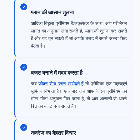
प्लान की आसान तुलना
आदित्य बिड़ला प्रीमियम कैलकुलेटर के साथ, आप प्रीमियम
लागत का अनुमान लगा सकते हैं, प्लान की तुलना कर सकते
हैं और वह चुन सकते हैं जो आपके बजट में सबसे अच्छा फिट
बैठता है।
बजट बनाने में मदद करता है
जब
जीवन बीमा प्लान खरीदते हैं
तो प्रीमियम एक महत्वपूर्ण
भूमिका निभाता है। एक बार जब आपको देय प्रीमियम का
मोटा-मोटा अनुमान मिल जाता है, तो आप आसानी से अपने
वित्त का बजट बना सकते हैं।
कवरेज का बेहतर विचार