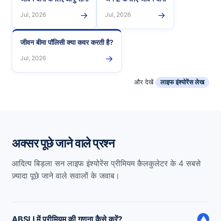
→
→
Jul, 2026
Jul, 2026
जीवन बीमा पॉलिसी क्या कवर करती है?
→
Jul, 2026
और देखें
लाइफ इंश्योरेंस लेख
अक्सर पूछे जाने वाले प्रश्न
आदित्य बिड़ला सन लाइफ इंश्योरेंस प्रीमियम कैलकुलेटर के 4 सबसे
ज़्यादा पूछे जाने वाले सवालों के जवाब।
ABSLI में प्रीमियम की गणना कैसे करें?
▼