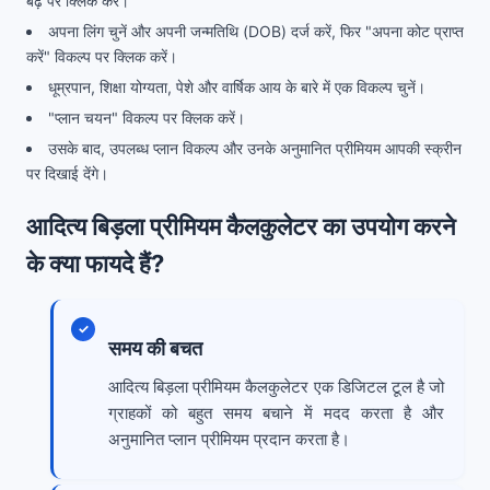
बढ़ें पर क्लिक करें।
अपना लिंग चुनें और अपनी जन्मतिथि (DOB) दर्ज करें, फिर "अपना कोट प्राप्त
करें" विकल्प पर क्लिक करें।
धूम्रपान, शिक्षा योग्यता, पेशे और वार्षिक आय के बारे में एक विकल्प चुनें।
"प्लान चयन" विकल्प पर क्लिक करें।
उसके बाद, उपलब्ध प्लान विकल्प और उनके अनुमानित प्रीमियम आपकी स्क्रीन
पर दिखाई देंगे।
आदित्य बिड़ला प्रीमियम कैलकुलेटर का उपयोग करने
के क्या फायदे हैं?
समय की बचत
आदित्य बिड़ला प्रीमियम कैलकुलेटर एक डिजिटल टूल है जो
ग्राहकों को बहुत समय बचाने में मदद करता है और
अनुमानित प्लान प्रीमियम प्रदान करता है।