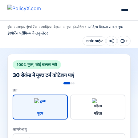
होम
›
लाइफ इंश्योरेंस
›
आदित्य बिड़ला लाइफ इंश्योरेंस
›
आदित्य बिड़ला सन लाइफ
इंश्योरेंस प्रीमियम कैलकुलेटर
सारांश पाएं
▾
100% मुफ्त, कोई बाध्यता नहीं
30 सेकंड में मुफ्त टर्म कोटेशन पाएं
लिंग
पुरुष
महिला
आपकी आयु