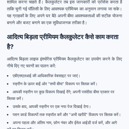
शामिल करना चाहते हैं। कैलकुलेटर तब इस जानकारी को प्रोसेस करता है
ताकि चुनी गई पॉलिसी के लिए आवश्यक प्रीमियम का अनुमान लगाया जा सके।
यह ग्राहकों के लिए अपने घर बैठे अपनी बीमा आवश्यकताओं की सटीक योजना
बनाने और बजट बनाने का एक सुविधाजनक तरीका है।
आदित्य बिड़ला प्रीमियम कैलकुलेटर कैसे काम करता
है?
आदित्य बिड़ला लाइफ इंश्योरेंस प्रीमियम कैलकुलेटर का उपयोग करने के लिए
नीचे दिए गए चरणों का पालन करें:
एबीएसएलआई की आधिकारिक वेबसाइट पर जाएं।
स्क्रीन के ऊपर बाईं ओर "सभी बीमा" विकल्प पर क्लिक करें।
आपकी स्क्रीन पर कुछ विकल्प दिखाई देंगे; अपनी पसंदीदा बीमा प्रकार पर
क्लिक करें।
उसके बाद, आपकी स्क्रीन पर एक नया पेज दिखाई देगा।
प्लान कार्ड विकल्पों तक स्क्रॉल करें और "अभी खरीदें" विकल्प पर क्लिक करें।
अपना पहला और अंतिम नाम, फ़ोन नंबर और ईमेल आईडी दर्ज करें, और आगे