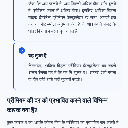
जैसा कि आप जानते हैं, आप जितनी अधिक बीमा राशि चुनते
हैं, प्रीमियम उतना ही अधिक होगा। इसलिए, आदित्य बिड़ला
लाइफ इंश्योरेंस प्रीमियम कैलकुलेटर के साथ, आपको इस
बात का मोटा-मोटा अनुमान होता है कि आप अपने बजट के
भीतर कितना कवरेज चुन सकते हैं।
यह मुफ़्त है
निस्संदेह, आदित्य बिड़ला प्रीमियम कैलकुलेटर का सबसे
अच्छा हिस्सा यह है कि यह निःशुल्क है। आपको ऐसी गणना
के लिए कोई राशि नहीं चुकानी पड़ती।
प्रीमियम की दर को प्रभावित करने वाले विभिन्न
कारक क्या हैं?
कुछ कारक हैं जो आपके जीवन बीमा के प्रीमियम को प्रभावित कर सकते हैं।