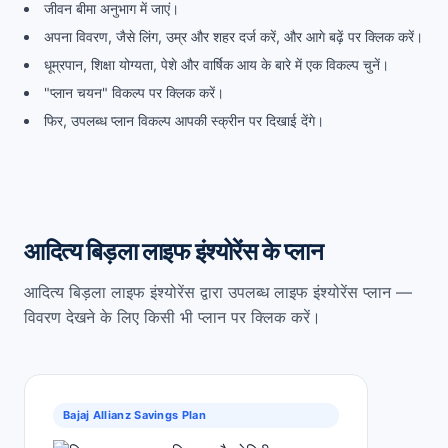
जीवन बीमा अनुभाग में जाएं।
अपना विवरण, जैसे लिंग, उम्र और शहर दर्ज करें, और आगे बढ़ें पर क्लिक करें।
धूम्रपान, शिक्षा योग्यता, पेशे और वार्षिक आय के बारे में एक विकल्प चुनें।
"प्लान चयन" विकल्प पर क्लिक करें।
फिर, उपलब्ध प्लान विकल्प आपकी स्क्रीन पर दिखाई देंगे।
आदित्य बिड़ला लाइफ इंश्योरेंस के प्लान
आदित्य बिड़ला लाइफ इंश्योरेंस द्वारा उपलब्ध लाइफ इंश्योरेंस प्लान —
विवरण देखने के लिए किसी भी प्लान पर क्लिक करें।
Bajaj Allianz Savings Plan