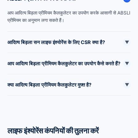
आप आदित्य बिड़ला प्रीमियम कैलकुलेटर का उपयोग करके आसानी से ABSLI
प्रीमियम का अनुमान लगा सकते हैं।
आदित्य बिड़ला सन लाइफ इंश्योरेंस के लिए CSR क्या है?
▼
वित्त वर्ष 2022-23 में आदित्य बिड़ला सन लाइफ इंश्योरेंस कंपनी का 98.12%
आप आदित्य बिड़ला प्रीमियम कैलकुलेटर का उपयोग कैसे करते हैं?
का प्रभावशाली दावा निपटान अनुपात है।
▼
आदित्य बिड़ला प्रीमियम कैलकुलेटर का उपयोग करने के लिए, ABSLI की
क्या आदित्य बिड़ला प्रीमियम कैलकुलेटर मुफ्त है?
आधिकारिक वेबसाइट पर जाएं और प्रीमियम कैलकुलेटर सेक्शन में जाएं।
▼
हां, आदित्य बिड़ला प्रीमियम कैलकुलेटर मुफ्त है।
लाइफ इंश्योरेंस कंपनियों की तुलना करें