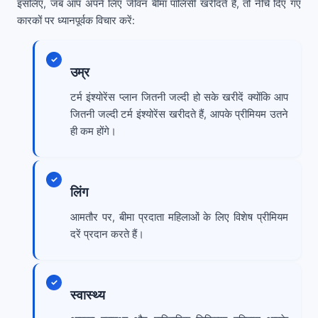
इसलिए, जब आप अपने लिए जीवन बीमा पॉलिसी खरीदते हैं, तो नीचे दिए गए
कारकों पर ध्यानपूर्वक विचार करें:
उम्र
टर्म इंश्योरेंस प्लान जितनी जल्दी हो सके खरीदें क्योंकि आप
जितनी जल्दी टर्म इंश्योरेंस खरीदते हैं, आपके प्रीमियम उतने
ही कम होंगे।
लिंग
आमतौर पर, बीमा प्रदाता महिलाओं के लिए विशेष प्रीमियम
दरें प्रदान करते हैं।
स्वास्थ्य