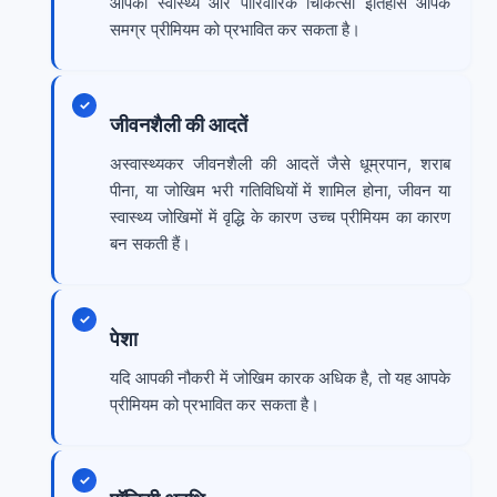
आपका स्वास्थ्य और पारिवारिक चिकित्सा इतिहास आपके
समग्र प्रीमियम को प्रभावित कर सकता है।
जीवनशैली की आदतें
अस्वास्थ्यकर जीवनशैली की आदतें जैसे धूम्रपान, शराब
पीना, या जोखिम भरी गतिविधियों में शामिल होना, जीवन या
स्वास्थ्य जोखिमों में वृद्धि के कारण उच्च प्रीमियम का कारण
बन सकती हैं।
पेशा
यदि आपकी नौकरी में जोखिम कारक अधिक है, तो यह आपके
प्रीमियम को प्रभावित कर सकता है।