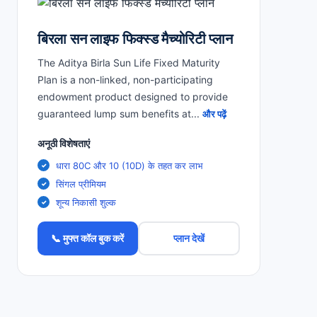
बिरला सन लाइफ फिक्स्ड मैच्योरिटी प्लान
The Aditya Birla Sun Life Fixed Maturity
Plan is a non-linked, non-participating
endowment product designed to provide
guaranteed lump sum benefits at
...
और पढ़ें
अनूठी विशेषताएं
धारा 80C और 10 (10D) के तहत कर लाभ
सिंगल प्रीमियम
शून्य निकासी शुल्क
📞 मुफ्त कॉल बुक करें
प्लान देखें