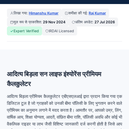
लिखा गया:
Himanshu Kumar
समीक्षा की गई:
Raj Kumar
मूल रूप से प्रकाशित:
29 Nov 2024
अंतिम अपडेट:
27 Jul 2026
Expert Verified
IRDAI Licensed
आदित्य बिड़ला सन लाइफ इंश्योरेंस प्रीमियम
कैलकुलेटर
आदित्य बिड़ला प्रीमियम कैलकुलेटर एबीएसएलआई द्वारा प्रदान किया गया एक
डिजिटल टूल है जो ग्राहकों को उनकी बीमा पॉलिसी के लिए भुगतान करने वाले
प्रीमियम का अनुमान लगाने में मदद करता है। आमतौर पर, आपको उम्र, लिंग,
वार्षिक आय, शिक्षा योग्यता, आदतें, वांछित बीमा राशि, पॉलिसी अवधि और कोई भी
वैकल्पिक राइडर या लाभ जैसी विशिष्ट जानकारी दर्ज करनी होती है जिसे आप