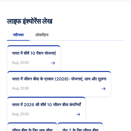
लाइफ इंश्योरेंस लेख
नवीनतम
लोकप्रिय
भारत में शीर्ष 10 पेंशन योजनाएं
→
Aug, 2026
भारत में जीवन बीमा के प्रकार (2026): योजनाएं, लाभ और तुलना
→
Aug, 2026
भारत में 2026 की शीर्ष 10 जीवन बीमा कंपनियाँ
→
Aug, 2026
जीवन बीमा के लिए आयु सीमा
जेन Z के लिए जीवन बीमा