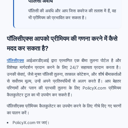
पॉलिसी अवधि
पॉलिसी की अवधि और आप जिस कवरेज की तलाश में हैं, वह
भी प्रीमियम को प्रभावित कर सकता है।
पॉलिसीएक्स आपको प्रीमियम की गणना करने में कैसे
मदद कर सकता है?
पॉलिसीएक्स
आईआरडीएआई द्वारा प्रमाणित एक बीमा तुलना पोर्टल है और
विशेषज्ञ मार्गदर्शन प्रदान करने के लिए 24/7 सहायता प्रदान करता है।
उनकी सेवाएं, जैसे मुफ्त पॉलिसी तुलना, तत्काल कोटेशन, और शीर्ष बीमाकर्ताओं
से सर्वोत्तम मूल्य, उन्हें अपने प्रतिस्पर्धियों से अलग करते हैं। आप बेहतर
परिणामों और प्लान की प्रभावी तुलना के लिए PolicyX.com प्रीमियम
कैलकुलेटर टूल का भी उपयोग कर सकते हैं।
पॉलिसीएक्स प्रीमियम कैलकुलेटर का उपयोग करने के लिए नीचे दिए गए चरणों
का पालन करें।
PolicyX.com पर जाएं।