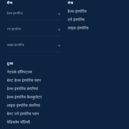
बीमा
लेख
हेल्थ इंश्योरेंस
हेल्थ इंश्योरेंस
टर्म इंश्योरेंस
लाइफ़ इंश्योरेंस
टर्म इंश्योरेंस
लाइफ़ इंश्योरेंस
टूल्स
नेटवर्क हॉस्पिटल्स
बेस्ट हेल्थ इंश्योरेंस प्लान
हेल्थ इंश्योरेंस कंपनियां
हेल्थ इंश्योरेंस कैलकुलेटर
लाइफ़ इंश्योरेंस कंपनियां
बेस्ट टर्म इंश्योरेंस प्लान
मेडिक्लेम पॉलिसी