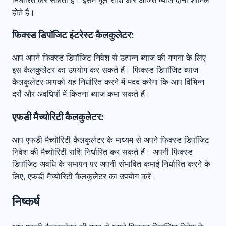
होते हैं।
फिक्स्ड डिपॉजिट इंटरेस्ट कैलकुलेटर:
आप अपने फिक्स्ड डिपॉजिट निवेश से उत्पन्न ब्याज की गणना के लिए
इस कैलकुलेटर का उपयोग कर सकते हैं। फिक्स्ड डिपॉजिट ब्याज
कैलकुलेटर आपको यह निर्धारित करने में मदद करेगा कि आप विभिन्न
दरों और अवधियों में कितना ब्याज कमा सकते हैं।
एफडी मैच्योरिटी कैलकुलेटर:
आप एफडी मैच्योरिटी कैलकुलेटर के माध्यम से अपने फिक्स्ड डिपॉजिट
निवेश की मैच्योरिटी राशि निर्धारित कर सकते हैं। अपनी फिक्स्ड
डिपॉजिट अवधि के समापन पर अपनी संभावित कमाई निर्धारित करने के
लिए, एफडी मैच्योरिटी कैलकुलेटर का उपयोग करें।
निष्कर्ष