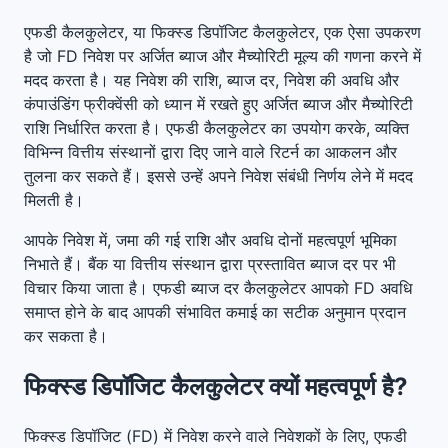
एफडी कैलकुलेटर, या फिक्स्ड डिपॉजिट कैलकुलेटर, एक ऐसा उपकरण
है जो FD निवेश पर अर्जित ब्याज और मैच्योरिटी मूल्य की गणना करने में
मदद करता है। यह निवेश की राशि, ब्याज दर, निवेश की अवधि और
कंपाउंडिंग फ्रीक्वेंसी को ध्यान में रखते हुए अर्जित ब्याज और मैच्योरिटी
राशि निर्धारित करता है। एफडी कैलकुलेटर का उपयोग करके, व्यक्ति
विभिन्न वित्तीय संस्थानों द्वारा दिए जाने वाले रिटर्न का आकलन और
तुलना कर सकते हैं। इससे उन्हें अपने निवेश संबंधी निर्णय लेने में मदद
मिलती है।
आपके निवेश में, जमा की गई राशि और अवधि दोनों महत्वपूर्ण भूमिका
निभाते हैं। बैंक या वित्तीय संस्थान द्वारा प्रस्तावित ब्याज दर पर भी
विचार किया जाता है। एफडी ब्याज दर कैलकुलेटर आपको FD अवधि
समाप्त होने के बाद आपकी संभावित कमाई का सटीक अनुमान प्रदान
कर सकता है।
फिक्स्ड डिपॉजिट कैलकुलेटर क्यों महत्वपूर्ण है?
फिक्स्ड डिपॉजिट (FD) में निवेश करने वाले निवेशकों के लिए, एफडी