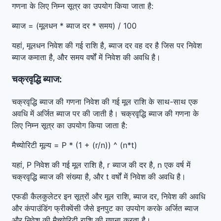
गणना के लिए निम्न सूत्र का उपयोग किया जाता है:
ब्याज = (मूलधन * ब्याज दर * समय) / 100
यहां, मूलधन निवेश की गई राशि है, ब्याज दर वह दर है जिस पर निवेश
ब्याज कमाता है, और समय वर्षों में निवेश की अवधि है।
चक्रवृद्धि ब्याज:
चक्रवृद्धि ब्याज की गणना निवेश की गई मूल राशि के साथ-साथ एक
अवधि में अर्जित ब्याज पर की जाती है। चक्रवृद्धि ब्याज की गणना के
लिए निम्न सूत्र का उपयोग किया जाता है:
मैच्योरिटी मूल्य = P * (1 + (r/n)) ^ (n*t)
यहां, P निवेश की गई मूल राशि है, r ब्याज की दर है, n एक वर्ष में
चक्रवृद्धि ब्याज की संख्या है, और t वर्षों में निवेश की अवधि है।
एफडी कैलकुलेटर इन सूत्रों और मूल राशि, ब्याज दर, निवेश की अवधि
और कंपाउंडिंग फ्रीक्वेंसी जैसे इनपुट का उपयोग करके अर्जित ब्याज
और निवेश की मैच्योरिटी राशि की गणना करता है।