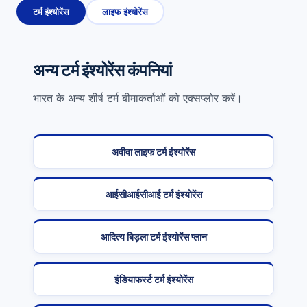
टर्म इंश्योरेंस
लाइफ इंश्योरेंस
अन्य टर्म इंश्योरेंस कंपनियां
भारत के अन्य शीर्ष टर्म बीमाकर्ताओं को एक्सप्लोर करें।
अवीवा लाइफ टर्म इंश्योरेंस
आईसीआईसीआई टर्म इंश्योरेंस
आदित्य बिड़ला टर्म इंश्योरेंस प्लान
इंडियाफर्स्ट टर्म इंश्योरेंस