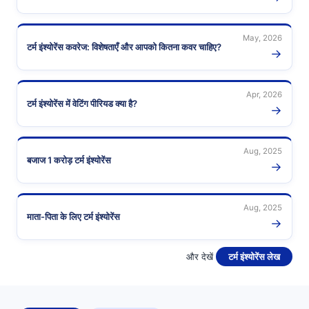
May, 2026
टर्म इंश्योरेंस कवरेज: विशेषताएँ और आपको कितना कवर चाहिए?
→
Apr, 2026
टर्म इंश्योरेंस में वेटिंग पीरियड क्या है?
→
Aug, 2025
बजाज 1 करोड़ टर्म इंश्योरेंस
→
Aug, 2025
माता-पिता के लिए टर्म इंश्योरेंस
→
और देखें
टर्म इंश्योरेंस लेख