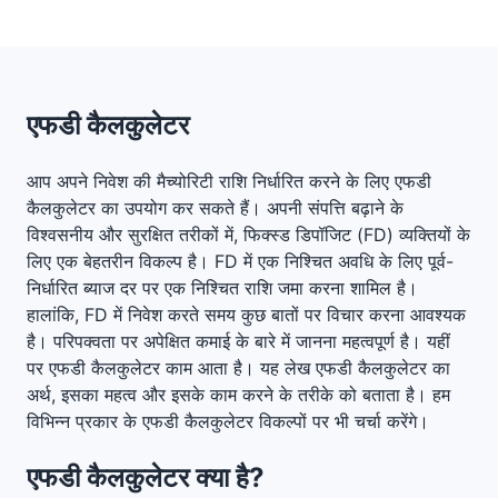
एफडी कैलकुलेटर
आप अपने निवेश की मैच्योरिटी राशि निर्धारित करने के लिए एफडी
कैलकुलेटर का उपयोग कर सकते हैं। अपनी संपत्ति बढ़ाने के
विश्वसनीय और सुरक्षित तरीकों में, फिक्स्ड डिपॉजिट (FD) व्यक्तियों के
लिए एक बेहतरीन विकल्प है। FD में एक निश्चित अवधि के लिए पूर्व-
निर्धारित ब्याज दर पर एक निश्चित राशि जमा करना शामिल है।
हालांकि, FD में निवेश करते समय कुछ बातों पर विचार करना आवश्यक
है। परिपक्वता पर अपेक्षित कमाई के बारे में जानना महत्वपूर्ण है। यहीं
पर एफडी कैलकुलेटर काम आता है। यह लेख एफडी कैलकुलेटर का
अर्थ, इसका महत्व और इसके काम करने के तरीके को बताता है। हम
विभिन्न प्रकार के एफडी कैलकुलेटर विकल्पों पर भी चर्चा करेंगे।
एफडी कैलकुलेटर क्या है?