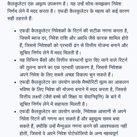
कैलकुलेटर एक अमूल्य उपकरण है। यह उन्हें सोच-समझकर निवेश
निर्णय लेने में मदद करता है। एफडी कैलकुलेटर के महत्व को कई कारण
सही ठहराते हैं:
एफडी कैलकुलेटर निवेशकों के रिटर्न की सटीक गणना करता है,
जिसमें ब्याज दर, निवेश राशि और अवधि जैसे कारक शामिल होते
हैं, जिससे निवेशकों को प्रभावी ढंग से वित्तीय योजना बनाने और
सूचित निर्णय लेने में मदद मिलती है।
यह विभिन्न बैंकों और वित्तीय संस्थानों द्वारा दिए जाने वाले रिटर्न
की तुलना करने का एक प्रभावी उपकरण है, जिससे निवेशक
अपने निवेश के लिए सबसे अच्छा विकल्प चुन सकते हैं।
एफडी कैलकुलेटर का उपयोग करके मैच्योरिटी मूल्य का आकलन
भविष्य के लिए निवेश की योजना बनाने में मदद करता है, जिससे
वित्तीय लक्ष्यों (जैसे बच्चे की शिक्षा या सेवानिवृत्ति) के बारे में
सूचित निर्णय लेने में सहायता मिलती है।
एफडी कैलकुलेटर का उपयोग करके, निवेशक आसानी से अपने
निवेश रिटर्न की गणना कर सकते हैं और बहुमूल्य समय बचा
सकते हैं, क्योंकि उन्हें मैन्युअल गणना करने की आवश्यकता नहीं
होती, जिससे वे अपने निवेश पोर्टफोलियो के अन्य महत्वपूर्ण