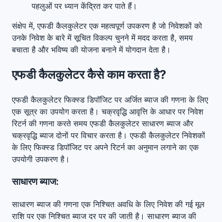
पहलुओं पर ध्यान केंद्रित कर पाते हैं।
संक्षेप में, एफडी कैलकुलेटर एक महत्वपूर्ण उपकरण है जो निवेशकों को
उनके निवेश के बारे में सूचित विकल्प चुनने में मदद करता है, समय
बचाता है और भविष्य की योजना बनाने में योगदान देता है।
एफडी कैलकुलेटर कैसे काम करता है?
एफडी कैलकुलेटर फिक्स्ड डिपॉजिट पर अर्जित ब्याज की गणना के लिए
एक सूत्र का उपयोग करता है। चक्रवृद्धि आवृत्ति के आधार पर निवेश
रिटर्न की गणना करते समय एफडी कैलकुलेटर साधारण ब्याज और
चक्रवृद्धि ब्याज दोनों पर विचार करता है। एफडी कैलकुलेटर निवेशकों
के लिए फिक्स्ड डिपॉजिट पर अपने रिटर्न का अनुमान लगाने का एक
उपयोगी उपकरण है।
साधारण ब्याज:
साधारण ब्याज की गणना एक निश्चित अवधि के लिए निवेश की गई मूल
राशि पर एक निश्चित ब्याज दर पर की जाती है। साधारण ब्याज की