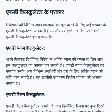
एफडी कैलकुलेटर के प्रकार
निवेशकों की विभिन्न आवश्यकताओं को पूरा करने के लिए कई प्रकार के
एफडी कैलकुलेटर उपलब्ध हैं। आमतौर पर इस्तेमाल किए जाने वाले
एफडी कैलकुलेटर इस प्रकार हैं:
एफडी ब्याज कैलकुलेटर:
अपने फिक्स्ड डिपॉजिट निवेश पर अर्जित ब्याज की गणना के लिए आप
इस कैलकुलेटर का उपयोग कर सकते हैं। एफडी ब्याज कैलकुलेटर का
उपयोग करके, आप विभिन्न अवधियों और दरों के लिए अर्जित ब्याज की
राशि जान सकते हैं। यह उपयोगी उपकरण वित्तीय योजना को आसान
बनाता है।
एफडी रिटर्न कैलकुलेटर:
एफडी रिटर्न कैलकुलेटर आपके फिक्स्ड डिपॉजिट निवेश पर कुल रिटर्न
निर्धारित कर सकता है। इसमें मूल राशि और अर्जित ब्याज दोनों शामिल