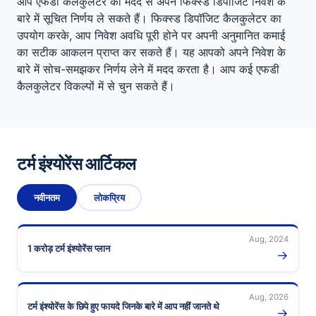
आप एफडी कैलकुलेटर की मदद से अपने फिक्स्ड डिपॉजिट निवेश के
बारे में सूचित निर्णय ले सकते हैं। फिक्स्ड डिपॉजिट कैलकुलेटर का
उपयोग करके, आप निवेश अवधि पूरी होने पर अपनी अनुमानित कमाई
का सटीक आकलन प्राप्त कर सकते हैं। यह आपको अपने निवेश के
बारे में सोच-समझकर निर्णय लेने में मदद करता है। आप कई एफडी
कैलकुलेटर विकल्पों में से चुन सकते हैं।
टर्म इंश्योरेंस आर्टिकल
नवीनतम
लोकप्रिय
Aug, 2024
1 करोड़ टर्म इंश्योरेंस प्लान
→
Aug, 2026
टर्म इंश्योरेंस के छिपे हुए फायदे जिनके बारे में आप नहीं जानते थे
→