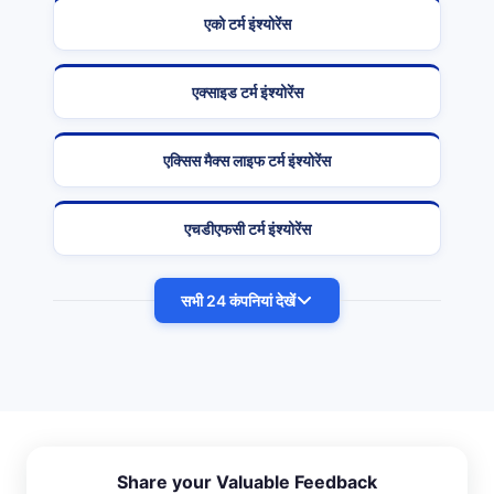
एको टर्म इंश्योरेंस
एक्साइड टर्म इंश्योरेंस
एक्सिस मैक्स लाइफ टर्म इंश्योरेंस
एचडीएफसी टर्म इंश्योरेंस
सभी 24 कंपनियां देखें
Share your Valuable Feedback