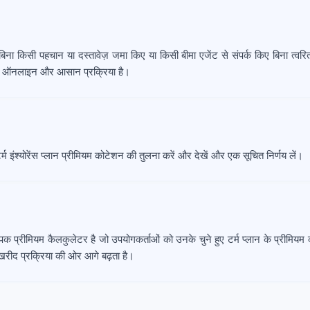
ा किसी पहचान या दस्तावेज़ जमा किए या किसी बीमा एजेंट से संपर्क किए बिना त्वरित 
क ऑनलाइन और आसान प्रक्रिया है।
म इंश्योरेंस प्लान प्रीमियम कोटेशन की तुलना करें और देखें और एक सूचित निर्णय लें।
 प्रीमियम कैलकुलेटर है जो उपयोगकर्ताओं को उनके चुने हुए टर्म प्लान के प्रीमि
खरीद प्रक्रिया की ओर आगे बढ़ता है।