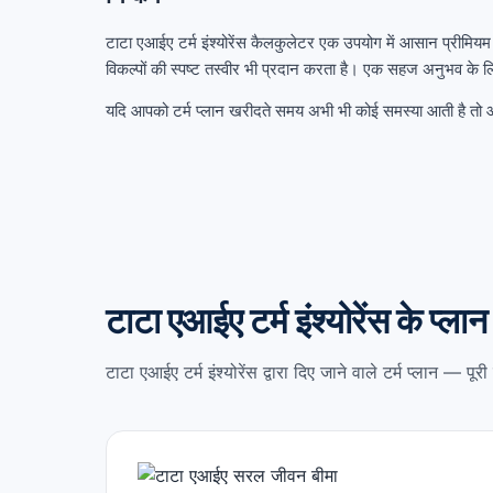
टाटा एआईए टर्म इंश्योरेंस कैलकुलेटर एक उपयोग में आसान प्रीमियम
विकल्पों की स्पष्ट तस्वीर भी प्रदान करता है। एक सहज अनुभव के ल
यदि आपको टर्म प्लान खरीदते समय अभी भी कोई समस्या आती है तो
टाटा एआईए टर्म इंश्योरेंस के प्लान 
टाटा एआईए टर्म इंश्योरेंस द्वारा दिए जाने वाले टर्म प्लान — 