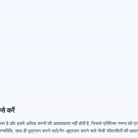
े करें
म है और इसमें अधिक चरणों की आवश्यकता नहीं होती है, जिससे प्रीमियम गणना की प्
न्मतिथि, साथ ही धूम्रपान करने वाले/गैर-धूम्रपान करने वाले जैसी जीवनशैली की आदतो