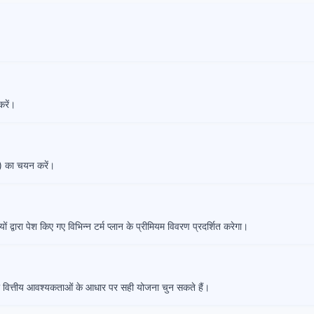
रें।
) का चयन करें।
ियों द्वारा पेश किए गए विभिन्न टर्म प्लान के प्रीमियम विवरण प्रदर्शित करेगा।
 वित्तीय आवश्यकताओं के आधार पर सही योजना चुन सकते हैं।