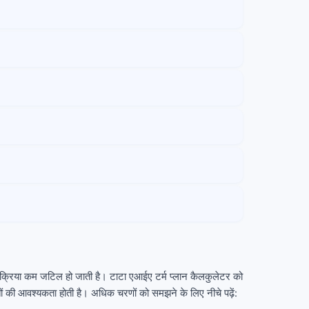
रक्रिया कम जटिल हो जाती है। टाटा एआईए टर्म प्लान कैलकुलेटर को
ं की आवश्यकता होती है। अधिक चरणों को समझने के लिए नीचे पढ़ें: