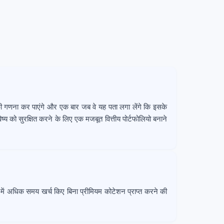
म की गणना कर पाएंगे और एक बार जब वे यह पता लगा लेंगे कि इसके
्य को सुरक्षित करने के लिए एक मजबूत वित्तीय पोर्टफोलियो बनाने
 में अधिक समय खर्च किए बिना प्रीमियम कोटेशन प्राप्त करने की