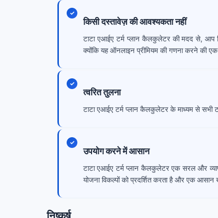
किसी दस्तावेज़ की आवश्यकता नहीं
टाटा एआईए टर्म प्लान कैलकुलेटर की मदद से, आप बिन
क्योंकि यह ऑनलाइन प्रीमियम की गणना करने की ए
त्वरित तुलना
टाटा एआईए टर्म प्लान कैलकुलेटर के माध्यम से सभी टर्
उपयोग करने में आसान
टाटा एआईए टर्म प्लान कैलकुलेटर एक सरल और व्यापक
योजना विकल्पों को प्रदर्शित करता है और एक आसान 
निष्कर्ष