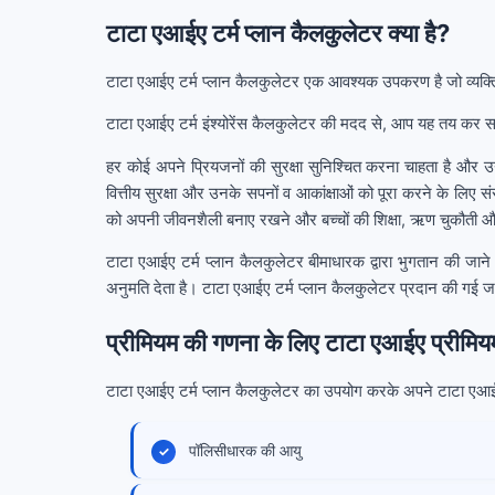
टाटा एआईए टर्म प्लान कैलकुलेटर क्या है?
टाटा एआईए टर्म प्लान कैलकुलेटर एक आवश्यक उपकरण है जो व्यक्त
टाटा एआईए टर्म इंश्योरेंस कैलकुलेटर की मदद से, आप यह तय कर सक
हर कोई अपने प्रियजनों की सुरक्षा सुनिश्चित करना चाहता है और उन
वित्तीय सुरक्षा और उनके सपनों व आकांक्षाओं को पूरा करने के लिए स
को अपनी जीवनशैली बनाए रखने और बच्चों की शिक्षा, ऋण चुकौती और अन
टाटा एआईए टर्म प्लान कैलकुलेटर बीमाधारक द्वारा भुगतान की जाने
अनुमति देता है। टाटा एआईए टर्म प्लान कैलकुलेटर प्रदान की गई ज
प्रीमियम की गणना के लिए टाटा एआईए प्रीमि
टाटा एआईए टर्म प्लान कैलकुलेटर का उपयोग करके अपने टाटा एआईए 
पॉलिसीधारक की आयु