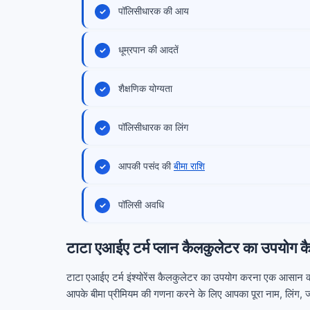
पॉलिसीधारक की आय
धूम्रपान की आदतें
शैक्षणिक योग्यता
पॉलिसीधारक का लिंग
आपकी पसंद की
बीमा राशि
पॉलिसी अवधि
टाटा एआईए टर्म प्लान कैलकुलेटर का उपयोग कैस
टाटा एआईए टर्म इंश्योरेंस कैलकुलेटर का उपयोग करना एक आसान का
आपके बीमा प्रीमियम की गणना करने के लिए आपका पूरा नाम, लिंग, ज