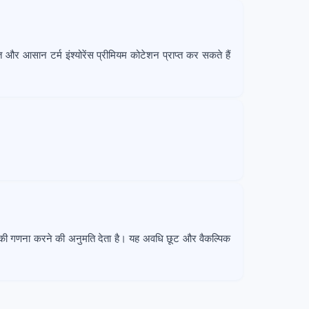
और आसान टर्म इंश्योरेंस प्रीमियम कोटेशन प्राप्त कर सकते हैं
यम की गणना करने की अनुमति देता है। यह अवधि छूट और वैकल्पिक