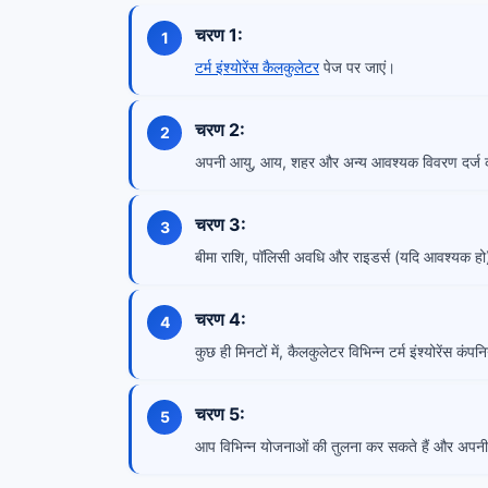
चरण 1:
टर्म इंश्योरेंस कैलकुलेटर
पेज पर जाएं।
चरण 2:
अपनी आयु, आय, शहर और अन्य आवश्यक विवरण दर्ज क
चरण 3:
बीमा राशि, पॉलिसी अवधि और राइडर्स (यदि आवश्यक हो
चरण 4:
कुछ ही मिनटों में, कैलकुलेटर विभिन्न टर्म इंश्योरेंस कंपन
चरण 5:
आप विभिन्न योजनाओं की तुलना कर सकते हैं और अपनी