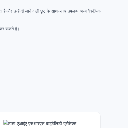
ा है और उन्हें दी जाने वाली छूट के साथ-साथ उपलब्ध अन्य वैकल्पिक
कर सकते हैं।