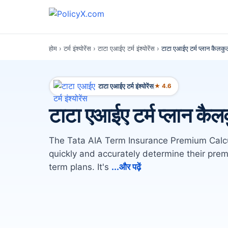
होम
›
टर्म इंश्योरेंस
›
टाटा एआईए टर्म इंश्योरेंस
›
टाटा एआईए टर्म प्लान कैलकु
टाटा एआईए टर्म इंश्योरेंस
★ 4.6
टाटा एआईए टर्म प्लान कैल
The Tata AIA Term Insurance Premium Calcul
quickly and accurately determine their prem
term plans. It's
...और पढ़ें