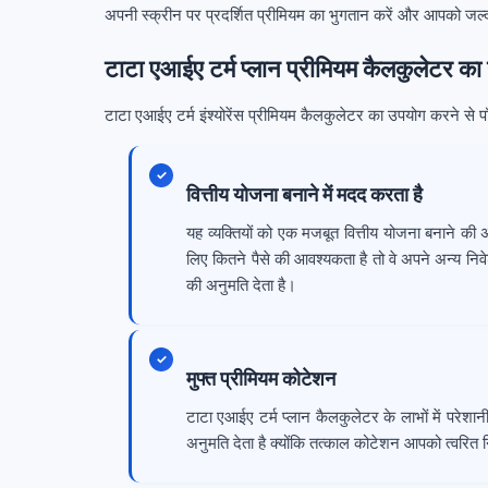
अपनी स्क्रीन पर प्रदर्शित प्रीमियम का भुगतान करें और आपको जल्द
टाटा एआईए टर्म प्लान प्रीमियम कैलकुलेटर का 
टाटा एआईए टर्म इंश्योरेंस प्रीमियम कैलकुलेटर का उपयोग करने से पॉ
वित्तीय योजना बनाने में मदद करता है
यह व्यक्तियों को एक मजबूत वित्तीय योजना बनाने की 
लिए कितने पैसे की आवश्यकता है तो वे अपने अन्य निवे
की अनुमति देता है।
मुफ्त प्रीमियम कोटेशन
टाटा एआईए टर्म प्लान कैलकुलेटर के लाभों में परेश
अनुमति देता है क्योंकि तत्काल कोटेशन आपको त्वरित निर