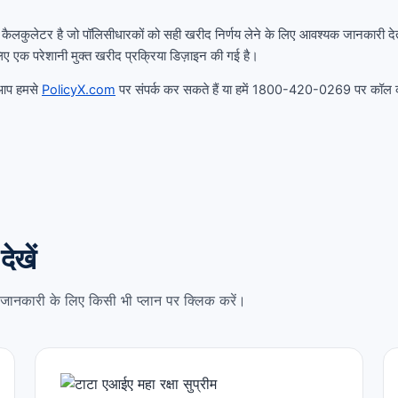
 कैलकुलेटर है जो पॉलिसीधारकों को सही खरीद निर्णय लेने के लिए आवश्यक जानकारी देत
िए एक परेशानी मुक्त खरीद प्रक्रिया डिज़ाइन की गई है।
 आप हमसे
PolicyX.com
पर संपर्क कर सकते हैं या हमें 1800-420-0269 पर कॉल 
देखें
पूरी जानकारी के लिए किसी भी प्लान पर क्लिक करें।