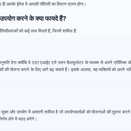
 ही आपके ईमेल में आपकी पॉलिसी का विवरण प्राप्त होगा।
उपयोग करने के क्या फायदे हैं?
लिसीधारकों को कई लाभ मिलते हैं, जिनमें शामिल हैं:
अनुमति देगा क्योंकि वे टाटा एआईए टर्म प्लान कैलकुलेटर के माध्यम से अपने प्रीमिय
शों की योजना बनाने के लिए आगे बढ़ सकते हैं। इसके अलावा, यह व्यक्तियों को अपने भविष
ानी मुक्त और उपयोग में आसानी शामिल है जो उपयोगकर्ताओं को योजनाओं की तुलना करने
्णय लेने में मदद करेंगे।