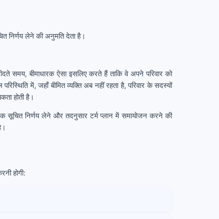
निर्णय लेने की अनुमति देता है।
दते समय, बीमाधारक ऐसा इसलिए करते हैं ताकि वे अपने परिवार को
स्थिति में, जहाँ बीमित व्यक्ति अब नहीं रहता है, परिवार के सदस्यों
यकता होती है।
एक सूचित निर्णय लेने और तदनुसार टर्म प्लान में समायोजन करने की
है।
रनी होगी: