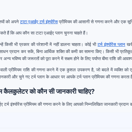
ियों को अपने
टाटा एआईए टर्म इंश्योरेंस
प्रीमियम की आसानी से गणना करने और एक सूचित 
ते हैं कि आप कौन सा टाटा एआईए प्लान चुनना चाहते हैं।
्हें किसी भी प्रकार की परेशानी में नहीं डालना चाहता। कोई भी
टर्म इंश्योरेंस प्लान
खरी
ंसाधन प्रदान कर सकें, बिना आर्थिक शक्ति की कमी का सामना किए। किसी भी प्रतिकूल परि
्य भविष्य की जरूरतों को पूरा करने में सक्षम होने के लिए पर्याप्त बीमा राशि की आवश्
 वाली प्रीमियम राशि की गणना करने में एक कुशल उपकरण है, जो बदले में व्यक्ति को 
ानकारी और चुने गए टर्म प्लान के आधार पर आपके टर्म प्लान प्रीमियम की गणना करता 
यम कैलकुलेटर को कौन सी जानकारी चाहिए?
टर्म इंश्योरेंस प्रीमियम की गणना करने के लिए आपको निम्नलिखित जानकारी प्रदान क