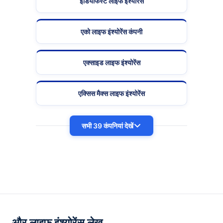
इंडियाफर्स्ट लाइफ इंश्योरेंस
एको लाइफ इंश्योरेंस कंपनी
एक्साइड लाइफ इंश्योरेंस
एक्सिस मैक्स लाइफ इंश्योरेंस
सभी 39 कंपनियां देखें
और लाइफ इंश्योरेंस लेख