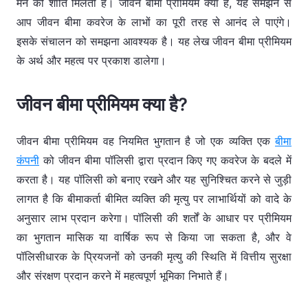
मन की शांति मिलती है। जीवन बीमा प्रीमियम क्या हैं, यह समझने से
आप जीवन बीमा कवरेज के लाभों का पूरी तरह से आनंद ले पाएंगे।
इसके संचालन को समझना आवश्यक है। यह लेख जीवन बीमा प्रीमियम
के अर्थ और महत्व पर प्रकाश डालेगा।
जीवन बीमा प्रीमियम क्या है?
जीवन बीमा प्रीमियम वह नियमित भुगतान है जो एक व्यक्ति एक
बीमा
कंपनी
को जीवन बीमा पॉलिसी द्वारा प्रदान किए गए कवरेज के बदले में
करता है। यह पॉलिसी को बनाए रखने और यह सुनिश्चित करने से जुड़ी
लागत है कि बीमाकर्ता बीमित व्यक्ति की मृत्यु पर लाभार्थियों को वादे के
अनुसार लाभ प्रदान करेगा। पॉलिसी की शर्तों के आधार पर प्रीमियम
का भुगतान मासिक या वार्षिक रूप से किया जा सकता है, और वे
पॉलिसीधारक के प्रियजनों को उनकी मृत्यु की स्थिति में वित्तीय सुरक्षा
और संरक्षण प्रदान करने में महत्वपूर्ण भूमिका निभाते हैं।