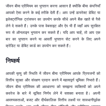
जीवन बीमा प्रीमियम का भुगतान करना आसान है क्योंकि बीमा कंपनियाँ
आपको ऐसा करने के कई तरीके देती हैं। आप उन्हें डायरेक्ट डेबिट या
इलेक्ट्रॉनिक ट्रांसफर का उपयोग करके सीधे अपने बैंक खाते से पैसे
लेने दे सकते हैं। उनके पास वेबसाइट और ऐप भी हैं जहाँ आप सुरक्षित
रूप से ऑनलाइन भुगतान कर सकते हैं। यदि आप चाहें, तो आप एक
बार का भुगतान करने या आवर्ती भुगतान सेट करने के लिए अपने
क्रेडिट या डेबिट कार्ड का उपयोग कर सकते हैं।
निष्कर्ष
आपकी मृत्यु की स्थिति में जीवन बीमा प्रीमियम आपके प्रियजनों को
वित्तीय सुरक्षा और संरक्षण प्रदान करने में महत्वपूर्ण भूमिका निभाते हैं।
जीवन बीमा प्रीमियम की अवधारणा को समझना व्यक्तियों को अपने
कवरेज के बारे में सूचित निर्णय लेने में सशक्त बनाता है। अपनी
आवश्यकताओं, बजट और दीर्घकालिक वित्तीय लक्ष्यों पर सावधानीपूर्वक