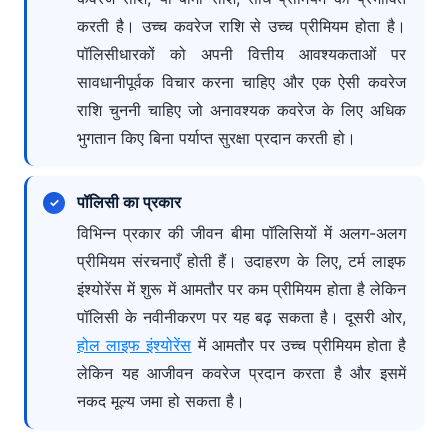
करती है। उच्च कवरेज राशि से उच्च प्रीमियम होता है।
पॉलिसीधारकों को अपनी वित्तीय आवश्यकताओं पर
सावधानीपूर्वक विचार करना चाहिए और एक ऐसी कवरेज
राशि चुननी चाहिए जो अनावश्यक कवरेज के लिए अधिक
भुगतान किए बिना पर्याप्त सुरक्षा प्रदान करती हो।
पॉलिसी का प्रकार
विभिन्न प्रकार की जीवन बीमा पॉलिसियों में अलग-अलग
प्रीमियम संरचनाएँ होती हैं। उदाहरण के लिए, टर्म लाइफ
इंश्योरेंस में शुरू में आमतौर पर कम प्रीमियम होता है लेकिन
पॉलिसी के नवीनीकरण पर यह बढ़ सकता है। दूसरी ओर,
होल लाइफ इंश्योरेंस
में आमतौर पर उच्च प्रीमियम होता है
लेकिन यह आजीवन कवरेज प्रदान करता है और इसमें
नकद मूल्य जमा हो सकता है।