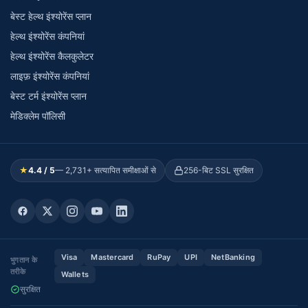
बेस्ट हेल्थ इंश्योरेंस प्लान
हेल्थ इंश्योरेंस कंपनियां
हेल्थ इंश्योरेंस कैलकुलेटर
लाइफ़ इंश्योरेंस कंपनियां
बेस्ट टर्म इंश्योरेंस प्लान
मेडिक्लेम पॉलिसी
★
4.4 / 5
— 2,731+ सत्यापित समीक्षाओं से
256-बिट SSL सुरक्षित
Visa
Mastercard
RuPay
UPI
NetBanking
भुगतान के
तरीके
Wallets
सुरक्षित