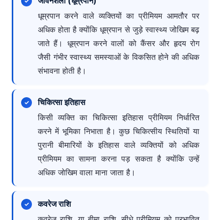
जीवनशैली (धूम्रपान)
धूम्रपान करने वाले व्यक्तियों का प्रीमियम आमतौर पर
अधिक होता है क्योंकि धूम्रपान से जुड़े स्वास्थ्य जोखिम बढ़
जाते हैं। धूम्रपान करने वालों को कैंसर और हृदय रोग
जैसी गंभीर स्वास्थ्य समस्याओं के विकसित होने की अधिक
संभावना होती है।
चिकित्सा इतिहास
किसी व्यक्ति का चिकित्सा इतिहास प्रीमियम निर्धारित
करने में भूमिका निभाता है। कुछ चिकित्सीय स्थितियों या
पुरानी बीमारियों के इतिहास वाले व्यक्तियों को अधिक
प्रीमियम का सामना करना पड़ सकता है क्योंकि उन्हें
अधिक जोखिम वाला माना जाता है।
कवरेज राशि
कवरेज राशि, या बीमा राशि, सीधे प्रीमियम को प्रभावित