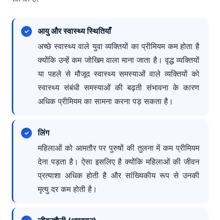
आयु और स्वास्थ्य स्थितियाँ
अच्छे स्वास्थ्य वाले युवा व्यक्तियों का प्रीमियम कम होता है
क्योंकि उन्हें कम जोखिम वाला माना जाता है। वृद्ध व्यक्तियों
या पहले से मौजूद स्वास्थ्य समस्याओं वाले व्यक्तियों को
स्वास्थ्य संबंधी समस्याओं की बढ़ती संभावना के कारण
अधिक प्रीमियम का सामना करना पड़ सकता है।
लिंग
महिलाओं को आमतौर पर पुरुषों की तुलना में कम प्रीमियम
देना पड़ता है। ऐसा इसलिए है क्योंकि महिलाओं की जीवन
प्रत्याशा अधिक होती है और सांख्यिकीय रूप से उनकी
मृत्यु दर कम होती है।