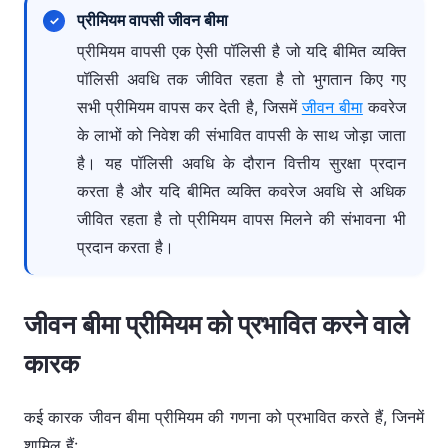
प्रीमियम वापसी जीवन बीमा
प्रीमियम वापसी एक ऐसी पॉलिसी है जो यदि बीमित व्यक्ति
पॉलिसी अवधि तक जीवित रहता है तो भुगतान किए गए
सभी प्रीमियम वापस कर देती है, जिसमें
जीवन बीमा
कवरेज
के लाभों को निवेश की संभावित वापसी के साथ जोड़ा जाता
है। यह पॉलिसी अवधि के दौरान वित्तीय सुरक्षा प्रदान
करता है और यदि बीमित व्यक्ति कवरेज अवधि से अधिक
जीवित रहता है तो प्रीमियम वापस मिलने की संभावना भी
प्रदान करता है।
जीवन बीमा प्रीमियम को प्रभावित करने वाले
कारक
कई कारक जीवन बीमा प्रीमियम की गणना को प्रभावित करते हैं, जिनमें
शामिल हैं: