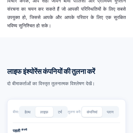
विचार करके, आप सही जीवन बीमा पॉलिसी और प्रीमियम भुगतान
संरचना का चयन कर सकते हैं जो आपकी परिस्थितियों के लिए सबसे
उपयुक्त हो, जिससे आपके और आपके परिवार के लिए एक सुरक्षित
भविष्य सुनिश्चित हो सके।
लाइफ इंश्योरेंस कंपनियों की तुलना करें
दो बीमाकर्ताओं का विस्तृत तुलनात्मक विश्लेषण देखें।
बीमा:
हेल्थ
लाइफ़
टर्म
तुलना करें:
कंपनियां
प्लान
कंपनी
पहली