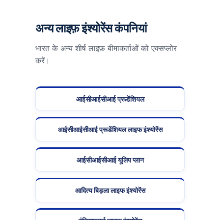
अन्य लाइफ़ इंश्योरेंस कंपनियां
भारत के अन्य शीर्ष लाइफ़ बीमाकर्ताओं को एक्सप्लोर
करें।
आईसीआईसीआई प्रूडेंशियल
आईसीआईसीआई प्रूडेंशियल लाइफ इंश्योरेंस
आईसीआईसीआई यूलिप प्लान
आदित्य बिड़ला लाइफ इंश्योरेंस