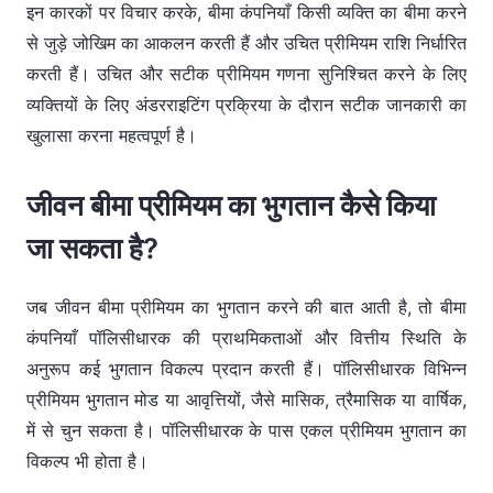
इन कारकों पर विचार करके, बीमा कंपनियाँ किसी व्यक्ति का बीमा करने
से जुड़े जोखिम का आकलन करती हैं और उचित प्रीमियम राशि निर्धारित
करती हैं। उचित और सटीक प्रीमियम गणना सुनिश्चित करने के लिए
व्यक्तियों के लिए अंडरराइटिंग प्रक्रिया के दौरान सटीक जानकारी का
खुलासा करना महत्वपूर्ण है।
जीवन बीमा प्रीमियम का भुगतान कैसे किया
जा सकता है?
जब जीवन बीमा प्रीमियम का भुगतान करने की बात आती है, तो बीमा
कंपनियाँ पॉलिसीधारक की प्राथमिकताओं और वित्तीय स्थिति के
अनुरूप कई भुगतान विकल्प प्रदान करती हैं। पॉलिसीधारक विभिन्न
प्रीमियम भुगतान मोड या आवृत्तियों, जैसे मासिक, त्रैमासिक या वार्षिक,
में से चुन सकता है। पॉलिसीधारक के पास एकल प्रीमियम भुगतान का
विकल्प भी होता है।