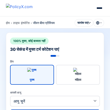
होम
›
लाइफ इंश्योरेंस
›
जीवन बीमा प्रीमियम
सारांश पाएं
▾
100% मुफ्त, कोई बाध्यता नहीं
30 सेकंड में मुफ्त टर्म कोटेशन पाएं
लिंग
पुरुष
महिला
आपकी आयु