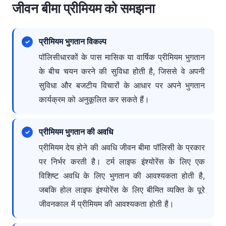
जीवन बीमा प्रीमियम को समझना
प्रीमियम भुगतान विकल्प
पॉलिसीधारकों के पास मासिक या वार्षिक प्रीमियम भुगतान
के बीच चयन करने की सुविधा होती है, जिससे वे अपनी
सुविधा और बजटीय विचारों के आधार पर अपने भुगतान
कार्यक्रम को अनुकूलित कर सकते हैं।
प्रीमियम भुगतान की अवधि
प्रीमियम देय होने की अवधि जीवन बीमा पॉलिसी के प्रकार
पर निर्भर करती है। टर्म लाइफ इंश्योरेंस के लिए एक
विशिष्ट अवधि के लिए भुगतान की आवश्यकता होती है,
जबकि होल लाइफ इंश्योरेंस के लिए बीमित व्यक्ति के पूरे
जीवनकाल में प्रीमियम की आवश्यकता होती है।