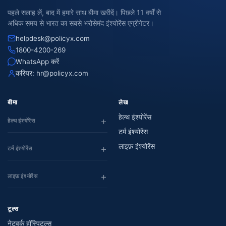
पहले सलाह लें, बाद में हमारे साथ बीमा खरीदें। पिछले 11 वर्षों से
अधिक समय से भारत का सबसे भरोसेमंद इंश्योरेंस एग्रीगेटर।
helpdesk@policyx.com
1800-4200-269
WhatsApp करें
करियर:
hr@policyx.com
बीमा
लेख
हेल्थ इंश्योरेंस
हेल्थ इंश्योरेंस
टर्म इंश्योरेंस
लाइफ़ इंश्योरेंस
टर्म इंश्योरेंस
लाइफ़ इंश्योरेंस
टूल्स
नेटवर्क हॉस्पिटल्स