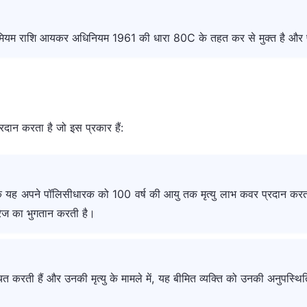
्रीमियम राशि आयकर अधिनियम 1961 की धारा 80C के तहत कर से मुक्त है और प
रदान करता है जो इस प्रकार हैं:
कि यह अपने पॉलिसीधारक को 100 वर्ष की आयु तक मृत्यु लाभ कवर प्रदान करता ह
वरेज का भुगतान करती है।
ती हैं और उनकी मृत्यु के मामले में, यह बीमित व्यक्ति को उनकी अनुपस्थिति मे