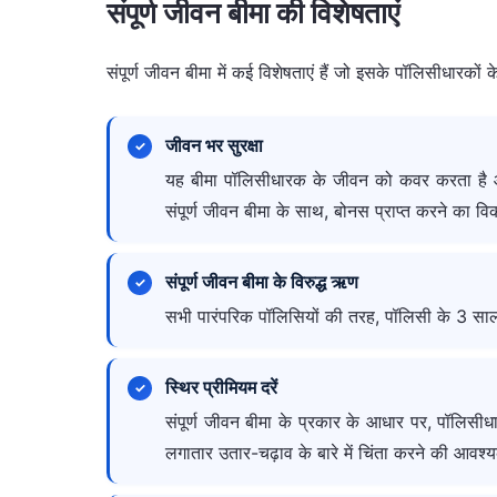
संपूर्ण जीवन बीमा की विशेषताएं
प्रीमियम का भुगतान करना होता है। पॉलिसी पहले मर
उसे बीमा राशि मिलेगी। यदि जीवित व्यक्ति जीवन क
संपूर्ण जीवन बीमा में कई विशेषताएं हैं जो इसके पॉलिसीधारकों क
जीवन भर सुरक्षा
यह बीमा पॉलिसीधारक के जीवन को कवर करता है और बी
संपूर्ण जीवन बीमा के साथ, बोनस प्राप्त करने का वि
संपूर्ण जीवन बीमा के विरुद्ध ऋण
सभी पारंपरिक पॉलिसियों की तरह, पॉलिसी के 3 साल
स्थिर प्रीमियम दरें
संपूर्ण जीवन बीमा के प्रकार के आधार पर, पॉलिसीधा
लगातार उतार-चढ़ाव के बारे में चिंता करने की आवश्