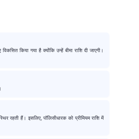
ी मृत्यु के बाद बीमा समाप्त हो जाता है, जो जीवित बचा है
 विकसित किया गया है क्योंकि उन्हें बीमा राशि दी जाएगी।
।
 स्थिर रहती हैं। इसलिए, पॉलिसीधारक को प्रीमियम राशि में