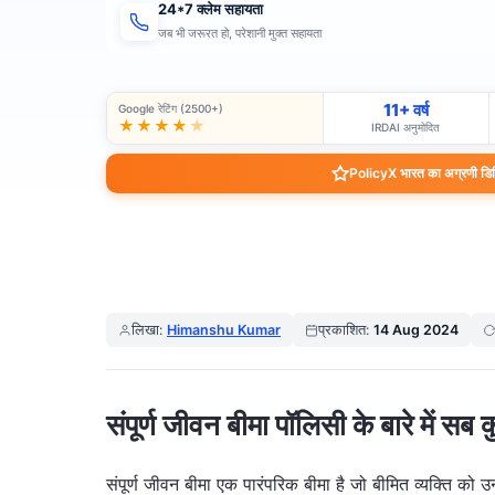
24*7 क्लेम सहायता
जब भी जरूरत हो, परेशानी मुक्त सहायता
11+ वर्ष
Google रेटिंग (2500+)
★★★★
★
IRDAI अनुमोदित
PolicyX भारत का अग्रणी डिजिट
लिखा:
Himanshu Kumar
प्रकाशित:
14 Aug 2024
संपूर्ण जीवन बीमा पॉलिसी के बारे में सब 
संपूर्ण जीवन बीमा एक पारंपरिक बीमा है जो बीमित व्यक्ति क