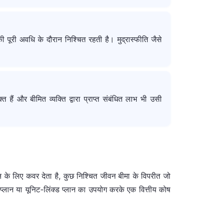
ी पूरी अवधि के दौरान निश्चित रहती है। मुद्रास्फीति जैसे
ं और बीमित व्यक्ति द्वारा प्राप्त संबंधित लाभ भी उसी
 के लिए कवर देता है, कुछ निश्चित जीवन बीमा के विपरीत जो
 प्लान या यूनिट-लिंक्ड प्लान का उपयोग करके एक वित्तीय कोष