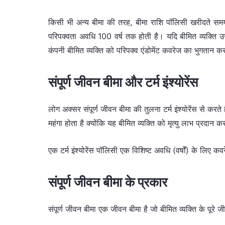
किसी भी अन्य बीमा की तरह, बीमा राशि पॉलिसी खरीदते स
परिपक्वता अवधि 100 वर्ष तक होती है। यदि बीमित व्यक्ति उ
कंपनी बीमित व्यक्ति को परिपक्व एंडोमेंट कवरेज का भुगतान क
संपूर्ण जीवन बीमा और टर्म इंश्योरेंस
लोग अक्सर संपूर्ण जीवन बीमा की तुलना टर्म इंश्योरेंस से करते ह
महंगा होता है क्योंकि यह बीमित व्यक्ति को मृत्यु लाभ प्रदान क
एक टर्म इंश्योरेंस पॉलिसी एक विशिष्ट अवधि (वर्षों) के लिए 
संपूर्ण जीवन बीमा के प्रकार
संपूर्ण जीवन बीमा एक जीवन बीमा है जो बीमित व्यक्ति के पूरे ज