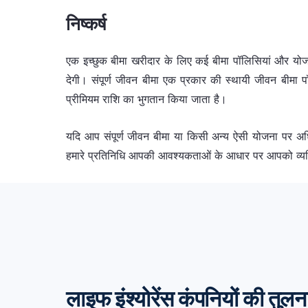
निष्कर्ष
एक इच्छुक बीमा खरीदार के लिए कई बीमा पॉलिसियां और यो
देगी। संपूर्ण जीवन बीमा एक प्रकार की स्थायी जीवन बीमा प
प्रीमियम राशि का भुगतान किया जाता है।
यदि आप संपूर्ण जीवन बीमा या किसी अन्य ऐसी योजना पर अधिक
हमारे प्रतिनिधि आपकी आवश्यकताओं के आधार पर आपको व्यक्
लाइफ इंश्योरेंस कंपनियों की तुलना