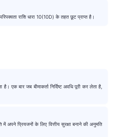
रिपक्वता राशि धारा 10(10D) के तहत छूट प्राप्त है।
ै। एक बार जब बीमाकर्ता निर्दिष्ट अवधि पूरी कर लेता है,
ं अपने प्रियजनों के लिए वित्तीय सुरक्षा बनाने की अनुमति