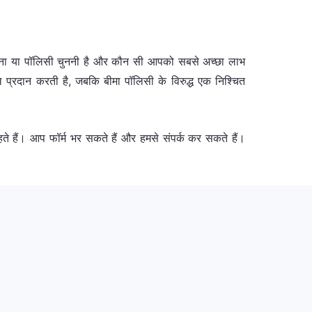
ोजना या पॉलिसी चुननी है और कौन सी आपको सबसे अच्छा लाभ
ल प्रदान करती है, जबकि बीमा पॉलिसी के विरुद्ध एक निश्चित
ते हैं। आप फॉर्म भर सकते हैं और हमसे संपर्क कर सकते हैं।