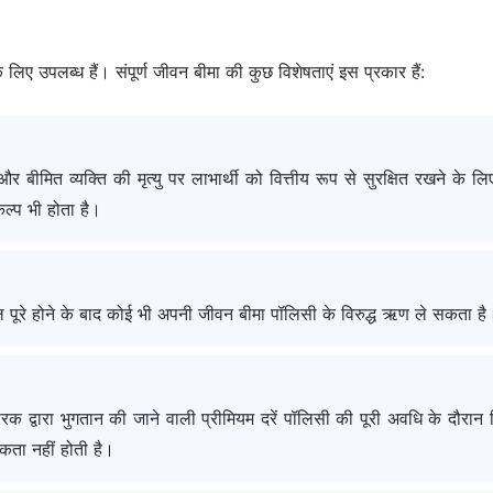
ने वाले के आधार पर बीमा राशि का भुगतान करती है। पॉलिसीधारकों में से एक क
वरेज चाहता है, तो उसे एक और संपूर्ण जीवन बीमा का विकल्प चुनना होगा।
े लिए उपलब्ध हैं। संपूर्ण जीवन बीमा की कुछ विशेषताएं इस प्रकार हैं:
मित व्यक्ति की मृत्यु पर लाभार्थी को वित्तीय रूप से सुरक्षित रखने के लिए
कल्प भी होता है।
 पूरे होने के बाद कोई भी अपनी जीवन बीमा पॉलिसी के विरुद्ध ऋण ले सकता है
रक द्वारा भुगतान की जाने वाली प्रीमियम दरें पॉलिसी की पूरी अवधि के दौरान
यकता नहीं होती है।