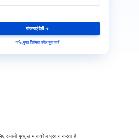
योजनाएं देखें →
या
मुफ्त विशेषज्ञ कॉल बुक करें
िए स्थायी मृत्यु लाभ कवरेज प्रदान करता है।