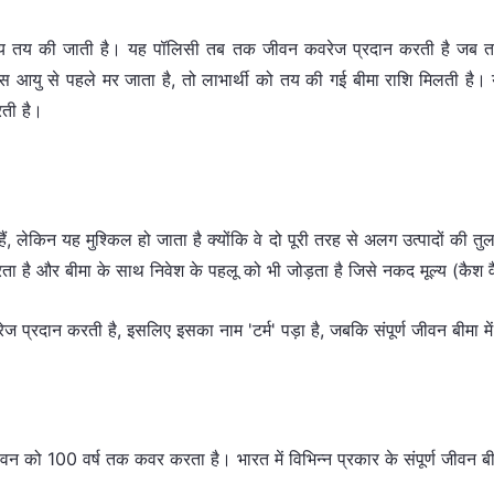
मय तय की जाती है। यह पॉलिसी तब तक जीवन कवरेज प्रदान करती है जब तक 
स आयु से पहले मर जाता है, तो लाभार्थी को तय की गई बीमा राशि मिलती है। य
रती है।
ैं, लेकिन यह मुश्किल हो जाता है क्योंकि वे दो पूरी तरह से अलग उत्पादों की तुलना 
रता है और बीमा के साथ निवेश के पहलू को भी जोड़ता है जिसे नकद मूल्य (कैश वैल्यू
कवरेज प्रदान करती है, इसलिए इसका नाम 'टर्म' पड़ा है, जबकि संपूर्ण जीवन बीम
ीवन को 100 वर्ष तक कवर करता है। भारत में विभिन्न प्रकार के संपूर्ण जीवन बीमा 