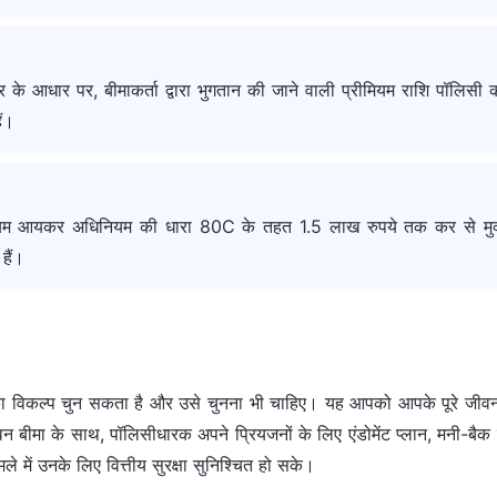
ार के आधार पर, बीमाकर्ता द्वारा भुगतान की जाने वाली प्रीमियम राशि पॉलिसी क
ैं।
ीमियम आयकर अधिनियम की धारा 80C के तहत 1.5 लाख रुपये तक कर से मुक्त है
हैं।
ा का विकल्प चुन सकता है और उसे चुनना भी चाहिए। यह आपको आपके पूरे जीवन
वन बीमा के साथ, पॉलिसीधारक अपने प्रियजनों के लिए एंडोमेंट प्लान, मनी-बैक
े में उनके लिए वित्तीय सुरक्षा सुनिश्चित हो सके।