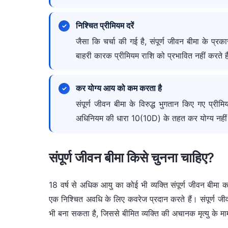
निश्चित प्रीमियम दरें
जैसा कि चर्चा की गई है, संपूर्ण जीवन बीमा के प्रक
बाहरी कारक प्रीमियम राशि को प्रभावित नहीं करते ह
कर योग्य आय को कम करता है
संपूर्ण जीवन बीमा के विरुद्ध भुगतान किए गए प्र
अधिनियम की धारा 10(10D) के तहत कर योग्य नहीं 
संपूर्ण जीवन बीमा किसे चुनना चाहिए?
18 वर्ष से अधिक आयु का कोई भी व्यक्ति संपूर्ण जीवन बीम
एक निश्चित अवधि के लिए कवरेज प्रदान करते हैं। संपूर्ण जी
भी बना सकता है, जिससे बीमित व्यक्ति की अचानक मृत्यु के मामल