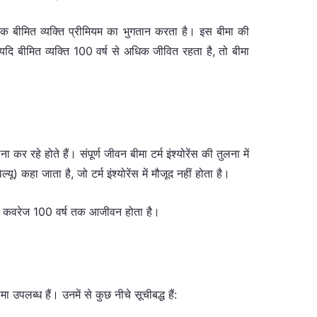
बीमित व्यक्ति प्रीमियम का भुगतान करता है। इस बीमा की
दि बीमित व्यक्ति 100 वर्ष से अधिक जीवित रहता है, तो बीमा
कर रहे होते हैं। संपूर्ण जीवन बीमा टर्म इंश्योरेंस की तुलना में
) कहा जाता है, जो टर्म इंश्योरेंस में मौजूद नहीं होता है।
ा में कवरेज 100 वर्ष तक आजीवन होता है।
उपलब्ध हैं। उनमें से कुछ नीचे सूचीबद्ध हैं: