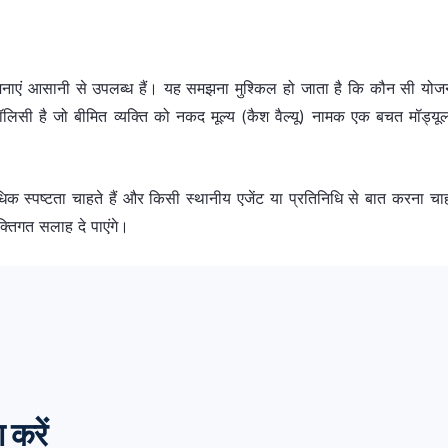
जनाएं आसानी से उपलब्ध हैं। यह समझना मुश्किल हो जाता है कि कौन सी य
ॉलिसी है जो बीमित व्यक्ति को नकद मूल्य (कैश वैल्यू) नामक एक बचत मॉड्यू
 स्पष्टता चाहते हैं और किसी स्थानीय एजेंट या प्रतिनिधि से बात करना चाह
तिगत सलाह दे पाएंगे।
 करें