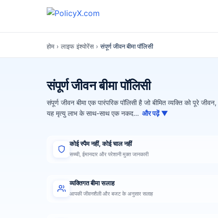
होम
›
लाइफ इंश्योरेंस
›
संपूर्ण जीवन बीमा पॉलिसी
संपूर्ण जीवन बीमा पॉलिसी
संपूर्ण जीवन बीमा एक पारंपरिक पॉलिसी है जो बीमित व्यक्ति को पूरे ज
यह मृत्यु लाभ के साथ-साथ एक नकद…
और पढ़ें ▼
कोई स्पैम नहीं, कोई चाल नहीं
सच्ची, ईमानदार और परेशानी मुक्त जानकारी
व्यक्तिगत बीमा सलाह
आपकी जीवनशैली और बजट के अनुसार सलाह