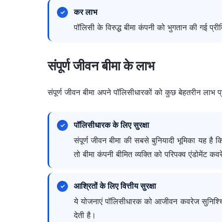
कर लाभ
पॉलिसी के विरुद्ध बीमा कंपनी को भुगतान की गई प
संपूर्ण जीवन बीमा के लाभ
संपूर्ण जीवन बीमा अपने पॉलिसीधारकों को कुछ बेहतरीन लाभ प्
पॉलिसीधारक के लिए सुरक्षा
संपूर्ण जीवन बीमा की सबसे बुनियादी भूमिका यह है 
तो बीमा कंपनी बीमित व्यक्ति को परिपक्व एंडोमेंट क
आश्रितों के लिए वित्तीय सुरक्षा
ये योजनाएं पॉलिसीधारक को आजीवन कवरेज सुनिश्चित कर
देती है।