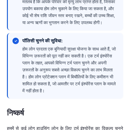
मतलब है कि आपके परिवार को मृत्यु लाभ प्राप्त होता है, जिसका
उपयोग बकाया होम लोन चुकाने के लिए किया जा सकता है, और
कोई भी शेष राशि जीवन स्तर बनाए रखने, बच्चों की उच्च शिक्षा,
या अन्य ऋणों का भुगतान करने के लिए उपलब्ध होगी।
पॉलिसी चुनने की सुविधा:
होम लोन प्रदाता एक बुनियादी सुरक्षा योजना के साथ आते हैं, जो
विभिन्न ज़रूरतों को पूरा नहीं कर सकती है। एक टर्म इंश्योरेंस
प्लान के तहत, आपको विभिन्न टर्म प्लान चुनने और अपनी
ज़रूरतों के अनुरूप सबसे अच्छा विकल्प चुनने का लाभ मिलता
है। होम लोन प्रोटेक्शन प्लान में बिचौलियों के लिए कमीशन भी
शामिल हो सकता है, जो आमतौर पर टर्म इंश्योरेंस प्लान के मामले
में नहीं होता है।
निष्कर्ष
हममें से कई लोग हाउसिंग लोन के लिए टर्म इंश्योरेंस का विकल्प चुनने