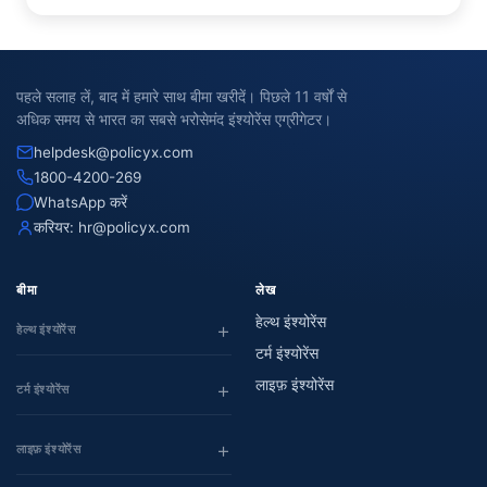
पहले सलाह लें, बाद में हमारे साथ बीमा खरीदें। पिछले 11 वर्षों से
अधिक समय से भारत का सबसे भरोसेमंद इंश्योरेंस एग्रीगेटर।
helpdesk@policyx.com
1800-4200-269
WhatsApp करें
करियर:
hr@policyx.com
बीमा
लेख
हेल्थ इंश्योरेंस
हेल्थ इंश्योरेंस
टर्म इंश्योरेंस
लाइफ़ इंश्योरेंस
टर्म इंश्योरेंस
लाइफ़ इंश्योरेंस