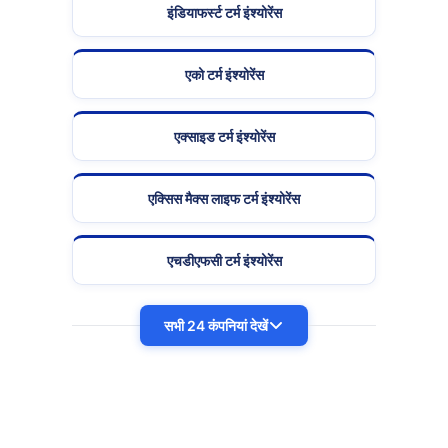
इंडियाफर्स्ट टर्म इंश्योरेंस
एको टर्म इंश्योरेंस
एक्साइड टर्म इंश्योरेंस
एक्सिस मैक्स लाइफ टर्म इंश्योरेंस
एचडीएफसी टर्म इंश्योरेंस
सभी 24 कंपनियां देखें