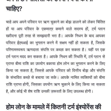
चाहिए?
चाहे आप अपने परिवार पर ऋण चुकाने का बोझ डालने को लेकर चिंतित
हों या आप परिवार के एकमात्र कमाने वाले सदस्य हों, टर्म प्लान
खरीदना पूरी तरह से समझदारी भरा है। आपके निधन के बाद आपका
परिवार ईएमआई का भुगतान करने में सक्षम नहीं हो सकता है, जिसके
परिणामस्वरूप ऋणदाता संपत्ति पर कब्ज़ा कर सकता है। यहीं पर एक
टर्म प्लान मदद कर सकता है। आपके निधन की स्थिति में, टर्म प्लान से
प्राप्त बीमा राशि का उपयोग बकाया होम लोन का भुगतान करने के लिए
किया जा सकता है, जिससे आपके परिवार को वित्तीय बोझ और संपत्ति
के संभावित कब्ज़े से बचाया जा सके। आपके नामित व्यक्तियों को बीमा
राशि प्राप्त होगी, जिसका उपयोग ऋण चुकाने के लिए किया जा सकता
है, और कोई भी शेष राशि उनकी ज़रूरतों के लिए उपलब्ध होगी।
होम लोन के मामले में कितनी टर्म इंश्योरेंस की