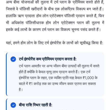
अन्य बीमा योजनाओं की तुलना में टर्म प्लान के प्रीमियम सस्ते होते हैं,
जिससे वे पॉलिसी खरीदारों के बीच एक लोकप्रिय विकल्प बन जाते हैं।
हालांकि ऋण प्रदाता होम लोन प्रोटेक्शन पॉलिसी प्रदान करते हैं, फिर
भी अधिकांश पॉलिसीधारक होम लोन प्रोटेक्शन प्लान की तुलना में
इसके कई लाभों के कारण टर्म प्लान का विकल्प चुनना पसंद करते हैं।
यहां, हमने होम लोन के लिए टर्म इंश्योरेंस के लाभों को सूचीबद्ध किया है:
टर्म इंश्योरेंस कम प्रीमियम प्रदान करता है:
टर्म प्लान आमतौर पर अन्य जीवन बीमा उत्पादों की तुलना में सस्ते
होते हैं क्योंकि वे केवल मृत्यु लाभ प्रदान करते हैं। एक टर्म
इंश्योरेंस प्लान के तहत, एक व्यक्ति प्रति माह केवल ₹1,000 के
बदले में ₹1 करोड़ तक का उच्च जीवन कवर प्राप्त कर सकता
है।
बीमा राशि स्थिर रहती है: