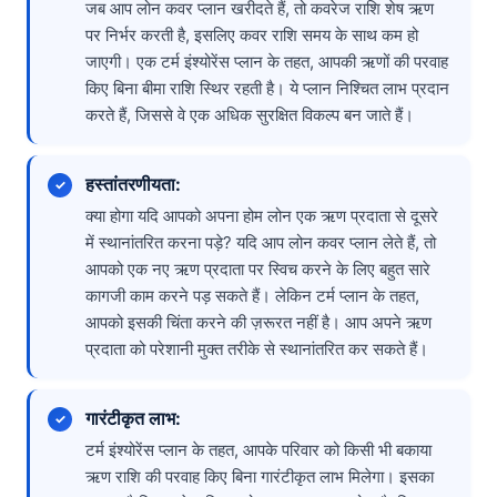
जब आप लोन कवर प्लान खरीदते हैं, तो कवरेज राशि शेष ऋण
पर निर्भर करती है, इसलिए कवर राशि समय के साथ कम हो
जाएगी। एक टर्म इंश्योरेंस प्लान के तहत, आपकी ऋणों की परवाह
किए बिना बीमा राशि स्थिर रहती है। ये प्लान निश्चित लाभ प्रदान
करते हैं, जिससे वे एक अधिक सुरक्षित विकल्प बन जाते हैं।
हस्तांतरणीयता:
क्या होगा यदि आपको अपना होम लोन एक ऋण प्रदाता से दूसरे
में स्थानांतरित करना पड़े? यदि आप लोन कवर प्लान लेते हैं, तो
आपको एक नए ऋण प्रदाता पर स्विच करने के लिए बहुत सारे
कागजी काम करने पड़ सकते हैं। लेकिन टर्म प्लान के तहत,
आपको इसकी चिंता करने की ज़रूरत नहीं है। आप अपने ऋण
प्रदाता को परेशानी मुक्त तरीके से स्थानांतरित कर सकते हैं।
गारंटीकृत लाभ:
टर्म इंश्योरेंस प्लान के तहत, आपके परिवार को किसी भी बकाया
ऋण राशि की परवाह किए बिना गारंटीकृत लाभ मिलेगा। इसका