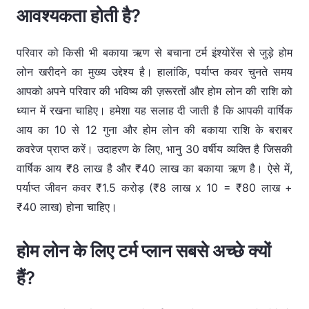
आवश्यकता होती है?
परिवार को किसी भी बकाया ऋण से बचाना टर्म इंश्योरेंस से जुड़े होम
लोन खरीदने का मुख्य उद्देश्य है। हालांकि, पर्याप्त कवर चुनते समय
आपको अपने परिवार की भविष्य की ज़रूरतों और होम लोन की राशि को
ध्यान में रखना चाहिए। हमेशा यह सलाह दी जाती है कि आपकी वार्षिक
आय का 10 से 12 गुना और होम लोन की बकाया राशि के बराबर
कवरेज प्राप्त करें। उदाहरण के लिए, भानु 30 वर्षीय व्यक्ति है जिसकी
वार्षिक आय ₹8 लाख है और ₹40 लाख का बकाया ऋण है। ऐसे में,
पर्याप्त जीवन कवर ₹1.5 करोड़ (₹8 लाख x 10 = ₹80 लाख +
₹40 लाख) होना चाहिए।
होम लोन के लिए टर्म प्लान सबसे अच्छे क्यों
हैं?