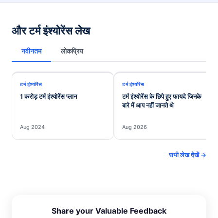
10 से 12 गुना होनी चाहिए।
और टर्म इंश्योरेंस लेख
नवीनतम
लोकप्रिय
टर्म इंश्योरेंस
टर्म इंश्योरेंस
1 करोड़ टर्म इंश्योरेंस प्लान
टर्म इंश्योरेंस के छिपे हुए फायदे जिनके
बारे में आप नहीं जानते थे
Aug 2024
Aug 2026
सभी लेख देखें →
Share your Valuable Feedback