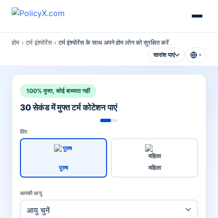
होम
›
टर्म इंश्योरेंस
›
टर्म इंश्योरेंस के साथ अपने होम लोन को सुरक्षित करें
सारांश पाएं
▾
100% मुफ्त, कोई बाध्यता नहीं
30 सेकंड में मुफ्त टर्म कोटेशन पाएं
लिंग
पुरुष
महिला
आपकी आयु