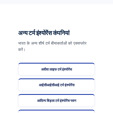
अन्य टर्म इंश्योरेंस कंपनियां
भारत के अन्य शीर्ष टर्म बीमाकर्ताओं को एक्सप्लोर
करें।
अवीवा लाइफ टर्म इंश्योरेंस
आईसीआईसीआई टर्म इंश्योरेंस
आदित्य बिड़ला टर्म इंश्योरेंस प्लान