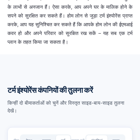
के लाभों से अनजान हैं। ऐसा करके, आप अपने घर के मालिक होने के
सपने को सुरक्षित कर सकते हैं। होम लोन से जुड़ा टर्म इंश्योरेंस प्राप्त
करके, आप यह सुनिश्चित कर सकते हैं कि आपके होम लोन की ईएमआई
कवर हो और अपने परिवार को सुरक्षित रख सकें – यह सब एक टर्म
प्लान के तहत किया जा सकता है।
टर्म इंश्योरेंस कंपनियों की तुलना करें
किन्हीं दो बीमाकर्ताओं को चुनें और विस्तृत साइड-बाय-साइड तुलना
देखें।