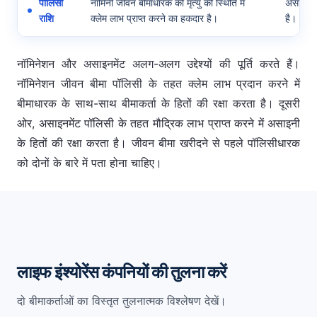
पॉलिसी
नॉमिनी जीवन बीमाधारक की मृत्यु की स्थिति में
असाइनी प
राशि
क्लेम लाभ प्राप्त करने का हकदार है।
है।
नॉमिनेशन और असाइनमेंट अलग-अलग उद्देश्यों की पूर्ति करते हैं।
नॉमिनेशन जीवन बीमा पॉलिसी के तहत क्लेम लाभ प्रदान करने में
बीमाधारक के साथ-साथ बीमाकर्ता के हितों की रक्षा करता है। दूसरी
ओर, असाइनमेंट पॉलिसी के तहत मौद्रिक लाभ प्राप्त करने में असाइनी
के हितों की रक्षा करता है। जीवन बीमा खरीदने से पहले पॉलिसीधारक
को दोनों के बारे में पता होना चाहिए।
लाइफ इंश्योरेंस कंपनियों की तुलना करें
दो बीमाकर्ताओं का विस्तृत तुलनात्मक विश्लेषण देखें।