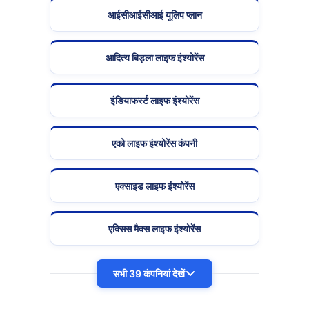
आईसीआईसीआई यूलिप प्लान
आदित्य बिड़ला लाइफ इंश्योरेंस
इंडियाफर्स्ट लाइफ इंश्योरेंस
एको लाइफ इंश्योरेंस कंपनी
एक्साइड लाइफ इंश्योरेंस
एक्सिस मैक्स लाइफ इंश्योरेंस
सभी 39 कंपनियां देखें