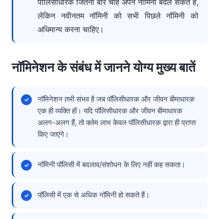
पॉलिसीधारक जितनी बार चाहें अपने नॉमिनी बदल सकते हैं,
लेकिन नवीनतम नॉमिनी को सभी पिछले नॉमिनी को
अधिमान्य करना चाहिए।
नॉमिनेशन के संबंध में जानने योग्य मुख्य बातें
नॉमिनेशन तभी संभव है जब पॉलिसीधारक और जीवन बीमाधारक
एक ही व्यक्ति हों। यदि पॉलिसीधारक और जीवन बीमाधारक
अलग-अलग हैं, तो क्लेम लाभ केवल पॉलिसीधारक द्वारा ही प्राप्त
किए जाएंगे।
नॉमिनी पॉलिसी में बदलाव/संशोधन के लिए नहीं कह सकता।
पॉलिसी में एक से अधिक नॉमिनी हो सकते हैं।