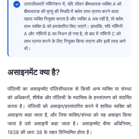
उत्तराधिकारी नॉमिनेशन में, यदि जीवन बीमाधारक व्यक्ति A को
बीमाधारक की मृत्यु की स्थिति में क्लेम लाभ प्राप्त करने वाला
पहला व्यक्ति नियुक्त करता है और व्यक्ति A अब नहीं है, तो क्लेम
लाभ व्यक्ति B को हस्तांतरित किए जाएंगे। हालांकि, यदि नॉमिनी
A और नॉमिनी B का निधन हो गया है, तो बाद में नॉमिनी C को
लाभ प्राप्त करने के लिए नियुक्त किया जाएगा और इसी तरह आगे
भी।
असाइनमेंट क्या है?
पॉलिसी का असाइनमेंट पॉलिसीधारक से किसी अन्य व्यक्ति या संस्था
को अधिकारों, शीर्षक और पॉलिसी के स्वामित्व के हस्तांतरण को संदर्भित
करता है। पॉलिसी को असाइन/हस्तांतरित करने में शामिल व्यक्ति को
असाइनर कहा जाता है, और जिस व्यक्ति/संस्था को यह असाइन किया
जाता है उसे असाइनी कहा जाता है। असाइनमेंट बीमा अधिनियम,
1938 की धारा 38 के तहत विनियमित होता है।