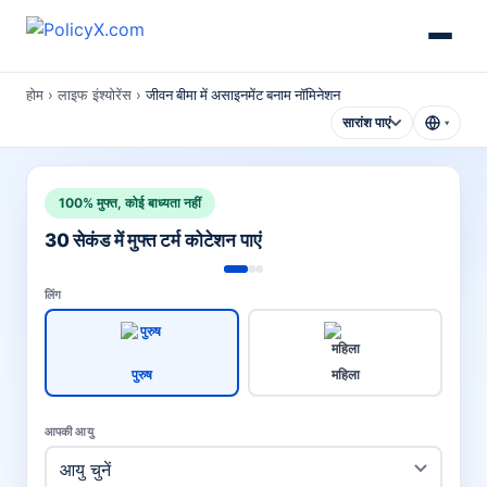
होम
›
लाइफ इंश्योरेंस
›
जीवन बीमा में असाइनमेंट बनाम नॉमिनेशन
सारांश पाएं
▾
100% मुफ्त, कोई बाध्यता नहीं
30 सेकंड में मुफ्त टर्म कोटेशन पाएं
लिंग
पुरुष
महिला
आपकी आयु