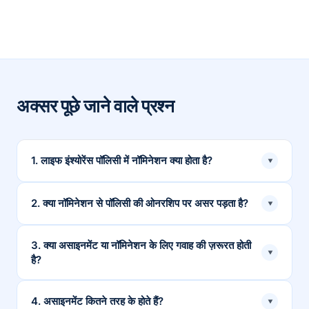
अक्सर पूछे जाने वाले प्रश्न
1. लाइफ इंश्योरेंस पॉलिसी में नॉमिनेशन क्या होता है?
▾
लाइफ इंश्योरेंस पॉलिसी में नॉमिनेशन से आप अपनी मौत के बाद लाइफ
2. क्या नॉमिनेशन से पॉलिसी की ओनरशिप पर असर पड़ता है?
▾
इंश्योरेंस का पैसा पाने के लिए किसी व्यक्ति का नाम दे सकते हैं।
नहीं, नॉमिनेशन से पॉलिसी की ओनरशिप पर कोई असर नहीं पड़ता है।
3. क्या असाइनमेंट या नॉमिनेशन के लिए गवाह की ज़रूरत होती
▾
है?
हाँ, असाइनमेंट के लिए गवाह की ज़रूरत होती है, लेकिन नॉमिनेशन के
4. असाइनमेंट कितने तरह के होते हैं?
▾