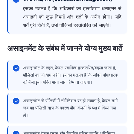
इसका मतलब है कि अधिकारों का हस्तांतरण असाइनर से
असाइनी को कुछ नियमों और शर्तों के अधीन होगा। यदि
शर्तें पूरी होती हैं, तभी पॉलिसी हस्तांतरित की जाएगी।
असाइनमेंट के संबंध में जानने योग्य मुख्य बातें
असाइनमेंट के तहत, केवल स्वामित्व हस्तांतरित/बदला जाता है,
पॉलिसी का जोखिम नहीं। इसका मतलब है कि जीवन बीमाधारक
को बीमाकृत व्यक्ति माना जाता है/माना जाएगा।
असाइनमेंट से पॉलिसी में नॉमिनेशन रद्द हो सकता है, केवल तभी
जब यह पॉलिसी ऋण के कारण बीमा कंपनी के पक्ष में किया गया
हो।
असाइनमेंट पेंशन प्लान और विवाहित महिला संपत्ति अधिनियम