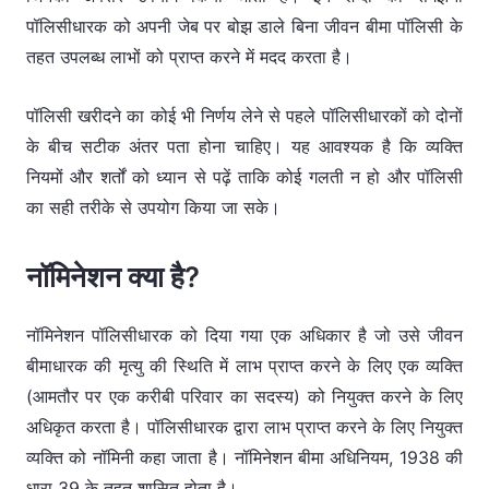
पॉलिसीधारक को अपनी जेब पर बोझ डाले बिना जीवन बीमा पॉलिसी के
तहत उपलब्ध लाभों को प्राप्त करने में मदद करता है।
पॉलिसी खरीदने का कोई भी निर्णय लेने से पहले पॉलिसीधारकों को दोनों
के बीच सटीक अंतर पता होना चाहिए। यह आवश्यक है कि व्यक्ति
नियमों और शर्तों को ध्यान से पढ़ें ताकि कोई गलती न हो और पॉलिसी
का सही तरीके से उपयोग किया जा सके।
नॉमिनेशन क्या है?
नॉमिनेशन पॉलिसीधारक को दिया गया एक अधिकार है जो उसे जीवन
बीमाधारक की मृत्यु की स्थिति में लाभ प्राप्त करने के लिए एक व्यक्ति
(आमतौर पर एक करीबी परिवार का सदस्य) को नियुक्त करने के लिए
अधिकृत करता है। पॉलिसीधारक द्वारा लाभ प्राप्त करने के लिए नियुक्त
व्यक्ति को नॉमिनी कहा जाता है। नॉमिनेशन बीमा अधिनियम, 1938 की
धारा 39 के तहत शासित होता है।