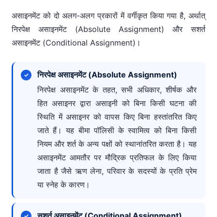
असाइनमेंट को दो अलग-अलग प्रकारों में वर्गीकृत किया गया है, अर्थात्
निरपेक्ष असाइनमेंट (Absolute Assignment) और सशर्त
असाइनमेंट (Conditional Assignment)।
निरपेक्ष असाइनमेंट (Absolute Assignment)
निरपेक्ष असाइनमेंट के तहत, सभी अधिकार, शीर्षक और
हित असाइनर द्वारा असाइनी को बिना किसी घटना की
स्थिति में असाइनर को वापस किए बिना हस्तांतरित किए
जाते हैं। यह बीमा पॉलिसी के स्वामित्व को बिना किसी
नियम और शर्त के अन्य पक्षों को स्थानांतरित करता है। यह
असाइनमेंट आमतौर पर मौद्रिक प्रतिफल के लिए किया
जाता है जैसे ऋण लेना, परिवार के सदस्यों के प्रति प्रेम
या स्नेह के कारण।
सशर्त असाइनमेंट (Conditional Assignment)