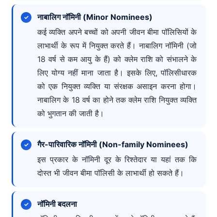
नाबालिग नॉमिनी (Minor Nominees)
कई व्यक्ति अपने बच्चों को अपनी जीवन बीमा पॉलिसियों के
लाभार्थी के रूप में नियुक्त करते हैं। नाबालिग नॉमिनी (जो
18 वर्ष से कम आयु के हैं) को क्लेम राशि को संभालने के
लिए योग्य नहीं माना जाता है। इसके लिए, पॉलिसीधारक
को एक नियुक्त व्यक्ति या संरक्षक असाइन करना होगा।
नाबालिग के 18 वर्ष का होने तक क्लेम राशि नियुक्त व्यक्ति
को भुगतान की जाती है।
गैर-पारिवारिक नॉमिनी (Non-family Nominees)
इस प्रकार के नॉमिनी दूर के रिश्तेदार या यहां तक कि
दोस्त भी जीवन बीमा पॉलिसी के लाभार्थी हो सकते हैं।
नॉमिनी बदलना