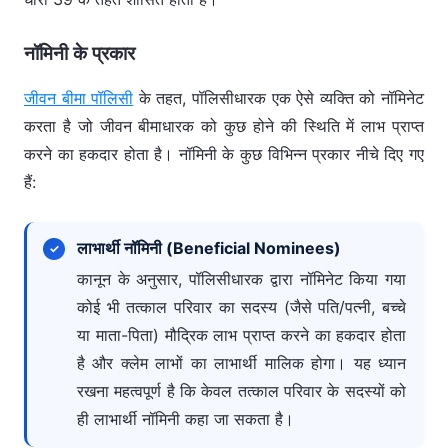
नॉमिनी के प्रकार
जीवन बीमा पॉलिसी
के तहत, पॉलिसीधारक एक ऐसे व्यक्ति को नॉमिनेट
करता है जो जीवन बीमाधारक को कुछ होने की स्थिति में लाभ प्राप्त
करने का हकदार होता है। नॉमिनी के कुछ विभिन्न प्रकार नीचे दिए गए
हैं:
लाभार्थी नॉमिनी (Beneficial Nominees)
कानून के अनुसार, पॉलिसीधारक द्वारा नॉमिनेट किया गया
कोई भी तत्काल परिवार का सदस्य (जैसे पति/पत्नी, बच्चे
या माता-पिता) मौद्रिक लाभ प्राप्त करने का हकदार होता
है और क्लेम लाभों का लाभार्थी मालिक होगा। यह ध्यान
रखना महत्वपूर्ण है कि केवल तत्काल परिवार के सदस्यों को
ही लाभार्थी नॉमिनी कहा जा सकता है।