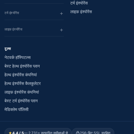
टर्म इंश्योरेंस
लाइफ़ इंश्योरेंस
टर्म इंश्योरेंस
लाइफ़ इंश्योरेंस
टूल्स
नेटवर्क हॉस्पिटल्स
बेस्ट हेल्थ इंश्योरेंस प्लान
हेल्थ इंश्योरेंस कंपनियां
हेल्थ इंश्योरेंस कैलकुलेटर
लाइफ़ इंश्योरेंस कंपनियां
बेस्ट टर्म इंश्योरेंस प्लान
मेडिक्लेम पॉलिसी
★
4.4 / 5
— 2,731+ सत्यापित समीक्षाओं से
256-बिट SSL सुरक्षित