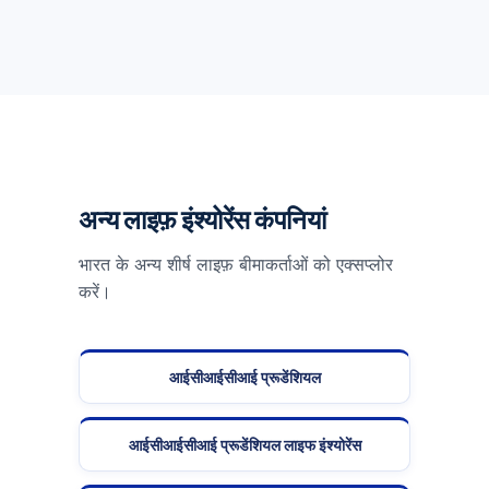
अन्य लाइफ़ इंश्योरेंस कंपनियां
भारत के अन्य शीर्ष लाइफ़ बीमाकर्ताओं को एक्सप्लोर
करें।
आईसीआईसीआई प्रूडेंशियल
आईसीआईसीआई प्रूडेंशियल लाइफ इंश्योरेंस