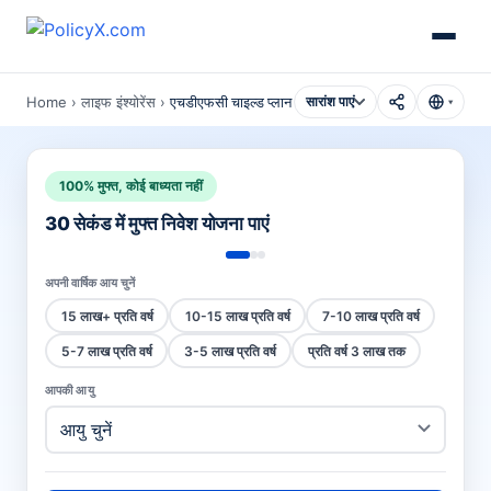
Home
›
लाइफ इंश्योरेंस
›
एचडीएफसी चाइल्ड प्लान
सारांश पाएं
▾
100% मुफ्त, कोई बाध्यता नहीं
30 सेकंड में मुफ्त निवेश योजना पाएं
अपनी वार्षिक आय चुनें
15 लाख+ प्रति वर्ष
10-15 लाख प्रति वर्ष
7-10 लाख प्रति वर्ष
5-7 लाख प्रति वर्ष
3-5 लाख प्रति वर्ष
प्रति वर्ष 3 लाख तक
आपकी आयु