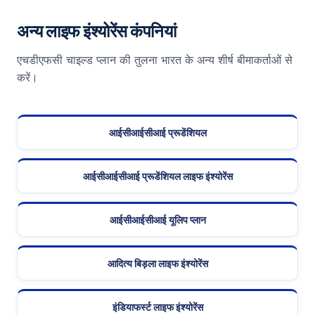
अन्य लाइफ इंश्योरेंस कंपनियां
एचडीएफसी चाइल्ड प्लान की तुलना भारत के अन्य शीर्ष बीमाकर्ताओं से
करें।
आईसीआईसीआई प्रूडेंशियल
आईसीआईसीआई प्रूडेंशियल लाइफ इंश्योरेंस
आईसीआईसीआई यूलिप प्लान
आदित्य बिड़ला लाइफ इंश्योरेंस
इंडियाफर्स्ट लाइफ इंश्योरेंस