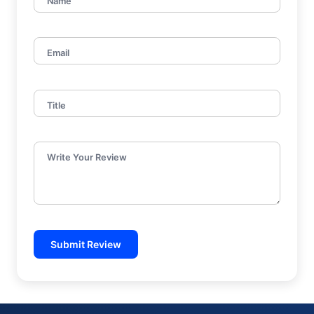
Name
Email
Title
Write Your Review
Submit Review