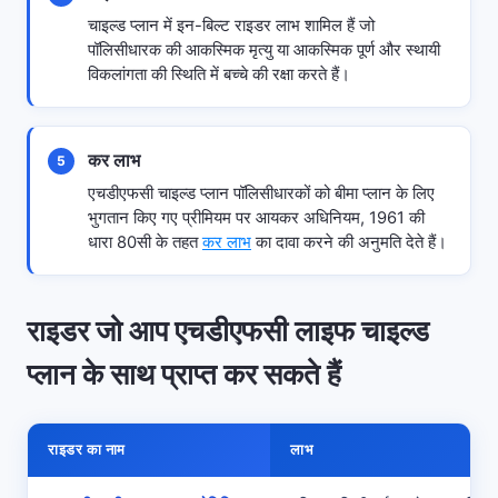
चाइल्ड प्लान में इन-बिल्ट राइडर लाभ शामिल हैं जो
पॉलिसीधारक की आकस्मिक मृत्यु या आकस्मिक पूर्ण और स्थायी
विकलांगता की स्थिति में बच्चे की रक्षा करते हैं।
कर लाभ
5
एचडीएफसी चाइल्ड प्लान पॉलिसीधारकों को बीमा प्लान के लिए
भुगतान किए गए प्रीमियम पर आयकर अधिनियम, 1961 की
धारा 80सी के तहत
कर लाभ
का दावा करने की अनुमति देते हैं।
राइडर जो आप एचडीएफसी लाइफ चाइल्ड
प्लान के साथ प्राप्त कर सकते हैं
राइडर का नाम
लाभ