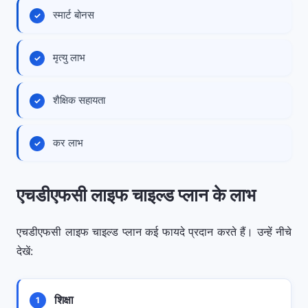
स्मार्ट बोनस
मृत्यु लाभ
शैक्षिक सहायता
कर लाभ
एचडीएफसी लाइफ चाइल्ड प्लान के लाभ
एचडीएफसी लाइफ चाइल्ड प्लान कई फायदे प्रदान करते हैं। उन्हें नीचे
देखें:
शिक्षा
1