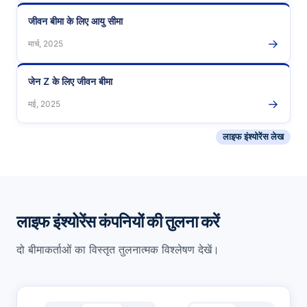
जीवन बीमा के लिए आयु सीमा
→
मार्च, 2025
जेन Z के लिए जीवन बीमा
→
मई, 2025
लाइफ इंश्योरेंस लेख
लाइफ इंश्योरेंस कंपनियों की तुलना करें
दो बीमाकर्ताओं का विस्तृत तुलनात्मक विश्लेषण देखें।