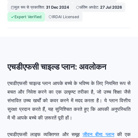
मूल रूप से प्रकाशित:
31 Dec 2024
अंतिम अपडेट:
27 Jul 2026
Expert Verified
IRDAI Licensed
एचडीएफसी चाइल्ड प्लान: अवलोकन
एचडीएफसी चाइल्ड प्लान आपके बच्चे के भविष्य के लिए नियमित रूप से
बचत और निवेश करने का एक उत्कृष्ट तरीका है, जो उच्च शिक्षा जैसे
संभावित उच्च खर्चों को कवर करने में मदद करता है। ये प्लान वित्तीय
सुरक्षा प्रदान करते हैं, यह सुनिश्चित करते हुए कि आपकी अनुपस्थिति
में भी आपके बच्चे की ज़रूरतें पूरी हों।
एचडीएफसी लाइफ व्यक्तिगत और समूह
जीवन बीमा प्लान
की एक