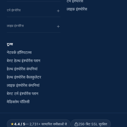
टर्म इंश्योरेंस
लाइफ़ इंश्योरेंस
टर्म इंश्योरेंस
लाइफ़ इंश्योरेंस
टूल्स
नेटवर्क हॉस्पिटल्स
बेस्ट हेल्थ इंश्योरेंस प्लान
हेल्थ इंश्योरेंस कंपनियां
हेल्थ इंश्योरेंस कैलकुलेटर
लाइफ़ इंश्योरेंस कंपनियां
बेस्ट टर्म इंश्योरेंस प्लान
मेडिक्लेम पॉलिसी
★
4.4 / 5
— 2,731+ सत्यापित समीक्षाओं से
256-बिट SSL सुरक्षित