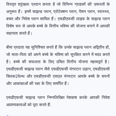
विस्तृत श्रृंखला प्रदान करता है जो विभिन्न ग्राहकों की ज़रूरतों के
अनुरूप हैं। इनमें चाइल्ड प्लान, प्रोटेक्शन प्लान, पेंशन प्लान, स्वास्थ्य,
बचत और निवेश प्लान शामिल हैं। एचडीएफसी लाइफ के चाइल्ड प्लान
विशेष रूप से आपके बच्चे के वित्तीय भविष्य की योजना बनाने में आपकी
सहायता करते हैं।
बीमा प्रदाता यह सुनिश्चित करते हैं कि उनके चाइल्ड प्लान अद्वितीय हों,
जो माता-पिता को अपने बच्चे के भविष्य को सुरक्षित करने में मदद करते
हैं। बच्चे की सफलता के लिए उचित वित्तीय योजना महत्वपूर्ण है।
एचडीएफसी चाइल्ड प्लान जैसे एचडीएफसी यंगस्टार उड़ान, एचडीएफसी
क्लिक2वेल्थ और एचडीएफसी एसएल यंगस्टार आपके बच्चे के सपनों
और आकांक्षाओं की रक्षा के लिए समर्पित हैं।
एचडीएफसी चाइल्ड प्लान निम्नलिखित पेशकश करके आपकी निवेश
आवश्यकताओं को पूरा करते हैं: