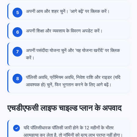
अपनी आय और शहर चुनें। 'आगे बढ़ें' पर क्लिक करें।
अपनी शिक्षा और व्यवसाय के विवरण अपडेट करें।
अपनी पसंदीदा योजना चुनें और 'यह योजना खरीदें' पर क्लिक
करें।
पॉलिसी अवधि, प्रीमियम अवधि, निवेश राशि और राइडर (यदि
आवश्यक हो) चुनें, फिर भुगतान करने के लिए आगे बढ़ें।
एचडीएफसी लाइफ चाइल्ड प्लान के अपवाद
यदि पॉलिसीधारक पॉलिसी जारी होने के 12 महीनों के भीतर
आत्महत्या कर लेता है, तो नॉमिनी को मृत्यु लाभ प्राप्त नहीं होगा।