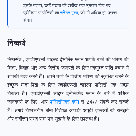
इसके बजाय, उन्हें घटना की तारीख तक भुगतान किए गए
प्रीमियम या पॉलिसी का
सरेंडर मूल्य
, जो भी अधिक हो, प्राप्त
होगा।
निष्कर्ष
निष्कर्षतः, एचडीएफसी चाइल्ड इंश्योरेंस प्लान आपके बच्चे की भविष्य की
शिक्षा, विवाह और अन्य वित्तीय ज़रूरतों के लिए एकमुश्त राशि बचाने में
आपकी मदद करते हैं। अपने बच्चे के वित्तीय भविष्य को सुरक्षित करने के
इच्छुक माता-पिता के लिए एचडीएफसी चाइल्ड पॉलिसी एक अच्छा
विकल्प है। एचडीएफसी लाइफ इन्वेस्टमेंट प्लान के बारे में अधिक
जानकारी के लिए, आप
पॉलिसीएक्स.कॉम
से 24/7 संपर्क कर सकते
हैं। हमारे विश्वसनीय बीमा विशेषज्ञ आपकी अनूठी ज़रूरतों को समझने
और सर्वोत्तम संभव समाधान सुझाने के लिए उपलब्ध हैं।