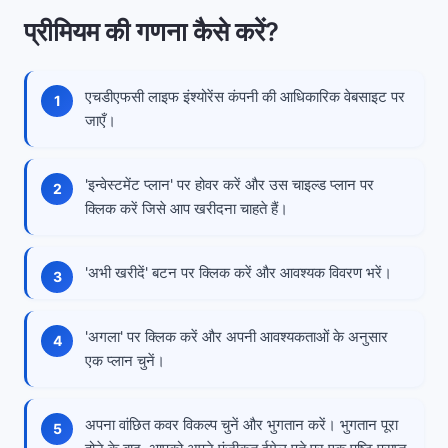
प्रीमियम की गणना कैसे करें?
एचडीएफसी लाइफ इंश्योरेंस कंपनी की आधिकारिक वेबसाइट पर
जाएँ।
'इन्वेस्टमेंट प्लान' पर होवर करें और उस चाइल्ड प्लान पर
क्लिक करें जिसे आप खरीदना चाहते हैं।
'अभी खरीदें' बटन पर क्लिक करें और आवश्यक विवरण भरें।
'अगला' पर क्लिक करें और अपनी आवश्यकताओं के अनुसार
एक प्लान चुनें।
अपना वांछित कवर विकल्प चुनें और भुगतान करें। भुगतान पूरा