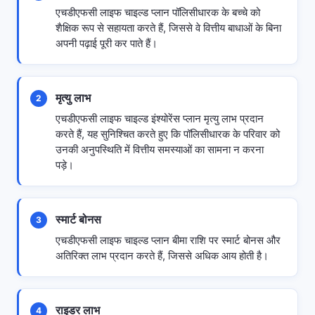
एचडीएफसी लाइफ चाइल्ड प्लान पॉलिसीधारक के बच्चे को
शैक्षिक रूप से सहायता करते हैं, जिससे वे वित्तीय बाधाओं के बिना
अपनी पढ़ाई पूरी कर पाते हैं।
मृत्यु लाभ
2
एचडीएफसी लाइफ चाइल्ड इंश्योरेंस प्लान मृत्यु लाभ प्रदान
करते हैं, यह सुनिश्चित करते हुए कि पॉलिसीधारक के परिवार को
उनकी अनुपस्थिति में वित्तीय समस्याओं का सामना न करना
पड़े।
स्मार्ट बोनस
3
एचडीएफसी लाइफ चाइल्ड प्लान बीमा राशि पर स्मार्ट बोनस और
अतिरिक्त लाभ प्रदान करते हैं, जिससे अधिक आय होती है।
राइडर लाभ
4