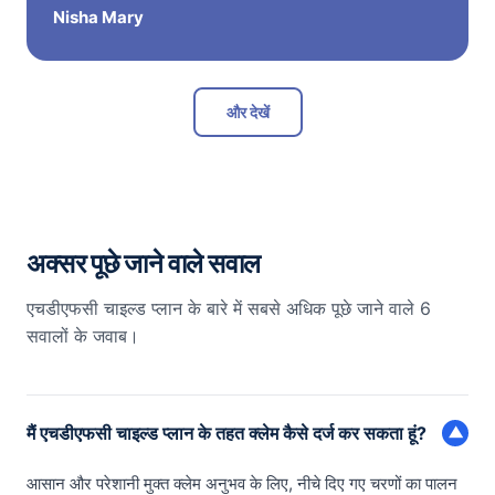
Nisha Mary
और देखें
अक्सर पूछे जाने वाले सवाल
एचडीएफसी चाइल्ड प्लान के बारे में सबसे अधिक पूछे जाने वाले 6
सवालों के जवाब।
मैं एचडीएफसी चाइल्ड प्लान के तहत क्लेम कैसे दर्ज कर सकता हूं?
▼
आसान और परेशानी मुक्त क्लेम अनुभव के लिए, नीचे दिए गए चरणों का पालन