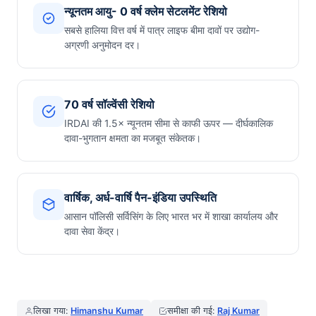
न्यूनतम आयु- 0 वर्ष क्लेम सेटलमेंट रेशियो
सबसे हालिया वित्त वर्ष में पात्र लाइफ बीमा दावों पर उद्योग-
अग्रणी अनुमोदन दर।
70 वर्ष सॉल्वेंसी रेशियो
IRDAI की 1.5× न्यूनतम सीमा से काफी ऊपर — दीर्घकालिक
दावा-भुगतान क्षमता का मजबूत संकेतक।
वार्षिक, अर्ध-वार्षि पैन-इंडिया उपस्थिति
आसान पॉलिसी सर्विसिंग के लिए भारत भर में शाखा कार्यालय और
दावा सेवा केंद्र।
लिखा गया:
Himanshu Kumar
समीक्षा की गई:
Raj Kumar