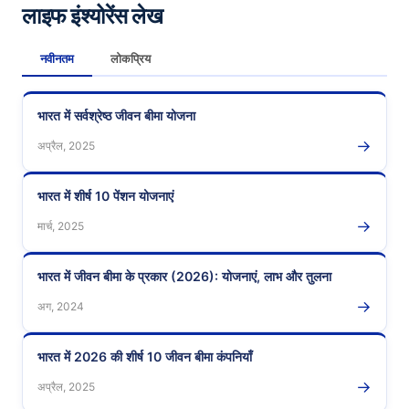
लाइफ इंश्योरेंस लेख
नवीनतम
लोकप्रिय
भारत में सर्वश्रेष्ठ जीवन बीमा योजना
→
अप्रैल, 2025
भारत में शीर्ष 10 पेंशन योजनाएं
→
मार्च, 2025
भारत में जीवन बीमा के प्रकार (2026): योजनाएं, लाभ और तुलना
→
अग, 2024
भारत में 2026 की शीर्ष 10 जीवन बीमा कंपनियाँ
→
अप्रैल, 2025