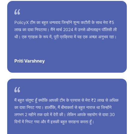
PolicyX टीम का बहुत धन्यवाद जिन्होंने शून्य कटौती के साथ मेरा ₹5
लाख का दावा निपटाया। मैंने मार्च 2024 में उनसे ऑनलाइन पॉलिसी ली
थी। एक ग्राहक के रूप में, पूरी प्रक्रिया में यह एक अच्छा अनुभव रहा।
Priti Varshney
मैं बहुत संतुष्ट हूँ क्योंकि आपकी टीम के प्रयास से मेरा ₹2 लाख से अधिक
का दावा निपट गया। हालाँकि, मैं बीमाकर्ता से बहुत नाराज था जिन्होंने
लगभग 2 महीने तक दावे में देरी की। लेकिन आपके सहयोग से दावा 30
दिनों में निपट गया और मैं इसकी बहुत सराहना करता हूँ।