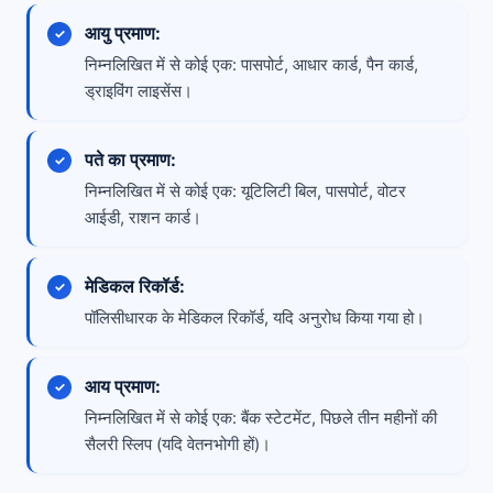
आयु प्रमाण:
निम्नलिखित में से कोई एक: पासपोर्ट, आधार कार्ड, पैन कार्ड,
ड्राइविंग लाइसेंस।
पते का प्रमाण:
निम्नलिखित में से कोई एक: यूटिलिटी बिल, पासपोर्ट, वोटर
आईडी, राशन कार्ड।
मेडिकल रिकॉर्ड:
पॉलिसीधारक के मेडिकल रिकॉर्ड, यदि अनुरोध किया गया हो।
आय प्रमाण:
निम्नलिखित में से कोई एक: बैंक स्टेटमेंट, पिछले तीन महीनों की
सैलरी स्लिप (यदि वेतनभोगी हों)।