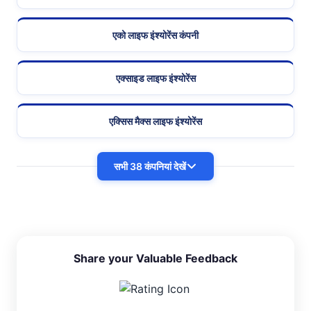
एको लाइफ इंश्योरेंस कंपनी
एक्साइड लाइफ इंश्योरेंस
एक्सिस मैक्स लाइफ इंश्योरेंस
सभी 38 कंपनियां देखें
Share your Valuable Feedback