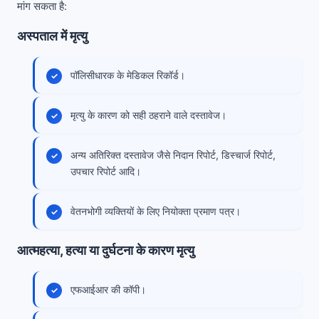
मांग सकता है:
अस्पताल में मृत्यु
पॉलिसीधारक के मेडिकल रिकॉर्ड।
मृत्यु के कारण को सही ठहराने वाले दस्तावेज।
अन्य अतिरिक्त दस्तावेज जैसे निदान रिपोर्ट, डिस्चार्ज रिपोर्ट,
उपचार रिपोर्ट आदि।
वेतनभोगी व्यक्तियों के लिए नियोक्ता प्रमाण पत्र।
आत्महत्या, हत्या या दुर्घटना के कारण मृत्यु
एफआईआर की कॉपी।