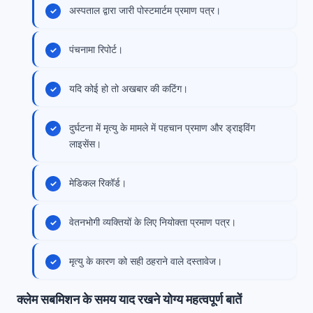
अस्पताल द्वारा जारी पोस्टमार्टम प्रमाण पत्र।
पंचनामा रिपोर्ट।
यदि कोई हो तो अखबार की कटिंग।
दुर्घटना में मृत्यु के मामले में पहचान प्रमाण और ड्राइविंग
लाइसेंस।
मेडिकल रिकॉर्ड।
वेतनभोगी व्यक्तियों के लिए नियोक्ता प्रमाण पत्र।
मृत्यु के कारण को सही ठहराने वाले दस्तावेज।
क्लेम सबमिशन के समय याद रखने योग्य महत्वपूर्ण बातें