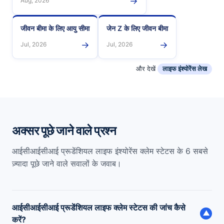
→
Aug, 2026
जीवन बीमा के लिए आयु सीमा
जेन Z के लिए जीवन बीमा
→
→
Jul, 2026
Jul, 2026
और देखें
लाइफ इंश्योरेंस लेख
अक्सर पूछे जाने वाले प्रश्न
आईसीआईसीआई प्रूडेंशियल लाइफ इंश्योरेंस क्लेम स्टेटस के 6 सबसे
ज़्यादा पूछे जाने वाले सवालों के जवाब।
आईसीआईसीआई प्रूडेंशियल लाइफ क्लेम स्टेटस की जांच कैसे
▼
करें?