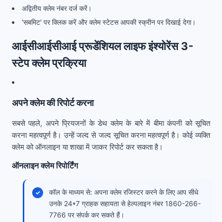
अद्वितीय क्लेम नंबर दर्ज करें।
'सबमिट' पर क्लिक करें और क्लेम स्टेटस आपकी स्क्रीन पर दिखाई देगा।
आईसीआईसीआई प्रूडेंशियल लाइफ इंश्योरेंस 3-
स्टेप क्लेम प्रक्रिया
अपने क्लेम की रिपोर्ट करना
सबसे पहले, अपने प्रियजनों के डेथ क्लेम के बारे में बीमा कंपनी को सूचित
करना महत्वपूर्ण है। उन्हें जल्द से जल्द सूचित करना महत्वपूर्ण है। कोई व्यक्ति
क्लेम को ऑनलाइन या शाखा में जाकर रिपोर्ट कर सकता है।
ऑनलाइन क्लेम रिपोर्टिंग
कॉल के माध्यम से: अपना क्लेम रजिस्टर करने के लिए आप सीधे
उनके 24*7 ग्राहक सहायता से हेल्पलाइन नंबर 1860-266-
7766 पर संपर्क कर सकते हैं।