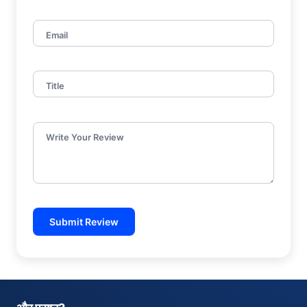
Email
Title
Write Your Review
Submit Review