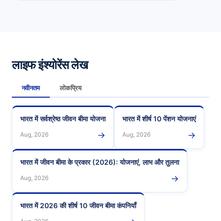
लाइफ इंश्योरेंस लेख
नवीनतम
लोकप्रिय
भारत में सर्वश्रेष्ठ जीवन बीमा योजना
भारत में शीर्ष 10 पेंशन योजनाएं
→
→
Aug, 2026
Aug, 2026
भारत में जीवन बीमा के प्रकार (2026): योजनाएं, लाभ और तुलना
→
Aug, 2026
भारत में 2026 की शीर्ष 10 जीवन बीमा कंपनियाँ