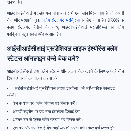
सकता है।
आईसीआईसीआई प्रूडेंशियल बीमा बाजार में एक लोकप्रिय नाम है जो अपनी
तेज़ और परेशानी-मुक्त
क्लेम सेटलमेंट प्रक्रिया
के लिए जाना है। 97.8% के
क्लेम सेटलमेंट रेशियो के साथ, आईसीआईसीआई प्रूडेंशियल की क्लेम
प्रक्रिया बहुत सरल और आसान है।
आईसीआईसीआई प्रूडेंशियल लाइफ इंश्योरेंस क्लेम
स्टेटस ऑनलाइन कैसे चेक करें?
आईसीआईसीआई डेथ क्लेम स्टेटस ऑनलाइन चेक करने के लिए आपको नीचे
दिए गए चरणों का पालन करना होगा:
"आईसीआईसीआई प्रूडेंशियल लाइफ इंश्योरेंस" की आधिकारिक वेबसाइट
खोलें।
पेज के शीर्ष पर 'क्लेम' विकल्प पर क्लिक करें।
आपकी स्क्रीन पर एक नया इंटरफ़ेस दिखाई देगा।
ऑप्शन बार से 'ट्रैक क्लेम स्टेटस' पर क्लिक करें।
एक नया पॉपअप दिखाई देगा जहाँ आपको अपना क्लेम नंबर दर्ज करना होगा।