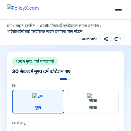
होम
›
लाइफ इंश्योरेंस
›
आईसीआईसीआई प्रूडेंशियल लाइफ इंश्योरेंस
›
आईसीआईसीआई प्रूडेंशियल लाइफ इंश्योरेंस क्लेम स्टेटस
सारांश पाएं
▾
100% मुफ्त, कोई बाध्यता नहीं
30 सेकंड में मुफ्त टर्म कोटेशन पाएं
लिंग
पुरुष
महिला
आपकी आयु