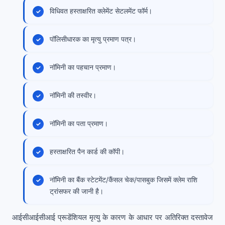
विधिवत हस्ताक्षरित क्लेमेंट सेटलमेंट फॉर्म।
पॉलिसीधारक का मृत्यु प्रमाण पत्र।
नॉमिनी का पहचान प्रमाण।
नॉमिनी की तस्वीर।
नॉमिनी का पता प्रमाण।
हस्ताक्षरित पैन कार्ड की कॉपी।
नॉमिनी का बैंक स्टेटमेंट/कैंसल चेक/पासबुक जिसमें क्लेम राशि
ट्रांसफर की जानी है।
आईसीआईसीआई प्रूडेंशियल मृत्यु के कारण के आधार पर अतिरिक्त दस्तावेज