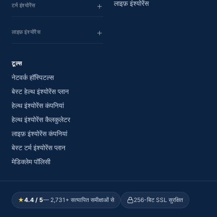
लाइफ़ इंश्योरेंस
टर्म इंश्योरेंस
लाइफ़ इंश्योरेंस
टूल्स
नेटवर्क हॉस्पिटल्स
बेस्ट हेल्थ इंश्योरेंस प्लान
हेल्थ इंश्योरेंस कंपनियां
हेल्थ इंश्योरेंस कैलकुलेटर
लाइफ़ इंश्योरेंस कंपनियां
बेस्ट टर्म इंश्योरेंस प्लान
मेडिक्लेम पॉलिसी
★
4.4 / 5
— 2,731+ सत्यापित समीक्षाओं से
256-बिट SSL सुरक्षित