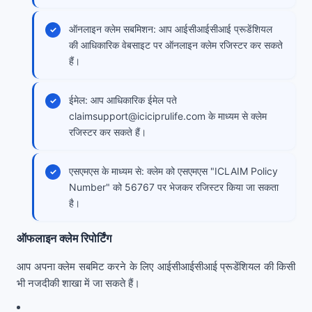
ऑनलाइन क्लेम सबमिशन: आप आईसीआईसीआई प्रूडेंशियल
की आधिकारिक वेबसाइट पर ऑनलाइन क्लेम रजिस्टर कर सकते
हैं।
ईमेल: आप आधिकारिक ईमेल पते
claimsupport@iciciprulife.com
के माध्यम से क्लेम
रजिस्टर कर सकते हैं।
एसएमएस के माध्यम से: क्लेम को एसएमएस "ICLAIM Policy
Number" को 56767 पर भेजकर रजिस्टर किया जा सकता
है।
ऑफलाइन क्लेम रिपोर्टिंग
आप अपना क्लेम सबमिट करने के लिए आईसीआईसीआई प्रूडेंशियल की किसी
भी नजदीकी शाखा में जा सकते हैं।