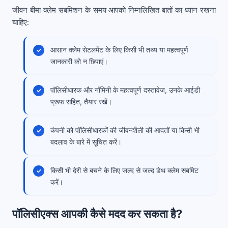
जीवन बीमा क्लेम सबमिशन के समय आपको निम्नलिखित बातों का ध्यान रखना
चाहिए:
आसान क्लेम सेटलमेंट के लिए किसी भी तथ्य या महत्वपूर्ण
जानकारी को न छिपाएं।
पॉलिसीधारक और नॉमिनी के महत्वपूर्ण दस्तावेज, उनके आईडी
प्रूफ सहित, तैयार रखें।
कंपनी को पॉलिसीधारकों की जीवनशैली की आदतों या किसी भी
बदलाव के बारे में सूचित करें।
किसी भी देरी से बचने के लिए जल्द से जल्द डेथ क्लेम सबमिट
करें।
पॉलिसीएक्स आपकी कैसे मदद कर सकता है?