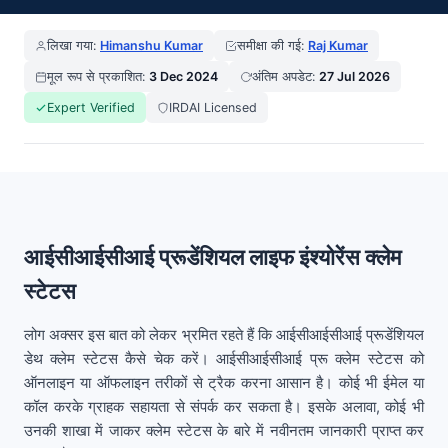
लिखा गया:
Himanshu Kumar
समीक्षा की गई:
Raj Kumar
मूल रूप से प्रकाशित:
3 Dec 2024
अंतिम अपडेट:
27 Jul 2026
Expert Verified
IRDAI Licensed
आईसीआईसीआई प्रूडेंशियल लाइफ इंश्योरेंस क्लेम
स्टेटस
लोग अक्सर इस बात को लेकर भ्रमित रहते हैं कि आईसीआईसीआई प्रूडेंशियल
डेथ क्लेम स्टेटस कैसे चेक करें। आईसीआईसीआई प्रू क्लेम स्टेटस को
ऑनलाइन या ऑफलाइन तरीकों से ट्रैक करना आसान है। कोई भी ईमेल या
कॉल करके ग्राहक सहायता से संपर्क कर सकता है। इसके अलावा, कोई भी
उनकी शाखा में जाकर क्लेम स्टेटस के बारे में नवीनतम जानकारी प्राप्त कर