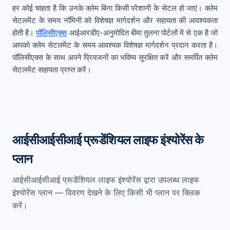
हर कोई चाहता है कि उनके क्लेम बिना किसी परेशानी के सेटल हो जाएं। क्लेम
सेटलमेंट के समय नॉमिनी को विशेषज्ञ मार्गदर्शन और सहायता की आवश्यकता
होती है।
पॉलिसीएक्स
आईआरडीए-अनुमोदित बीमा तुलना पोर्टलों में से एक है जो
आपको क्लेम सेटलमेंट के समय आवश्यक विशेषज्ञ मार्गदर्शन प्रदान करता है।
पॉलिसीएक्स के साथ अपने प्रियजनों का भविष्य सुरक्षित करें और समर्पित क्लेम
सेटलमेंट सहायता प्राप्त करें।
आईसीआईसीआई प्रूडेंशियल लाइफ इंश्योरेंस के
प्लान
आईसीआईसीआई प्रूडेंशियल लाइफ इंश्योरेंस द्वारा उपलब्ध लाइफ
इंश्योरेंस प्लान — विवरण देखने के लिए किसी भी प्लान पर क्लिक
करें।