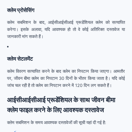
क्लेम प्रोसेसिंग
क्लेम सबमिशन के बाद, आईसीआईसीआई प्रूडेंशियल क्लेम को सत्यापित
करेगा। इसके अलावा, यदि आवश्यक हो तो वे कोई अतिरिक्त दस्तावेज या
जानकारी मांग सकते हैं।
क्लेम सेटलमेंट
क्लेम विवरण सत्यापित करने के बाद क्लेम का निपटान किया जाएगा। आमतौर
पर, जीवन बीमा क्लेम का निपटान 30 दिनों के भीतर किया जाता है। यदि कोई
जांच चल रही है तो क्लेम का निपटान करने में 120 दिन लग सकते हैं।
आईसीआईसीआई प्रूडेंशियल के साथ जीवन बीमा
क्लेम फाइल करने के लिए आवश्यक दस्तावेज
क्लेम सबमिशन के समय आवश्यक दस्तावेजों की सूची यहां दी गई है: