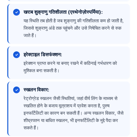
खराब शुक्राणु गतिशीलता (एस्थेनोज़ोस्पर्मिया):
यह स्थिति तब होती है जब शुक्राणु की गतिशीलता कम हो जाती है,
जिससे शुक्राणु अंडे तक पहुंचने और उसे निषेचित करने से रुक
जाते हैं।
इरेक्टाइल डिसफंक्शन:
इरेक्शन प्राप्त करने या बनाए रखने में कठिनाई गर्भधारण को
मुश्किल बना सकती है।
स्खलन विकार:
रेट्रोग्रेड स्खलन जैसी स्थितियां, जहां वीर्य लिंग के माध्यम से
स्खलित होने के बजाय मूत्राशय में प्रवेश करता है, पुरुष
इनफर्टिलिटी का कारण बन सकती हैं। अन्य स्खलन विकार, जैसे
शीघ्रपतन या बाधित स्खलन, भी इनफर्टिलिटी के मुद्दे पैदा कर
सकते हैं।