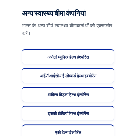
अन्य स्वास्थ्य बीमा कंपनियां
भारत के अन्य शीर्ष स्वास्थ्य बीमाकर्ताओं को एक्सप्लोर
करें।
अपोलो म्यूनिख हेल्थ इंश्योरेंस
आईसीआईसीआई लोम्बार्ड हेल्थ इंश्योरेंस
आदित्य बिड़ला हेल्थ इंश्योरेंस
इफको टोकियो हेल्थ इंश्योरेंस
एको हेल्थ इंश्योरेंस