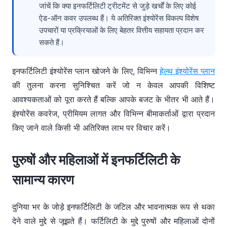
जांचें कि क्या इनफर्टिलिटी ट्रीटमेंट से जुड़े खर्चों के लिए कोई
ऐड-ऑन कवर उपलब्ध हैं। ये अतिरिक्त इंश्योरेंस विकल्प विशेष
उपचारों या प्रक्रियाओं के लिए बेहतर वित्तीय सहायता प्रदान कर
सकते हैं।
इनफर्टिलिटी इंश्योरेंस प्लान खोजने के लिए, विभिन्न
हेल्थ इंश्योरेंस प्लान
की तुलना करना सुनिश्चित करें जो न केवल आपकी विशिष्ट
आवश्यकताओं को पूरा करते हैं बल्कि आपके बजट के भीतर भी आते हैं।
इंश्योरेंस कवरेज, प्रीमियम लागत और विभिन्न बीमाकर्ताओं द्वारा प्रदान
किए जाने वाले किसी भी अतिरिक्त लाभ पर विचार करें।
पुरुषों और महिलाओं में इनफर्टिलिटी के
सामान्य कारण
दुनिया भर के जोड़े इनफर्टिलिटी के जटिल और भावनात्मक रूप से थका
देने वाले मुद्दे से जूझते हैं। फर्टिलिटी के मुद्दे पुरुषों और महिलाओं दोनों