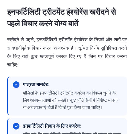
इनफर्टिलिटी ट्रीटमेंट इंश्योरेंस खरीदने से
पहले विचार करने योग्य बातें
खरीदने से पहले, इनफर्टिलिटी ट्रीटमेंट इंश्योरेंस के नियमों और शर्तों पर
सावधानीपूर्वक विचार करना आवश्यक है। सूचित निर्णय सुनिश्चित करने
के लिए यहां कुछ महत्वपूर्ण कारक दिए गए हैं जिन पर विचार करना
चाहिए:
पात्रता मानदंड:
पॉलिसी के इनफर्टिलिटी ट्रीटमेंट कवरेज का विकल्प चुनने के
लिए आवश्यकताओं को समझें। कुछ पॉलिसियों में विशिष्ट मानक
या आवश्यकताएं होती हैं जिन्हें पूरा किया जाना चाहिए।
इनफर्टिलिटी निदान के लिए कवरेज: