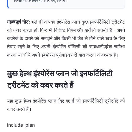
स्थितियों के लिए कैरियर स्क्रीनिंग।
महत्वपूर्ण नोट:
भले ही आपका इंश्योरेंस प्लान कुछ इनफर्टिलिटी ट्रीटमेंट
को कवर करता हो, फिर भी विशिष्ट नियम और शर्तें हो सकती हैं। अपने
कवरेज के दायरे को समझने और किसी भी जेब से होने वाले खर्च के लिए
तैयार रहने के लिए अपनी इंश्योरेंस पॉलिसी की सावधानीपूर्वक समीक्षा
करना या सीधे अपने इंश्योरेंस प्रोवाइडर से बात करना आवश्यक है।
कुछ हेल्थ इंश्योरेंस प्लान जो इनफर्टिलिटी
ट्रीटमेंट को कवर करते हैं
यहां कुछ हेल्थ इंश्योरेंस प्लान दिए गए हैं जो इनफर्टिलिटी ट्रीटमेंट को
कवर करते हैं।
include_plan