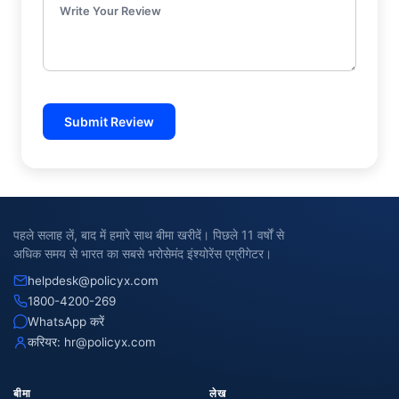
Write Your Review
Submit Review
पहले सलाह लें, बाद में हमारे साथ बीमा खरीदें। पिछले 11 वर्षों से
अधिक समय से भारत का सबसे भरोसेमंद इंश्योरेंस एग्रीगेटर।
helpdesk@policyx.com
1800-4200-269
WhatsApp करें
करियर:
hr@policyx.com
बीमा
लेख