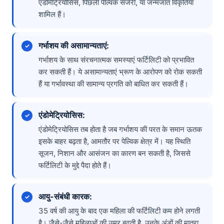
एंडोमेट्रियोसिस, पिछली पेल्विक सर्जरी, या जन्मजात विकृतियां
शामिल हैं।
गर्भाशय की असामान्यताएं:
गर्भाशय के साथ संरचनात्मक समस्याएं फर्टिलिटी को प्रभावित
कर सकती हैं। ये असामान्यताएं भ्रूण के आरोपण को रोक सकती
हैं या गर्भावस्था की सामान्य प्रगति को बाधित कर सकती हैं।
एंडोमेट्रियोसिस:
एंडोमेट्रियोसिस तब होता है जब गर्भाशय की परत के समान ऊतक
इसके बाहर बढ़ता है, आमतौर पर पेल्विक क्षेत्र में। यह स्थिति
सूजन, निशान और आसंजन का कारण बन सकती है, जिससे
फर्टिलिटी के मुद्दे पैदा होते हैं।
आयु-संबंधी कारक:
35 वर्ष की आयु के बाद एक महिला की फर्टिलिटी कम होने लगती
है। जैसे-जैसे महिलाओं की उम्र बढ़ती है, उनके अंडों की मात्रा