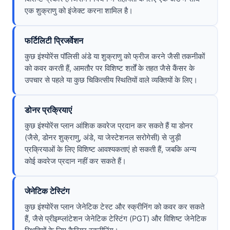
एक शुक्राणु को इंजेक्ट करना शामिल है।
फर्टिलिटी प्रिजर्वेशन
कुछ इंश्योरेंस पॉलिसी अंडे या शुक्राणु को फ्रीज करने जैसी तकनीकों
को कवर करती हैं, आमतौर पर विशिष्ट शर्तों के तहत जैसे कैंसर के
उपचार से पहले या कुछ चिकित्सीय स्थितियों वाले व्यक्तियों के लिए।
डोनर प्रक्रियाएं
कुछ इंश्योरेंस प्लान आंशिक कवरेज प्रदान कर सकते हैं या डोनर
(जैसे, डोनर शुक्राणु, अंडे, या जेस्टेशनल सरोगेसी) से जुड़ी
प्रक्रियाओं के लिए विशिष्ट आवश्यकताएं हो सकती हैं, जबकि अन्य
कोई कवरेज प्रदान नहीं कर सकते हैं।
जेनेटिक टेस्टिंग
कुछ इंश्योरेंस प्लान जेनेटिक टेस्ट और स्क्रीनिंग को कवर कर सकते
हैं, जैसे प्रीइम्प्लांटेशन जेनेटिक टेस्टिंग (PGT) और विशिष्ट जेनेटिक