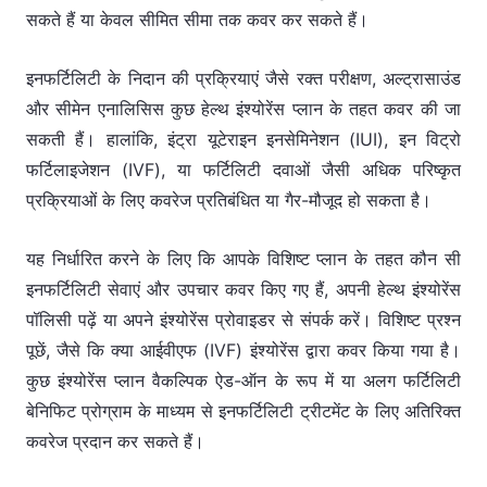
सकते हैं या केवल सीमित सीमा तक कवर कर सकते हैं।
इनफर्टिलिटी के निदान की प्रक्रियाएं जैसे रक्त परीक्षण, अल्ट्रासाउंड
और सीमेन एनालिसिस कुछ हेल्थ इंश्योरेंस प्लान के तहत कवर की जा
सकती हैं। हालांकि, इंट्रा यूटेराइन इनसेमिनेशन (IUI), इन विट्रो
फर्टिलाइजेशन (IVF), या फर्टिलिटी दवाओं जैसी अधिक परिष्कृत
प्रक्रियाओं के लिए कवरेज प्रतिबंधित या गैर-मौजूद हो सकता है।
यह निर्धारित करने के लिए कि आपके विशिष्ट प्लान के तहत कौन सी
इनफर्टिलिटी सेवाएं और उपचार कवर किए गए हैं, अपनी हेल्थ इंश्योरेंस
पॉलिसी पढ़ें या अपने इंश्योरेंस प्रोवाइडर से संपर्क करें। विशिष्ट प्रश्न
पूछें, जैसे कि क्या आईवीएफ (IVF) इंश्योरेंस द्वारा कवर किया गया है।
कुछ इंश्योरेंस प्लान वैकल्पिक ऐड-ऑन के रूप में या अलग फर्टिलिटी
बेनिफिट प्रोग्राम के माध्यम से इनफर्टिलिटी ट्रीटमेंट के लिए अतिरिक्त
कवरेज प्रदान कर सकते हैं।