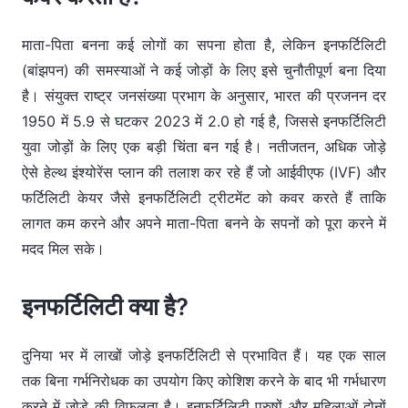
माता-पिता बनना कई लोगों का सपना होता है, लेकिन इनफर्टिलिटी
(बांझपन) की समस्याओं ने कई जोड़ों के लिए इसे चुनौतीपूर्ण बना दिया
है। संयुक्त राष्ट्र जनसंख्या प्रभाग के अनुसार, भारत की प्रजनन दर
1950 में 5.9 से घटकर 2023 में 2.0 हो गई है, जिससे इनफर्टिलिटी
युवा जोड़ों के लिए एक बड़ी चिंता बन गई है। नतीजतन, अधिक जोड़े
ऐसे हेल्थ इंश्योरेंस प्लान की तलाश कर रहे हैं जो आईवीएफ (IVF) और
फर्टिलिटी केयर जैसे इनफर्टिलिटी ट्रीटमेंट को कवर करते हैं ताकि
लागत कम करने और अपने माता-पिता बनने के सपनों को पूरा करने में
मदद मिल सके।
इनफर्टिलिटी क्या है?
दुनिया भर में लाखों जोड़े इनफर्टिलिटी से प्रभावित हैं। यह एक साल
तक बिना गर्भनिरोधक का उपयोग किए कोशिश करने के बाद भी गर्भधारण
करने में जोड़े की विफलता है। इनफर्टिलिटी पुरुषों और महिलाओं दोनों