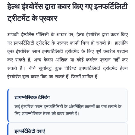
हेल्थ इंश्योरेंस द्वारा कवर किए गए इनफर्टिलिटी
ट्रीटमेंट के प्रकार
आपकी इंश्योरेंस पॉलिसी के आधार पर, हेल्थ इंश्योरेंस द्वारा कवर किए
गए इनफर्टिलिटी ट्रीटमेंट के प्रकार काफी भिन्न हो सकते हैं। हालांकि
कुछ इंश्योरेंस प्लान इनफर्टिलिटी ट्रीटमेंट के लिए पूर्ण कवरेज प्रदान
कर सकते हैं, अन्य केवल आंशिक या कोई कवरेज प्रदान नहीं कर
सकते हैं। नीचे सूचीबद्ध कुछ विशिष्ट इनफर्टिलिटी ट्रीटमेंट हेल्थ
इंश्योरेंस द्वारा कवर किए जा सकते हैं, जिनमें शामिल हैं:
डायग्नोस्टिक टेस्टिंग
कई इंश्योरेंस प्लान इनफर्टिलिटी के अंतर्निहित कारणों का पता लगाने के
लिए डायग्नोस्टिक टेस्ट को कवर करते हैं।
इनफर्टिलिटी दवाएं