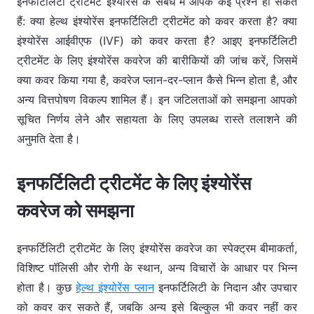
इनफर्टिलिटी ट्रीटमेंट इंश्योरेंस के संबंध में आपके कई प्रश्न हो सकते
हैं: क्या हेल्थ इंश्योरेंस इनफर्टिलिटी ट्रीटमेंट को कवर करता है? क्या
इंश्योरेंस आईवीएफ (IVF) को कवर करता है? आइए इनफर्टिलिटी
ट्रीटमेंट के लिए इंश्योरेंस कवरेज की बारीकियों की जांच करें, जिसमें
क्या कवर किया गया है, कवरेज प्लान-दर-प्लान कैसे भिन्न होता है, और
अन्य वित्तपोषण विकल्प शामिल हैं। इन जटिलताओं को समझना आपको
सूचित निर्णय लेने और सहायता के लिए उपलब्ध रास्ते तलाशने की
अनुमति देता है।
इनफर्टिलिटी ट्रीटमेंट के लिए इंश्योरेंस
कवरेज को समझना
इनफर्टिलिटी ट्रीटमेंट के लिए इंश्योरेंस कवरेज का स्पेक्ट्रम बीमाकर्ता,
विशिष्ट पॉलिसी और रोगी के स्थान, अन्य विचारों के आधार पर भिन्न
होता है। कुछ
हेल्थ इंश्योरेंस प्लान
इनफर्टिलिटी के निदान और उपचार
को कवर कर सकते हैं, जबकि अन्य इसे बिल्कुल भी कवर नहीं कर