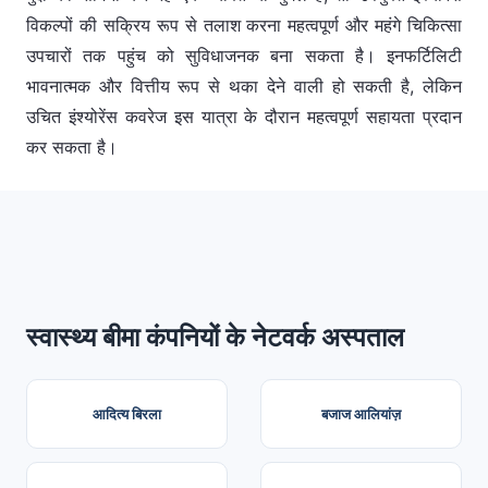
विकल्पों की सक्रिय रूप से तलाश करना महत्वपूर्ण और महंगे चिकित्सा
उपचारों तक पहुंच को सुविधाजनक बना सकता है। इनफर्टिलिटी
भावनात्मक और वित्तीय रूप से थका देने वाली हो सकती है, लेकिन
उचित इंश्योरेंस कवरेज इस यात्रा के दौरान महत्वपूर्ण सहायता प्रदान
कर सकता है।
स्वास्थ्य बीमा कंपनियों के नेटवर्क अस्पताल
आदित्य बिरला
बजाज आलियांज़