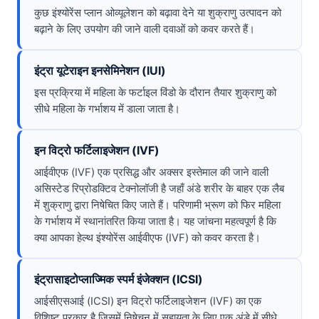
कुछ इंश्योरेंस प्लान ओव्यूलेशन को बढ़ावा देने या शुक्राणु उत्पादन को
बढ़ाने के लिए उपयोग की जाने वाली दवाओं को कवर करते हैं।
इंट्रा यूटेराइन इनसेमिनेशन (IUI)
इस प्रक्रिया में महिला के फर्टाइल विंडो के दौरान तैयार शुक्राणु को
सीधे महिला के गर्भाशय में डाला जाता है।
इन विट्रो फर्टिलाइजेशन (IVF)
आईवीएफ (IVF) एक प्रसिद्ध और अक्सर इस्तेमाल की जाने वाली
असिस्टेड रिप्रोडक्टिव टेक्नोलॉजी है जहाँ अंडे शरीर के बाहर एक लैब
में शुक्राणु द्वारा निषेचित किए जाते हैं। परिणामी भ्रूण को फिर महिला
के गर्भाशय में स्थानांतरित किया जाता है। यह जांचना महत्वपूर्ण है कि
क्या आपका हेल्थ इंश्योरेंस आईवीएफ (IVF) को कवर करता है।
इंट्रासाइटोप्लाज्मिक स्पर्म इंजेक्शन (ICSI)
आईसीएसआई (ICSI) इन विट्रो फर्टिलाइजेशन (IVF) का एक
विशिष्ट प्रकार है जिसमें निषेचन में सहायता के लिए एक अंडे में सीधे