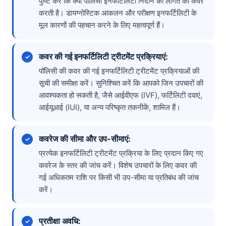
पुष्टि करें कि क्या पॉलिसी इनफर्टिलिटी निदान की लागत को कवर
करती है। डायग्नोस्टिक आकलन और परीक्षण इनफर्टिलिटी के
मूल कारणों की पहचान करने के लिए महत्वपूर्ण हैं।
कवर की गई इनफर्टिलिटी ट्रीटमेंट प्रक्रियाएं:
पॉलिसी की कवर की गई इनफर्टिलिटी ट्रीटमेंट प्रक्रियाओं की
सूची की समीक्षा करें। सुनिश्चित करें कि आपको जिन उपचारों की
आवश्यकता हो सकती है, जैसे आईवीएफ (IVF), फर्टिलिटी दवाएं,
आईयूआई (IUI), या अन्य परिष्कृत तकनीकें, शामिल हैं।
कवरेज की सीमा और उप-सीमाएं:
प्रत्येक इनफर्टिलिटी ट्रीटमेंट प्रक्रिया के लिए प्रदान किए गए
कवरेज के स्तर की जांच करें। विशेष उपचारों के लिए कवर की
गई अधिकतम राशि पर किसी भी उप-सीमा या प्रतिबंध की जांच
करें।
प्रतीक्षा अवधि: