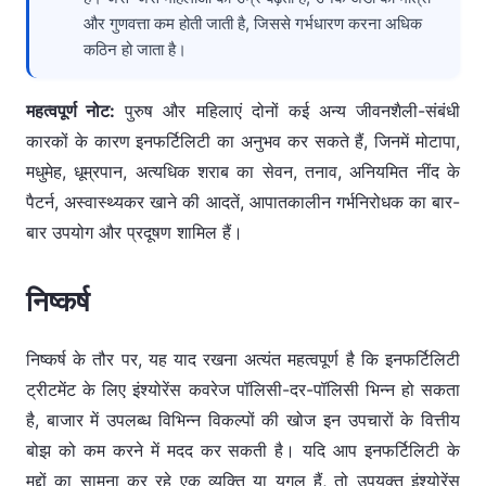
और गुणवत्ता कम होती जाती है, जिससे गर्भधारण करना अधिक
कठिन हो जाता है।
महत्वपूर्ण नोट:
पुरुष और महिलाएं दोनों कई अन्य जीवनशैली-संबंधी
कारकों के कारण इनफर्टिलिटी का अनुभव कर सकते हैं, जिनमें मोटापा,
मधुमेह, धूम्रपान, अत्यधिक शराब का सेवन, तनाव, अनियमित नींद के
पैटर्न, अस्वास्थ्यकर खाने की आदतें, आपातकालीन गर्भनिरोधक का बार-
बार उपयोग और प्रदूषण शामिल हैं।
निष्कर्ष
निष्कर्ष के तौर पर, यह याद रखना अत्यंत महत्वपूर्ण है कि इनफर्टिलिटी
ट्रीटमेंट के लिए इंश्योरेंस कवरेज पॉलिसी-दर-पॉलिसी भिन्न हो सकता
है, बाजार में उपलब्ध विभिन्न विकल्पों की खोज इन उपचारों के वित्तीय
बोझ को कम करने में मदद कर सकती है। यदि आप इनफर्टिलिटी के
मुद्दों का सामना कर रहे एक व्यक्ति या युगल हैं, तो उपयुक्त इंश्योरेंस