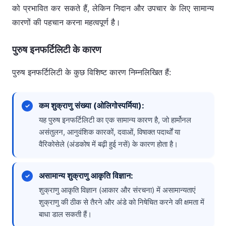
को प्रभावित कर सकते हैं, लेकिन निदान और उपचार के लिए सामान्य
कारणों की पहचान करना महत्वपूर्ण है।
पुरुष इनफर्टिलिटी के कारण
पुरुष इनफर्टिलिटी के कुछ विशिष्ट कारण निम्नलिखित हैं:
कम शुक्राणु संख्या (ओलिगोस्पर्मिया):
यह पुरुष इनफर्टिलिटी का एक सामान्य कारण है, जो हार्मोनल
असंतुलन, आनुवंशिक कारकों, दवाओं, विषाक्त पदार्थों या
वैरिकोसेले (अंडकोष में बढ़ी हुई नसें) के कारण होता है।
असामान्य शुक्राणु आकृति विज्ञान:
शुक्राणु आकृति विज्ञान (आकार और संरचना) में असामान्यताएं
शुक्राणु की ठीक से तैरने और अंडे को निषेचित करने की क्षमता में
बाधा डाल सकती हैं।