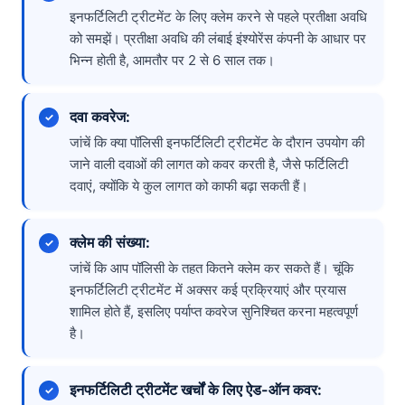
इनफर्टिलिटी ट्रीटमेंट के लिए क्लेम करने से पहले प्रतीक्षा अवधि
को समझें। प्रतीक्षा अवधि की लंबाई इंश्योरेंस कंपनी के आधार पर
भिन्न होती है, आमतौर पर 2 से 6 साल तक।
दवा कवरेज:
जांचें कि क्या पॉलिसी इनफर्टिलिटी ट्रीटमेंट के दौरान उपयोग की
जाने वाली दवाओं की लागत को कवर करती है, जैसे फर्टिलिटी
दवाएं, क्योंकि ये कुल लागत को काफी बढ़ा सकती हैं।
क्लेम की संख्या:
जांचें कि आप पॉलिसी के तहत कितने क्लेम कर सकते हैं। चूंकि
इनफर्टिलिटी ट्रीटमेंट में अक्सर कई प्रक्रियाएं और प्रयास
शामिल होते हैं, इसलिए पर्याप्त कवरेज सुनिश्चित करना महत्वपूर्ण
है।
इनफर्टिलिटी ट्रीटमेंट खर्चों के लिए ऐड-ऑन कवर: