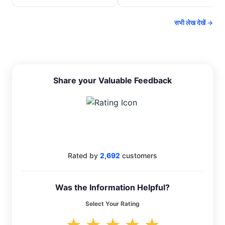
सभी लेख देखें →
Share your Valuable Feedback
4.4
Rated by
2,692
customers
Was the Information Helpful?
Select Your Rating