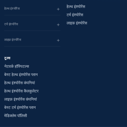
हेल्थ इंश्योरेंस
हेल्थ इंश्योरेंस
टर्म इंश्योरेंस
लाइफ़ इंश्योरेंस
टर्म इंश्योरेंस
लाइफ़ इंश्योरेंस
टूल्स
नेटवर्क हॉस्पिटल्स
बेस्ट हेल्थ इंश्योरेंस प्लान
हेल्थ इंश्योरेंस कंपनियां
हेल्थ इंश्योरेंस कैलकुलेटर
लाइफ़ इंश्योरेंस कंपनियां
बेस्ट टर्म इंश्योरेंस प्लान
मेडिक्लेम पॉलिसी