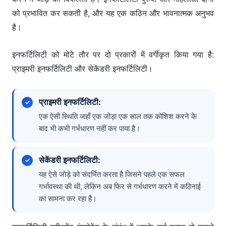
को प्रभावित कर सकती है, और यह एक कठिन और भावनात्मक अनुभव
है।
इनफर्टिलिटी को मोटे तौर पर दो प्रकारों में वर्गीकृत किया गया है:
प्राइमरी इनफर्टिलिटी और सेकेंडरी इनफर्टिलिटी।
प्राइमरी इनफर्टिलिटी:
एक ऐसी स्थिति जहाँ एक जोड़ा एक साल तक कोशिश करने के
बाद भी कभी गर्भधारण नहीं कर पाया है।
सेकेंडरी इनफर्टिलिटी:
यह ऐसे जोड़े को संदर्भित करता है जिसने पहले एक सफल
गर्भावस्था की थी, लेकिन अब फिर से गर्भधारण करने में कठिनाई
का सामना कर रहा है।