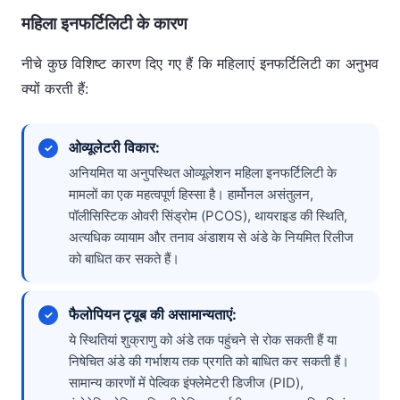
महिला इनफर्टिलिटी के कारण
नीचे कुछ विशिष्ट कारण दिए गए हैं कि महिलाएं इनफर्टिलिटी का अनुभव
क्यों करती हैं:
ओव्यूलेटरी विकार:
अनियमित या अनुपस्थित ओव्यूलेशन महिला इनफर्टिलिटी के
मामलों का एक महत्वपूर्ण हिस्सा है। हार्मोनल असंतुलन,
पॉलीसिस्टिक ओवरी सिंड्रोम (PCOS), थायराइड की स्थिति,
अत्यधिक व्यायाम और तनाव अंडाशय से अंडे के नियमित रिलीज
को बाधित कर सकते हैं।
फैलोपियन ट्यूब की असामान्यताएं:
ये स्थितियां शुक्राणु को अंडे तक पहुंचने से रोक सकती हैं या
निषेचित अंडे की गर्भाशय तक प्रगति को बाधित कर सकती हैं।
सामान्य कारणों में पेल्विक इंफ्लेमेटरी डिजीज (PID),