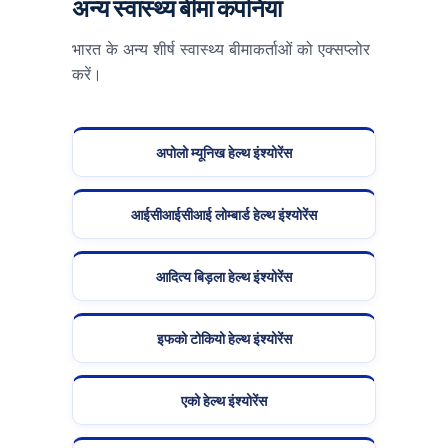
अन्य स्वास्थ्य बीमा कंपनियां
भारत के अन्य शीर्ष स्वास्थ्य बीमाकर्ताओं को एक्सप्लोर
करें।
अपोलो म्यूनिख हेल्थ इंश्योरेंस
आईसीआईसीआई लोम्बार्ड हेल्थ इंश्योरेंस
आदित्य बिड़ला हेल्थ इंश्योरेंस
इफको टोकियो हेल्थ इंश्योरेंस
एको हेल्थ इंश्योरेंस