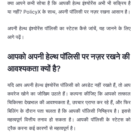
क्या आपने कभी सोचा है कि आपकी हेल्थ इंश्योरेंस अभी भी सक्रिय है
या नहीं? PolicyX के साथ, अपनी पॉलिसी पर नज़र रखना आसान है।
अपनी हेल्थ इंश्योरेंस पॉलिसी का स्टेटस कैसे जांचें, यह जानने के लिए
आगे पढ़ें।
आपको अपनी हेल्थ पॉलिसी पर नज़र रखने की
आवश्यकता क्यों है?
यदि आप अपनी हेल्थ इंश्योरेंस पॉलिसी को अपडेट नहीं रखते हैं, तो आप
कवरेज खोने का जोखिम उठाते हैं। कल्पना कीजिए कि आपको तत्काल
चिकित्सा देखभाल की आवश्यकता है, उपचार प्राप्त कर रहे हैं, और फिर
बिलिंग के दौरान पता चलता है कि आपकी पॉलिसी निष्क्रिय है। इससे
महत्वपूर्ण वित्तीय तनाव हो सकता है। आपकी पॉलिसी के स्टेटस को
ट्रैक करना कई कारणों से महत्वपूर्ण है।