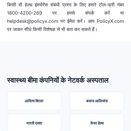
किसी भी हेल्थ इंश्योरेंस संबंधी प्रश्न के लिए हमारे टोल-फ्री नंबर
1800-4200-269 पर हमसे संपर्क करें या
helpdesk@policyx.com
पर ईमेल करें। आप PolicyX.com
पर जाकर सीधे किसी विशेषज्ञ से भी बात कर सकते हैं।
स्वास्थ्य बीमा कंपनियों के नेटवर्क अस्पताल
आदित्य बिरला
बजाज आलियांज़
भारती एक्सा
केयर हेल्थ