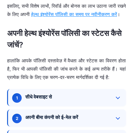
इसलिए, सभी विशेष लाभों, रिवॉर्ड और बोनस का लाभ उठाना जारी रखने
के लिए अपनी
हेल्थ इंश्योरेंस पॉलिसी का समय पर नवीनीकरण करें
।
अपनी हेल्थ इंश्योरेंस पॉलिसी का स्टेटस कैसे
जांचें?
हालांकि आपके पॉलिसी दस्तावेज़ में वैधता और स्टेटस का विवरण होता
है, फिर भी आपकी पॉलिसी की जांच करने के कई अन्य तरीके हैं। यहां
प्रत्येक विधि के लिए एक चरण-दर-चरण मार्गदर्शिका दी गई है:
सीधे वेबसाइट से
बीमाकर्ता की आधिकारिक वेबसाइट पर जाएं।
अपनी बीमा कंपनी को ई-मेल करें
आप पॉलिसी दस्तावेज़ों का अनुरोध करने या अपनी