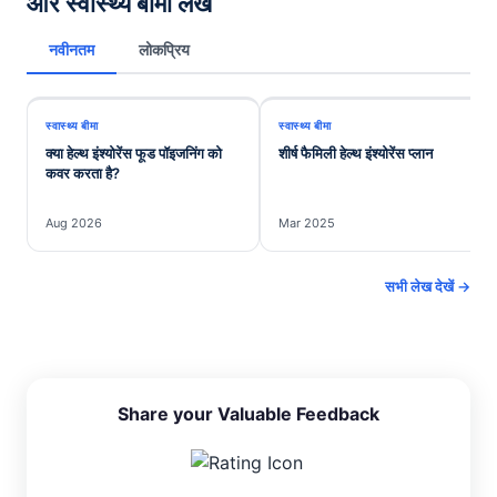
और स्वास्थ्य बीमा लेख
नवीनतम
लोकप्रिय
स्वास्थ्य बीमा
स्वास्थ्य बीमा
क्या हेल्थ इंश्योरेंस फूड पॉइजनिंग को
शीर्ष फैमिली हेल्थ इंश्योरेंस प्लान
कवर करता है?
Aug 2026
Mar 2025
सभी लेख देखें →
Share your Valuable Feedback