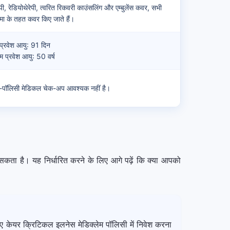
पी, रेडियोथेरेपी, त्वरित रिकवरी काउंसलिंग और एम्बुलेंस कवर, सभी
ीमा के तहत कवर किए जाते हैं।
 प्रवेश आयु: 91 दिन
प्रवेश आयु: 50 वर्ष
्व-पॉलिसी मेडिकल चेक-अप आवश्यक नहीं है।
 सकता है। यह निर्धारित करने के लिए आगे पढ़ें कि क्या आपको
े लिए केयर क्रिटिकल इलनेस मेडिक्लेम पॉलिसी में निवेश करना