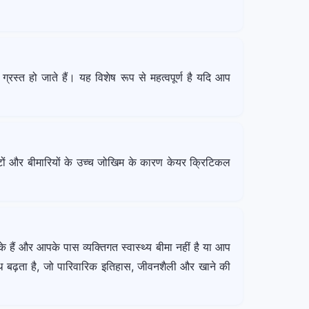
्रस्त हो जाते हैं। यह विशेष रूप से महत्वपूर्ण है यदि आप
चोटों और बीमारियों के उच्च जोखिम के कारण केयर क्रिटिकल
 हैं और आपके पास व्यक्तिगत स्वास्थ्य बीमा नहीं है या आप
ाथ बढ़ता है, जो पारिवारिक इतिहास, जीवनशैली और खाने की