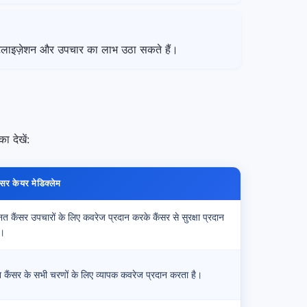
िटलाइज़ेशन और उपचार का लाभ उठा सकते हैं।
ा देखें:
ंसर केयर मेडिक्लेम
नत कैंसर उपचारों के लिए कवरेज प्रदान करके कैंसर से सुरक्षा प्रदान
ै।
न कैंसर के सभी चरणों के लिए व्यापक कवरेज प्रदान करता है।