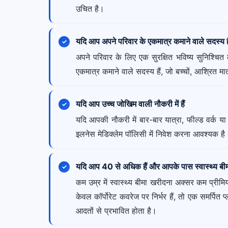
उचित है।
यदि आप अपने परिवार के एकमात्र कमाने वाले सदस्य है
अपने परिवार के लिए एक सुरक्षित भविष्य सुनिश्चित 
एकमात्र कमाने वाले सदस्य हैं, जो बच्चों, आश्रित मात
यदि आप उच्च जोखिम वाली नौकरी में हैं
यदि आपकी नौकरी में बार-बार यात्रा, फील्ड वर्क य
इलनेस मेडिक्लेम पॉलिसी में निवेश करना आवश्यक है
यदि आप 40 से अधिक हैं और आपके पास स्वास्थ्य बीमा
कम उम्र में स्वास्थ्य बीमा खरीदना अक्सर कम प्रीम
केवल कॉर्पोरेट कवरेज पर निर्भर हैं, तो एक समर्प
आदतों से प्रभावित होता है।