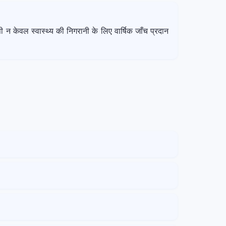
न केवल स्वास्थ्य की निगरानी के लिए वार्षिक जाँच प्रदान