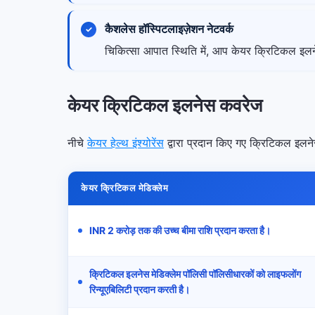
कैशलेस हॉस्पिटलाइज़ेशन नेटवर्क
चिकित्सा आपात स्थिति में, आप केयर क्रिटिकल इल
केयर क्रिटिकल इलनेस कवरेज
नीचे
केयर हेल्थ इंश्योरेंस
द्वारा प्रदान किए गए क्रिटिकल इलनेस
केयर क्रिटिकल मेडिक्लेम
INR 2 करोड़ तक की उच्च बीमा राशि प्रदान करता है।
क्रिटिकल इलनेस मेडिक्लेम पॉलिसी पॉलिसीधारकों को लाइफलोंग
रिन्यूएबिलिटी प्रदान करती है।