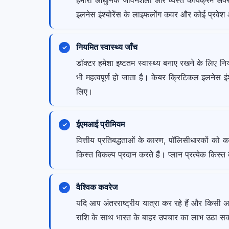
हमारी आधुनिक जीवनशैली और व्यस्त कार्यक्रम अक्सर स
इलनेस इंश्योरेंस के लाइफलोंग कवर और कोई प्रवेश 
नियमित स्वास्थ्य जाँच
डॉक्टर हमेशा इष्टतम स्वास्थ्य बनाए रखने के लिए 
भी महत्वपूर्ण हो जाता है। केयर क्रिटिकल इलनेस इं
लिए।
ईएमआई प्रीमियम
वित्तीय प्रतिबद्धताओं के कारण, पॉलिसीधारकों को
किस्त विकल्प प्रदान करते हैं। प्लान प्रत्येक किस्त
वैश्विक कवरेज
यदि आप अंतरराष्ट्रीय यात्रा कर रहे हैं और किसी 
राशि के साथ भारत के बाहर उपचार का लाभ उठा सकत