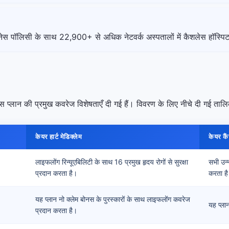
नेस पॉलिसी के साथ 22,900+ से अधिक नेटवर्क अस्पतालों में कैशलेस हॉस्प
 प्लान की प्रमुख कवरेज विशेषताएँ दी गई हैं। विवरण के लिए नीचे दी गई तालिक
केयर हार्ट मेडिक्लेम
केयर कै
लाइफलोंग रिन्यूएबिलिटी के साथ 16 प्रमुख हृदय रोगों से सुरक्षा
सभी उन्
प्रदान करता है।
करता ह
यह प्लान नो क्लेम बोनस के पुरस्कारों के साथ लाइफलोंग कवरेज
यह प्ला
प्रदान करता है।