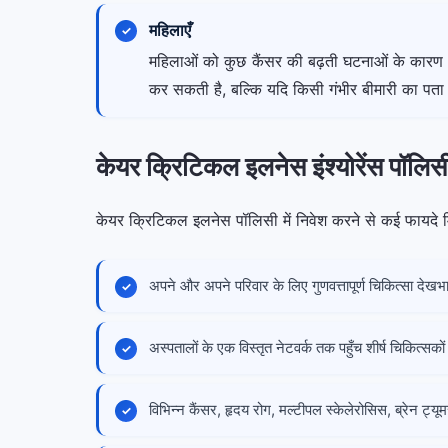
महिलाएँ
महिलाओं को कुछ कैंसर की बढ़ती घटनाओं के कारण क्
कर सकती है, बल्कि यदि किसी गंभीर बीमारी का पता च
केयर क्रिटिकल इलनेस इंश्योरेंस पॉलिस
केयर क्रिटिकल इलनेस पॉलिसी में निवेश करने से कई फायदे मि
अपने और अपने परिवार के लिए गुणवत्तापूर्ण चिकित्सा देखभ
अस्पतालों के एक विस्तृत नेटवर्क तक पहुँच शीर्ष चिकित्सक
विभिन्न कैंसर, हृदय रोग, मल्टीपल स्केलेरोसिस, ब्रेन ट्