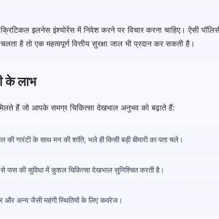
रिटिकल इलनेस इंश्योरेंस में निवेश करने पर विचार करना चाहिए। ऐसी पॉलिसी 
लता है तो एक महत्वपूर्ण वित्तीय सुरक्षा जाल भी प्रदान कर सकती है।
ी के लाभ
लते हैं जो आपके समग्र चिकित्सा देखभाल अनुभव को बढ़ाते हैं:
ाल की गारंटी के साथ मन की शांति, भले ही किसी बड़ी बीमारी का पता चले।
ों से पास की सुविधा में कुशल चिकित्सा देखभाल सुनिश्चित करती है।
यूमर और अन्य जैसी महंगी स्थितियों के लिए कवरेज।