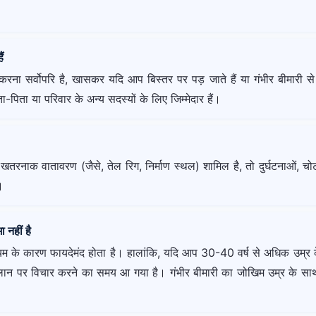
ं
करना सर्वोपरि है, खासकर यदि आप बिस्तर पर पड़ जाते हैं या गंभीर बीमारी से ग
ा-पिता या परिवार के अन्य सदस्यों के लिए जिम्मेदार हैं।
ा खतरनाक वातावरण (जैसे, तेल रिग, निर्माण स्थल) शामिल है, तो दुर्घटनाओं, 
।
 नहीं है
ियम के कारण फायदेमंद होता है। हालांकि, यदि आप 30-40 वर्ष से अधिक उम्र के
ित प्लान पर विचार करने का समय आ गया है। गंभीर बीमारी का जोखिम उम्र के स