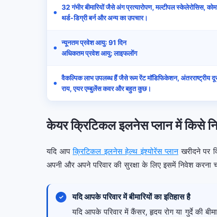
32 गंभीर बीमारियों जैसे अंग प्रत्यारोपण, मल्टीपल स्केलेरोसिस, कोम
थर्ड-डिग्री बर्न और अन्य का उपचार।
न्यूनतम प्रवेश आयु: 91 दिन
अधिकतम प्रवेश आयु: लाइफलोंग
वैकल्पिक लाभ उपलब्ध हैं जैसे रूम रेंट मॉडिफिकेशन, अंतरराष्ट्रीय दू
राय, एयर एम्बुलेंस कवर और बहुत कुछ।
केयर क्रिटिकल इलनेस प्लान में किसे 
यदि आप
क्रिटिकल इलनेस हेल्थ इंश्योरेंस प्लान
खरीदने पर वि
अपनी और अपने परिवार की सुरक्षा के लिए इसमें निवेश करना 
यदि आपके परिवार में बीमारियों का इतिहास है
यदि आपके परिवार में कैंसर, हृदय रोग या गुर्दे की ब