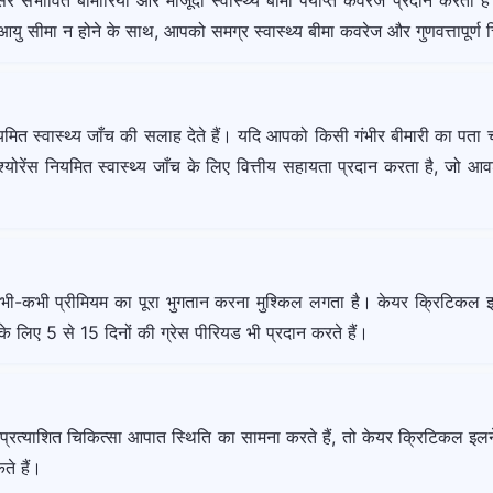
ंभावित बीमारियों और मौजूदा स्वास्थ्य बीमा पर्याप्त कवरेज प्रदान करता है या
आयु सीमा न होने के साथ, आपको समग्र स्वास्थ्य बीमा कवरेज और गुणवत्तापूर्
नियमित स्वास्थ्य जाँच की सलाह देते हैं। यदि आपको किसी गंभीर बीमारी का प
श्योरेंस नियमित स्वास्थ्य जाँच के लिए वित्तीय सहायता प्रदान करता है, जो आव
 कभी-कभी प्रीमियम का पूरा भुगतान करना मुश्किल लगता है। केयर क्रिटिकल इ
 के लिए 5 से 15 दिनों की ग्रेस पीरियड भी प्रदान करते हैं।
अप्रत्याशित चिकित्सा आपात स्थिति का सामना करते हैं, तो केयर क्रिटिकल इल
े हैं।