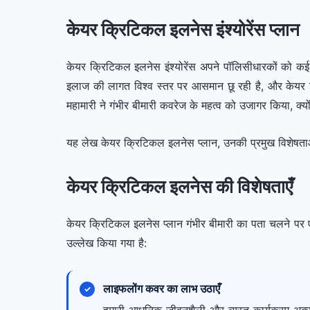
केयर क्रिटिकल इलनेस इंश्योरेंस प्लान
केयर क्रिटिकल इलनेस इंश्योरेंस अपने पॉलिसीधारकों को कई 
इलाज की लागत विश्व स्तर पर आसमान छू रही है, और केयर क्
महामारी ने गंभीर बीमारी कवरेज के महत्व को उजागर किया, क्यों
यह लेख केयर क्रिटिकल इलनेस प्लान, उनकी प्रमुख विशेषताओं
केयर क्रिटिकल इलनेस की विशेषताएँ
केयर क्रिटिकल इलनेस प्लान गंभीर बीमारी का पता चलने पर एक म
उल्लेख किया गया है:
लाइफलोंग कवर का लाभ उठाएँ