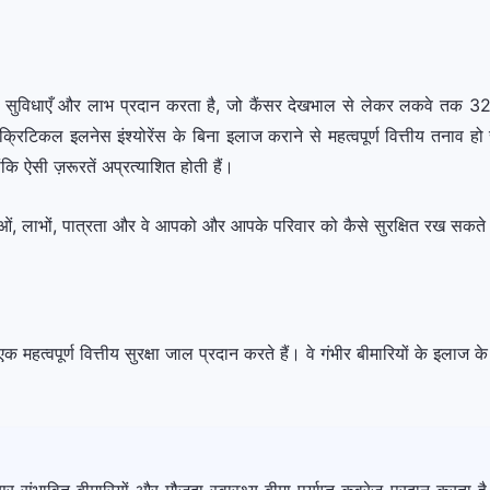
सुविधाएँ और लाभ प्रदान करता है, जो कैंसर देखभाल से लेकर लकवे तक 32 गंभीर
रिटिकल इलनेस इंश्योरेंस के बिना इलाज कराने से महत्वपूर्ण वित्तीय तना
कि ऐसी ज़रूरतें अप्रत्याशित होती हैं।
, लाभों, पात्रता और वे आपको और आपके परिवार को कैसे सुरक्षित रख सकते है
हत्वपूर्ण वित्तीय सुरक्षा जाल प्रदान करते हैं। वे गंभीर बीमारियों के इलाज के