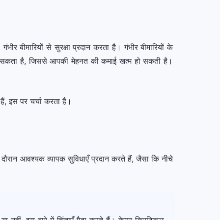
 बीमारियों से सुरक्षा प्रदान करता है। गंभीर बीमारियों के
व हो सकता है, जिससे आपकी मेहनत की कमाई खत्म हो सकती है।
ं, इस पर चर्चा करता है।
 दौरान आवश्यक व्यापक सुविधाएँ प्रदान करते हैं, जैसा कि नीचे