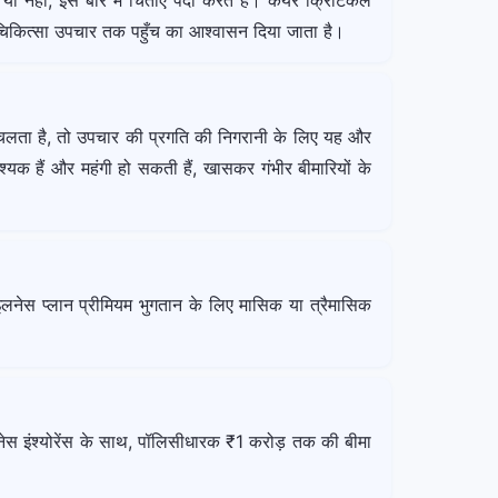
 नहीं, इस बारे में चिंताएँ पैदा करते हैं। केयर क्रिटिकल
ण चिकित्सा उपचार तक पहुँच का आश्वासन दिया जाता है।
ता चलता है, तो उपचार की प्रगति की निगरानी के लिए यह और
श्यक हैं और महंगी हो सकती हैं, खासकर गंभीर बीमारियों के
लनेस प्लान प्रीमियम भुगतान के लिए मासिक या त्रैमासिक
नेस इंश्योरेंस के साथ, पॉलिसीधारक ₹1 करोड़ तक की बीमा