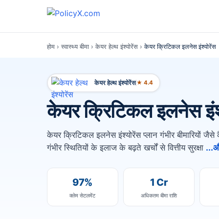
होम
›
स्वास्थ्य बीमा
›
केयर हेल्थ इंश्योरेंस
›
केयर क्रिटिकल इलनेस इंश्योरेंस
केयर हेल्थ इंश्योरेंस
★ 4.4
केयर क्रिटिकल इलनेस इंश्
केयर क्रिटिकल इलनेस इंश्योरेंस प्लान गंभीर बीमारियों ज
गंभीर स्थितियों के इलाज के बढ़ते खर्चों से वित्तीय सुरक्षा
...और
97%
1 Cr
क्लेम सेटलमेंट
अधिकतम बीमा राशि